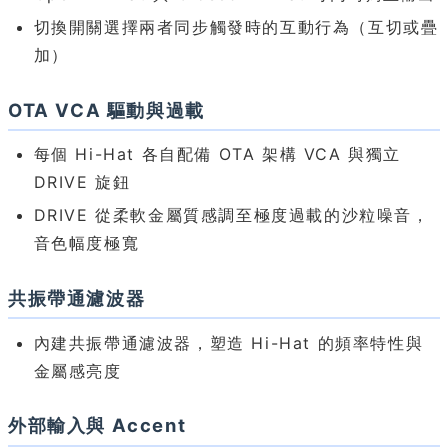
切換開關選擇兩者同步觸發時的互動行為（互切或疊
加）
OTA VCA 驅動與過載
每個 Hi-Hat 各自配備 OTA 架構 VCA 與獨立
DRIVE 旋鈕
DRIVE 從柔軟金屬質感調至極度過載的沙粒噪音，
音色幅度極寬
共振帶通濾波器
內建共振帶通濾波器，塑造 Hi-Hat 的頻率特性與
金屬感亮度
外部輸入與 Accent