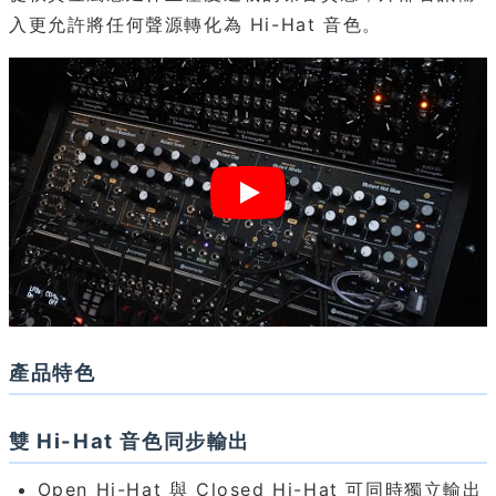
入更允許將任何聲源轉化為 Hi-Hat 音色。
產品特色
雙 Hi-Hat 音色同步輸出
Open Hi-Hat 與 Closed Hi-Hat 可同時獨立輸出