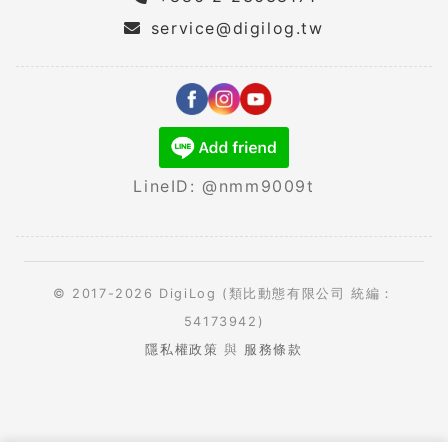
service@digilog.tw
LineID: @nmm9009t
© 2017-2026 DigiLog (類比動態有限公司 統編：
54173942)
隱私權政策
與
服務條款