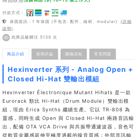
付款方式：
保固資訊：1 年保固 (不包含: 配件、線材、modular)
(詳細
說明)
此商品被關注 5139 次
商品介紹
使用評論
購物須知
常見問題
Hexinverter 系列 - Analog Open +
Closed Hi-Hat 雙輸出模組
Hexinverter Électronique Mutant Hihats 是一款
Eurorack 類比 Hi-Hat（Drum Module）雙輸出模
組，現由 Erica Synths 繼續生產。它以 TR-808 為
靈感，同時生成 Open 與 Closed Hi-Hat 兩路音訊輸
出，配備 OTA VCA Drive 與共振帶通濾波器，音色可
從軟質金屬感延伸至極度過載的噪音質感；外部音訊輸