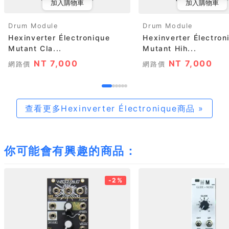
加入購物車
加入購物車
Drum Module
Drum Module
Hexinverter Électronique
Hexinverter Électron
Mutant Cla...
Mutant Hih...
NT 7,000
NT 7,000
網路價
網路價
查看更多Hexinverter Électronique商品 »
你可能會有興趣的商品：
-2%