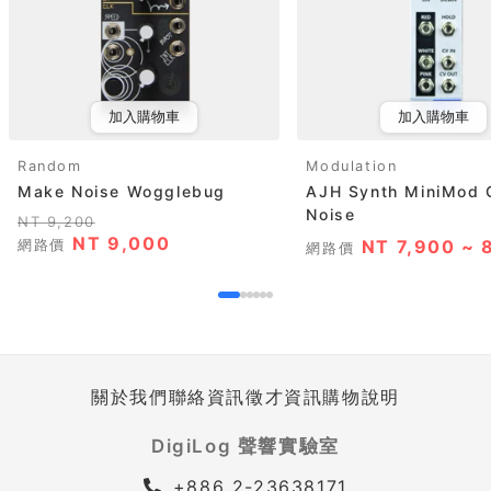
加入購物車
加入購物車
Random
Modulation
Make Noise Wogglebug
AJH Synth MiniMod G
Noise
NT 9,200
NT 9,000
網路價
NT 7,900 ~ 
網路價
關於我們
聯絡資訊
徵才資訊
購物說明
DigiLog 聲響實驗室
+886 2-23638171