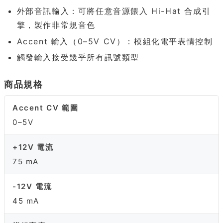
外部音訊輸入：可將任意音源餵入 Hi-Hat 合成引
擎，製作非常規音色
Accent 輸入（0–5V CV）：模組化電平表情控制
觸發輸入接受幾乎所有訊號類型
商品規格
Accent CV 範圍
0–5V
+12V 電流
75 mA
-12V 電流
45 mA