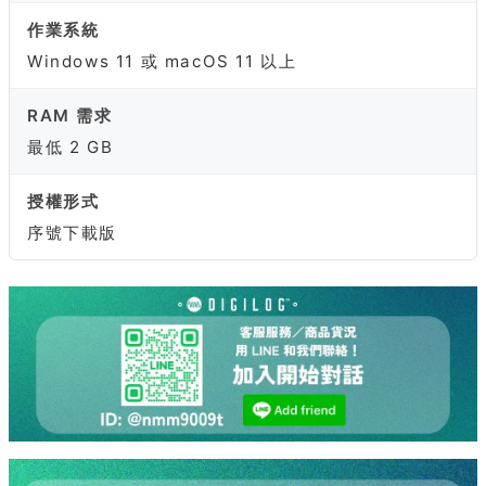
作業系統
Windows 11 或 macOS 11 以上
RAM 需求
最低 2 GB
授權形式
序號下載版