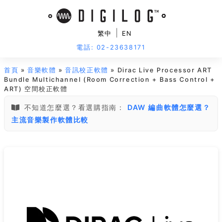
|
繁中
EN
電話: 02-23638171
首頁
»
音樂軟體
»
音訊校正軟體
» Dirac Live Processor ART
Bundle Multichannel (Room Correction + Bass Control +
ART) 空間校正軟體
不知道怎麼選？看選購指南：
DAW 編曲軟體怎麼選？
主流音樂製作軟體比較