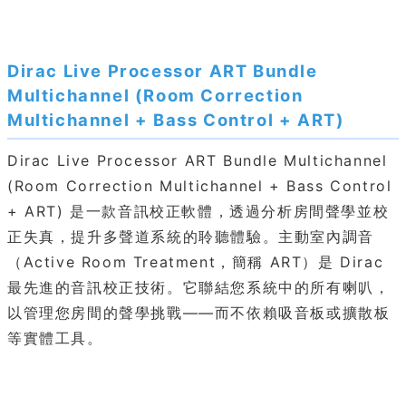
Dirac Live Processor ART Bundle
Multichannel (Room Correction
Multichannel + Bass Control + ART)
Dirac Live Processor ART Bundle Multichannel
(Room Correction Multichannel + Bass Control
+ ART) 是一款音訊校正軟體，透過分析房間聲學並校
正失真，提升多聲道系統的聆聽體驗。主動室內調音
（Active Room Treatment，簡稱 ART）是 Dirac
最先進的音訊校正技術。它聯結您系統中的所有喇叭，
以管理您房間的聲學挑戰——而不依賴吸音板或擴散板
等實體工具。