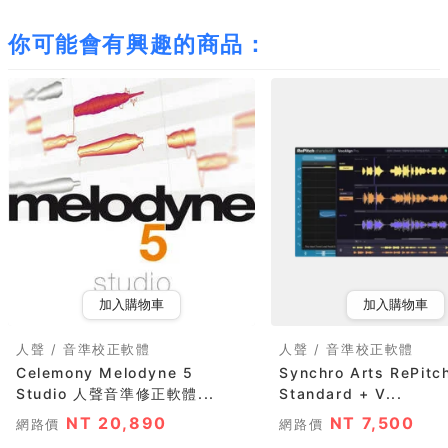
你可能會有興趣的商品：
加入購物車
加入購物車
人聲 / 音準校正軟體
人聲 / 音準校正軟體
Celemony Melodyne 5
Synchro Arts RePitc
Studio 人聲音準修正軟體...
Standard + V...
NT 20,890
NT 7,500
網路價
網路價