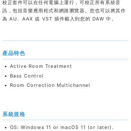
校正套件可以在任何電腦上運行，可校正所有系統音
訊，包括音樂應用程式和網路瀏覽器。您也可以將其作
為 AU、AAX 或 VST 插件載入到您的 DAW 中。
產品特色
Active Room Treatment
Bass Control
Room Correction Multichannel
系統規格
OS: Windows 11 or macOS 11 (or later).