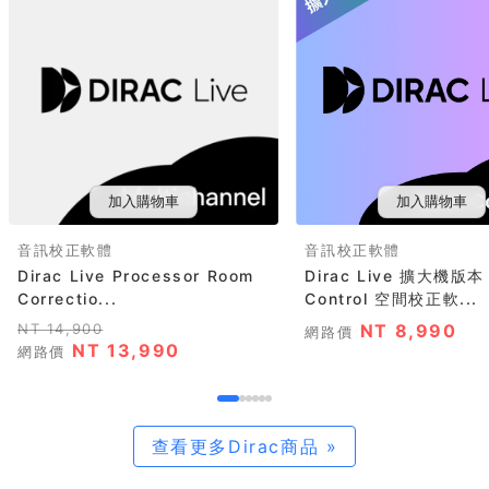
加入購物車
加入購物車
音訊校正軟體
音訊校正軟體
Dirac Live Processor Room
Dirac Live 擴大機版本
Correctio...
Control 空間校正軟...
NT 14,900
NT 8,990
網路價
NT 13,990
網路價
查看更多Dirac商品 »