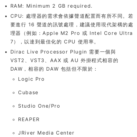
RAM: Minimum 2 GB required.
CPU: 處理器的需求會依據聲道配置而有所不同。若
要進行 16 聲道的訊號處理，建議使用現代架構的處
理器（例如：Apple M2 Pro 或 Intel Core Ultra
7），以達到最佳化的 CPU 使用率。
Dirac Live Processor Plugin 需要一個與
VST2、VST3、AAX 或 AU 外掛程式相容的
DAW，相容的 DAW 包括但不限於：
Logic Pro
Cubase
Studio One/Pro
REAPER
JRiver Media Center