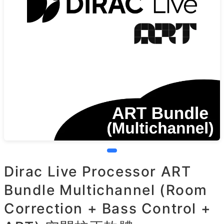
Dirac Live Processor ART
Bundle Multichannel (Room
Correction + Bass Control +