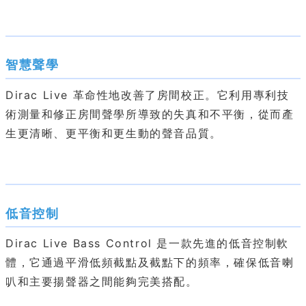
智慧聲學
Dirac Live 革命性地改善了房間校正。它利用專利技
術測量和修正房間聲學所導致的失真和不平衡，從而產
生更清晰、更平衡和更生動的聲音品質。
低音控制
Dirac Live Bass Control 是一款先進的低音控制軟
體，它通過平滑低頻截點及截點下的頻率，確保低音喇
叭和主要揚聲器之間能夠完美搭配。