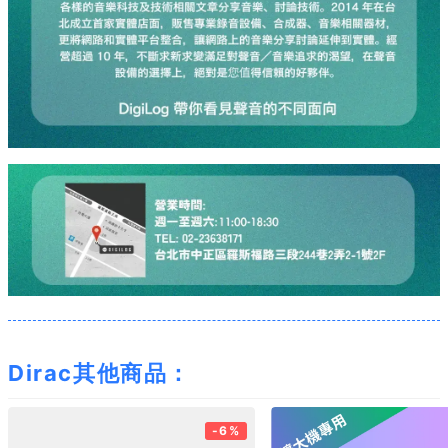
Dirac其他商品：
-6%