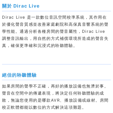
關於 Dirac Live
Dirac Live 是一款數位音訊空間校準系統，其作用在
於優化聲音質感並改善家庭劇院和高保真音響系統的聲
學性能。通過分析各種房間的聲音屬性，Dirac Live
調整音訊輸出，用自然的方式補償環境所造成的聲音失
真，確保更準確和沉浸式的聆聽體驗。
絕佳的聆聽體驗
如果房間的聲學不正確，再好的播放設備也無濟於事。
聲音在空間中的傳遞表現，將決定任何聆聽體驗的成
敗，無論您使用的是哪款AVR、播放設備或線材。房間
校正軟體都能以數位的方式解決這項難題。