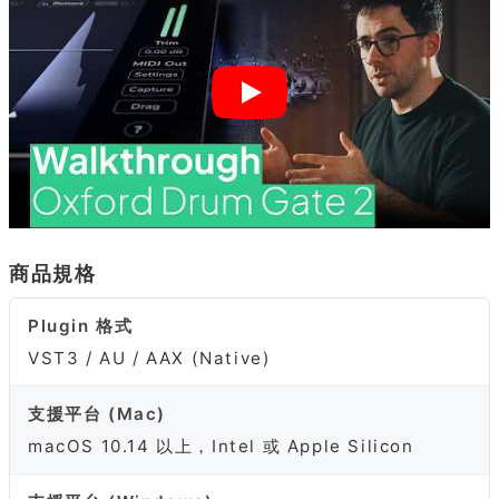
商品規格
Plugin 格式
VST3 / AU / AAX (Native)
支援平台 (Mac)
macOS 10.14 以上，Intel 或 Apple Silicon