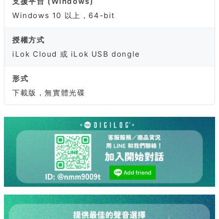
支援平台 (Windows)
Windows 10 以上，64-bit
授權方式
iLok Cloud 或 iLok USB dongle
形式
下載版，無實體光碟