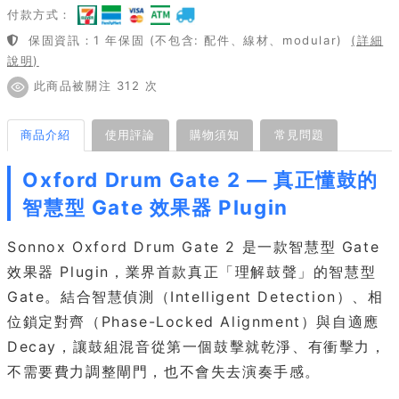
付款方式：
保固資訊：1 年保固 (不包含: 配件、線材、modular)
(詳細
說明)
此商品被關注 312 次
商品介紹
使用評論
購物須知
常見問題
Oxford Drum Gate 2 — 真正懂鼓的
智慧型 Gate 效果器 Plugin
Sonnox Oxford Drum Gate 2 是一款智慧型 Gate
效果器 Plugin，業界首款真正「理解鼓聲」的智慧型
Gate。結合智慧偵測（Intelligent Detection）、相
位鎖定對齊（Phase-Locked Alignment）與自適應
Decay，讓鼓組混音從第一個鼓擊就乾淨、有衝擊力，
不需要費力調整閘門，也不會失去演奏手感。