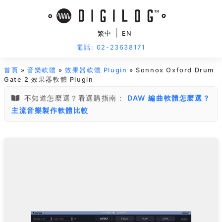
|
繁中
EN
電話: 02-23638171
首頁
»
音樂軟體
»
效果器軟體 Plugin
» Sonnox Oxford Drum
Gate 2 效果器軟體 Plugin
不知道怎麼選？看選購指南：
DAW 編曲軟體怎麼選？
主流音樂製作軟體比較