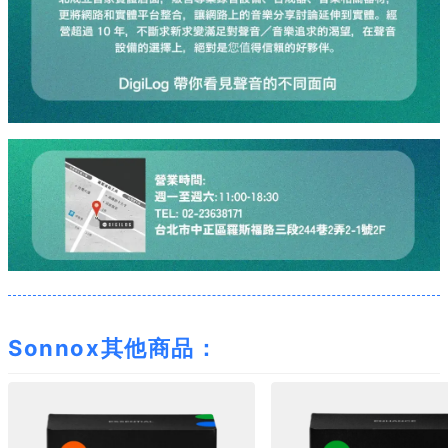
Sonnox其他商品：