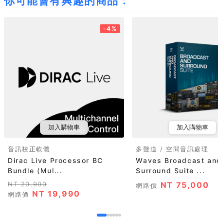
你可能會有興趣的商品：
-4%
加入購物車
加入購物車
音訊校正軟體
多聲道 / 空間音訊處理
Dirac Live Processor BC
Waves Broadcast an
Bundle (Mul...
Surround Suite ...
NT 20,900
NT 75,000
網路價
NT 19,990
網路價