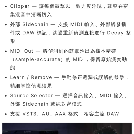
Clipper — 讓每個鼓擊以一致力度浮現，鼓聲在密
集混音中清晰切入
外部 Sidechain — 支援 MIDI 輸入、外部觸發插
件或 DAW 標記，跳過重新偵測直接進行 Decay 整
形
MIDI Out — 將偵測到的鼓擊匯出為樣本精確
（sample-accurate）的 MIDI，保留原始演奏動
態
Learn / Remove — 手動修正遺漏或誤觸的鼓擊，
精細掌控偵測結果
Source Selector — 選擇音訊輸入、MIDI 輸入、
外部 Sidechain 或純對齊模式
支援 VST3、AU、AAX 格式，相容主流 DAW