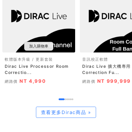
加入購物車
軟體版本升級 / 更新套裝
音訊校正軟體
Dirac Live Processor Room
Dirac Live 擴大機專用
Correctio...
Correction Fu...
NT 4,990
NT 999,999
網路價
網路價
查看更多Dirac商品 »