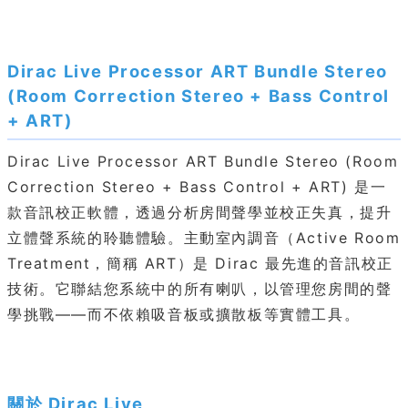
Dirac Live Processor ART Bundle Stereo
(Room Correction Stereo + Bass Control
+ ART)
Dirac Live Processor ART Bundle Stereo (Room
Correction Stereo + Bass Control + ART) 是一
款音訊校正軟體，透過分析房間聲學並校正失真，提升
立體聲系統的聆聽體驗。主動室內調音（Active Room
Treatment，簡稱 ART）是 Dirac 最先進的音訊校正
技術。它聯結您系統中的所有喇叭，以管理您房間的聲
學挑戰——而不依賴吸音板或擴散板等實體工具。
關於 Dirac Live