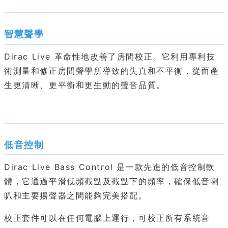
智慧聲學
Dirac Live 革命性地改善了房間校正。它利用專利技
術測量和修正房間聲學所導致的失真和不平衡，從而產
生更清晰、更平衡和更生動的聲音品質。
低音控制
Dirac Live Bass Control 是一款先進的低音控制軟
體，它通過平滑低頻截點及截點下的頻率，確保低音喇
叭和主要揚聲器之間能夠完美搭配。
校正套件可以在任何電腦上運行，可校正所有系統音