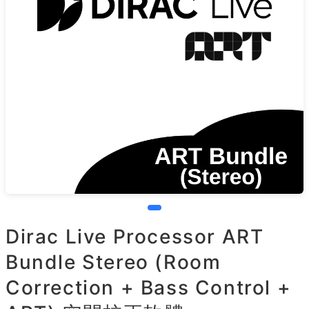
Dirac Live Processor ART
Bundle Stereo (Room
Correction + Bass Control +