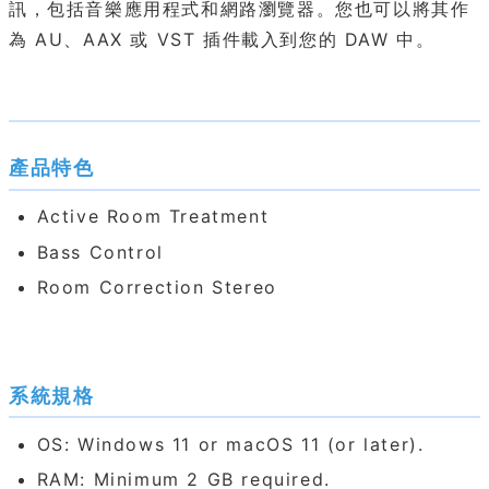
訊，包括音樂應用程式和網路瀏覽器。您也可以將其作
為 AU、AAX 或 VST 插件載入到您的 DAW 中。
產品特色
Active Room Treatment
Bass Control
Room Correction Stereo
系統規格
OS: Windows 11 or macOS 11 (or later).
RAM: Minimum 2 GB required.