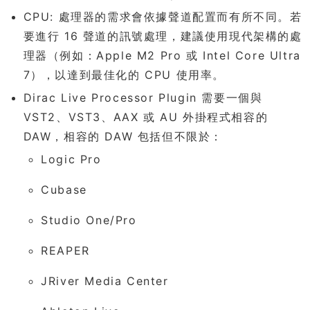
CPU: 處理器的需求會依據聲道配置而有所不同。若
要進行 16 聲道的訊號處理，建議使用現代架構的處
理器（例如：Apple M2 Pro 或 Intel Core Ultra
7），以達到最佳化的 CPU 使用率。
Dirac Live Processor Plugin 需要一個與
VST2、VST3、AAX 或 AU 外掛程式相容的
DAW，相容的 DAW 包括但不限於：
Logic Pro
Cubase
Studio One/Pro
REAPER
JRiver Media Center