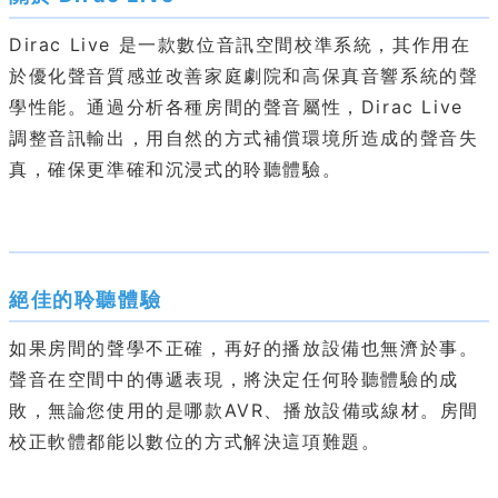
Dirac Live 是一款數位音訊空間校準系統，其作用在
於優化聲音質感並改善家庭劇院和高保真音響系統的聲
學性能。通過分析各種房間的聲音屬性，Dirac Live
調整音訊輸出，用自然的方式補償環境所造成的聲音失
真，確保更準確和沉浸式的聆聽體驗。
絕佳的聆聽體驗
如果房間的聲學不正確，再好的播放設備也無濟於事。
聲音在空間中的傳遞表現，將決定任何聆聽體驗的成
敗，無論您使用的是哪款AVR、播放設備或線材。房間
校正軟體都能以數位的方式解決這項難題。