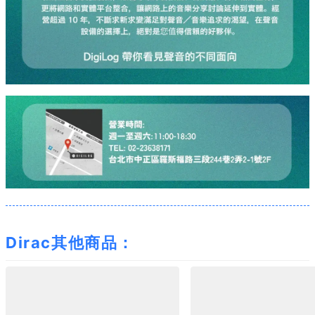
Dirac其他商品：