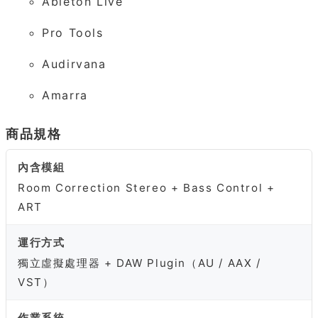
Ableton Live
Pro Tools
Audirvana
Amarra
商品規格
內含模組
Room Correction Stereo + Bass Control +
ART
運行方式
獨立虛擬處理器 + DAW Plugin（AU / AAX /
VST）
作業系統