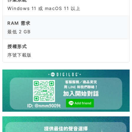
Windows 11 或 macOS 11 以上
RAM 需求
最低 2 GB
授權形式
序號下載版