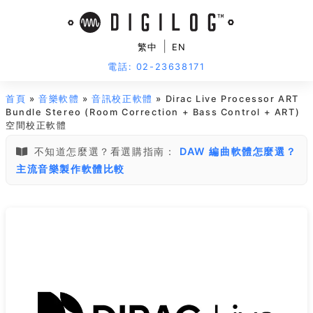
|
繁中
EN
電話: 02-23638171
首頁
»
音樂軟體
»
音訊校正軟體
» Dirac Live Processor ART
Bundle Stereo (Room Correction + Bass Control + ART)
空間校正軟體
不知道怎麼選？看選購指南：
DAW 編曲軟體怎麼選？
主流音樂製作軟體比較