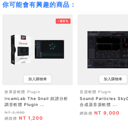
你可能會有興趣的商品：
-60%
加入購物車
加入購物車
效果器軟體 Plugin
音源軟體 Plugin
IrcamLab The Snail 頻譜分析
Sound Particles Sky
調音軟體 Plugin ...
合成器音源軟體 ...
NT 2,990
NT 9,000
網路價
NT 1,200
網路價