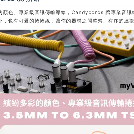
的顏色、專業級音訊傳輸導線，Candycords 讓專業音
外，也有可愛的捲捲線，讓你的器材之間整齊、有序的連