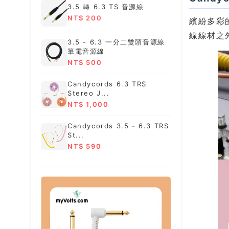
3.5 轉 6.3 TS 音源線
NT$ 200
繽紛多彩
線線材之
3.5 - 6.3 一分二雙頭音源線
筆電音源線
NT$ 500
Candycords 6.3 TRS
Stereo J...
NT$ 1,000
Candycords 3.5 - 6.3 TRS
St...
NT$ 590