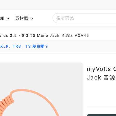
模組
買軟體
ords 3.5 - 6.3 TS Mono Jack 音源線 ACV45
LR、TRS、TS 差在哪？
myVolts 
Jack 音源