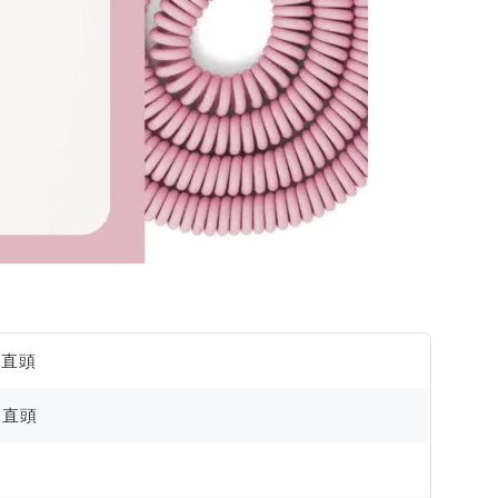
, 直頭
, 直頭