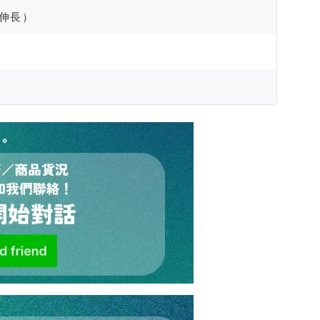
- 伸長）