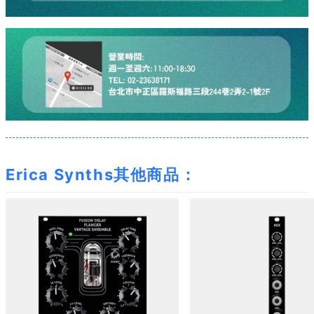
Erica Synths其他商品：