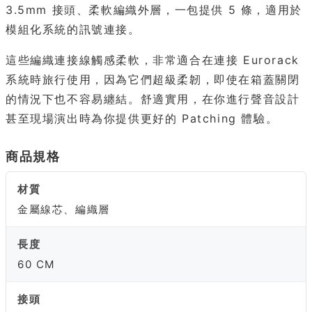
3.5mm 接頭、柔軟編織外層，一包提供 5 條，適用於
模組化系統的訊號連接。
這些編織連接線觸感柔軟，非常適合在連接 Eurorack
系統時旅行使用，因為它們超級柔韌，即使在箱蓋關閉
的情況下也不容易纏結。舒適實用，在你進行聲音設計
甚至現場演出時為你提供更好的 Patching 體驗。
商品規格
材質
金屬線芯、編織層
長度
60 CM
接頭