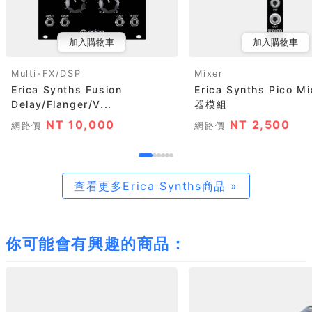
加入購物車
加入購物車
Multi-FX/DSP
Mixer
Erica Synths Fusion
Erica Synths Pico M
Delay/Flanger/V...
器模組
NT 10,000
NT 2,500
網路價
網路價
查看更多Erica Synths商品 »
你可能會有興趣的商品：