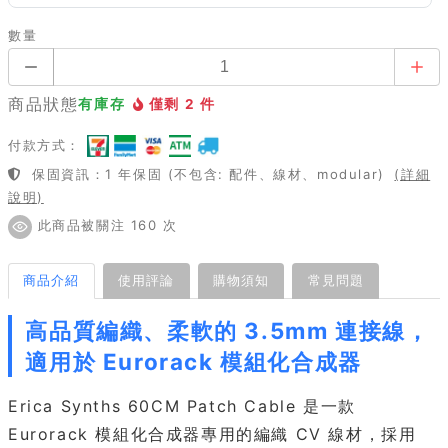
數量
商品狀態
有庫存
僅剩 2 件
付款方式：
保固資訊：1 年保固 (不包含: 配件、線材、modular)
(詳細
說明)
此商品被關注 160 次
商品介紹
使用評論
購物須知
常見問題
高品質編織、柔軟的 3.5mm 連接線，
適用於 Eurorack 模組化合成器
Erica Synths 60CM Patch Cable 是一款
Eurorack 模組化合成器專用的編織 CV 線材，採用