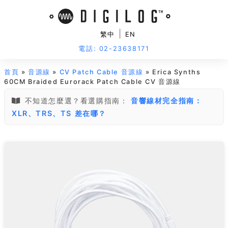
|
繁中
EN
電話: 02-23638171
首頁
»
音源線
»
CV Patch Cable 音源線
» Erica Synths
60CM Braided Eurorack Patch Cable CV 音源線
不知道怎麼選？看選購指南：
音響線材完全指南：
XLR、TRS、TS 差在哪？