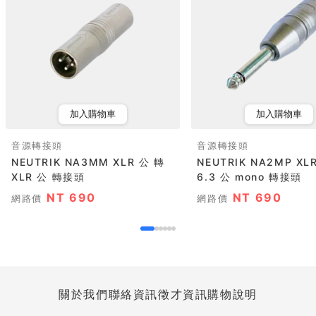
加入購物車
加入購物車
音源轉接頭
音源轉接頭
NEUTRIK NA3MM XLR 公 轉
NEUTRIK NA2MP XL
XLR 公 轉接頭
6.3 公 mono 轉接頭
NT 690
NT 690
網路價
網路價
關於我們
聯絡資訊
徵才資訊
購物說明