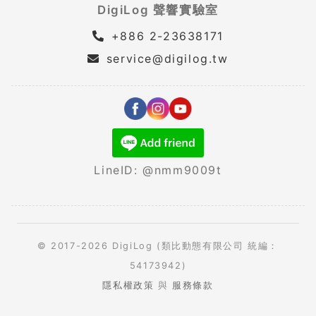
DigiLog 聲響實驗室
+886 2-23638171
service@digilog.tw
LineID: @nmm9009t
© 2017-2026 DigiLog (類比動態有限公司 統編：
54173942)
隱私權政策
與
服務條款