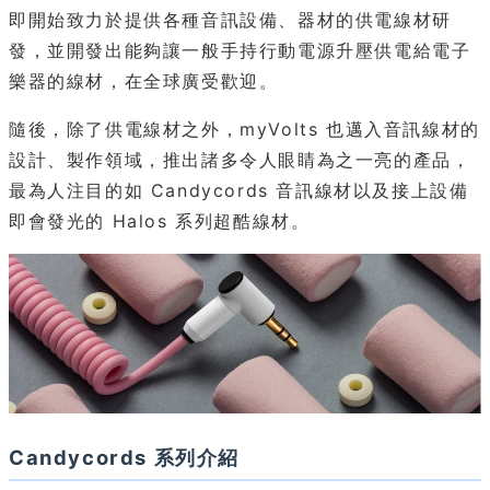
即開始致力於提供各種音訊設備、器材的供電線材研
發，並開發出能夠讓一般手持行動電源升壓供電給電子
樂器的線材，在全球廣受歡迎。
隨後，除了供電線材之外，myVolts 也邁入音訊線材的
設計、製作領域，推出諸多令人眼睛為之一亮的產品，
最為人注目的如 Candycords 音訊線材以及接上設備
即會發光的 Halos 系列超酷線材。
Candycords 系列介紹