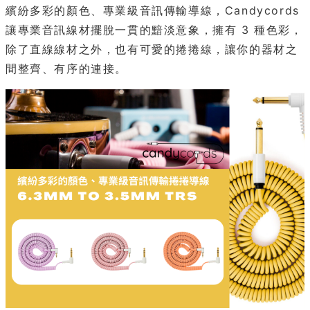
繽紛多彩的顏色、專業級音訊傳輸導線，Candycords
讓專業音訊線材擺脫一貫的黯淡意象，擁有 3 種色彩，
除了直線線材之外，也有可愛的捲捲線，讓你的器材之
間整齊、有序的連接。