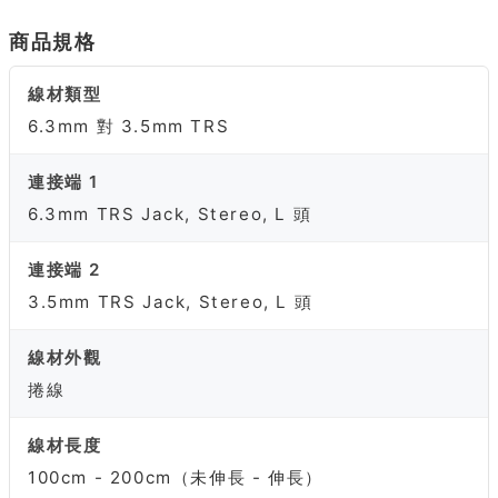
商品規格
線材類型
6.3mm 對 3.5mm TRS
連接端 1
6.3mm TRS Jack, Stereo, L 頭
連接端 2
3.5mm TRS Jack, Stereo, L 頭
線材外觀
捲線
線材長度
100cm - 200cm（未伸長 - 伸長）