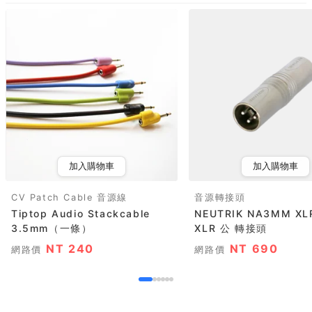
加入購物車
加入購物車
CV Patch Cable 音源線
音源轉接頭
Tiptop Audio Stackcable
NEUTRIK NA3MM XLR 公 轉
3.5mm（一條）
XLR 公 轉接頭
NT 240
NT 690
網路價
網路價