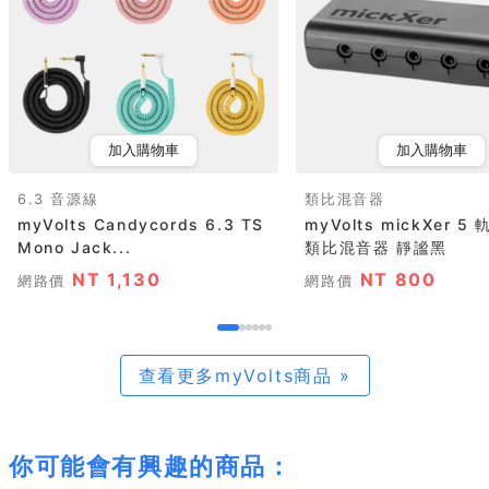
加入購物車
加入購物車
6.3 音源線
類比混音器
myVolts Candycords 6.3 TS
myVolts mickXer 
Mono Jack...
類比混音器 靜謐黑
NT 1,130
NT 800
網路價
網路價
查看更多myVolts商品 »
你可能會有興趣的商品：