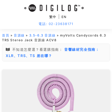
|
繁中
EN
電話: 02-23638171
首頁
»
音源線
»
3.5-6.3 音源線
» myVolts Candycords 6.3
TRS Stereo Jack 音源線 ACV8
不知道怎麼選？看選購指南：
音響線材完全指南：
XLR、TRS、TS 差在哪？