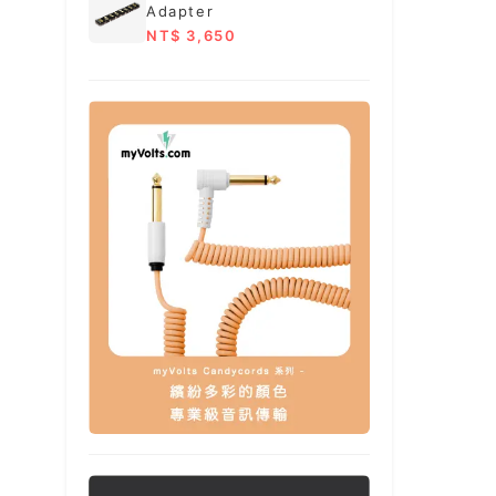
Adapter
NT$ 3,650