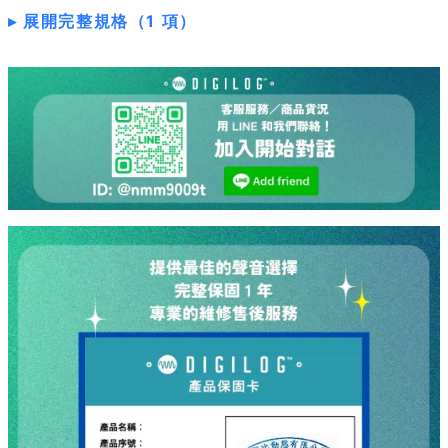
展開完整規格（1 項）