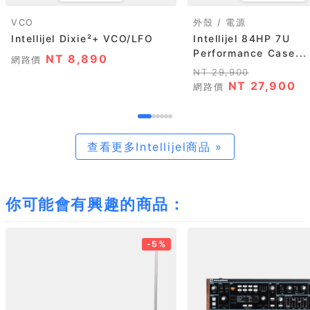
VCO
外殼 / 電源
Intellijel Dixie²+ VCO/LFO
Intellijel 84HP 7U
Performance Case...
NT 8,890
網路價
NT 29,900
NT 27,900
網路價
查看更多Intellijel商品 »
你可能會有興趣的商品：
-5%