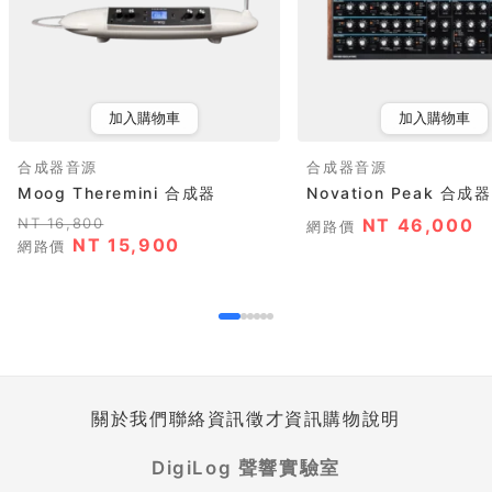
加入購物車
加入購物車
合成器音源
合成器音源
Moog Theremini 合成器
Novation Peak 合成
NT 16,800
NT 46,000
網路價
NT 15,900
網路價
關於我們
聯絡資訊
徵才資訊
購物說明
DigiLog 聲響實驗室