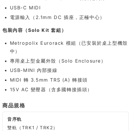
USB-C MIDI
電源輸入（2.1mm DC 插座，正極中心）
包裝內容（Solo Kit 套組）
Metropolix Eurorack 模組（已安裝於桌上型機殼
中）
專用桌上型金屬外殼（Solo Enclosure）
USB-MINI 內部接線
MIDI 轉 3.5mm TRS (A) 轉接頭
15V AC 變壓器（含多國轉接插頭）
商品規格
音序軌
雙軌（TRK1 / TRK2）