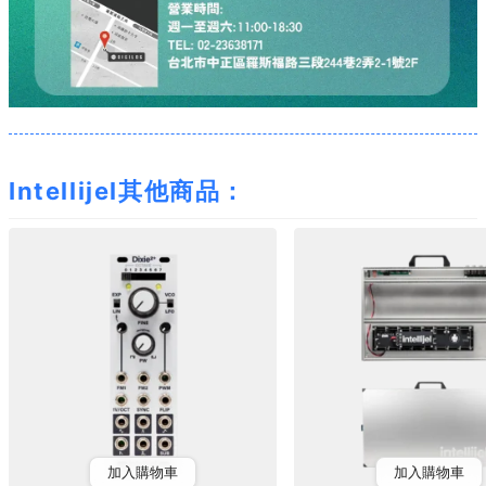
Intellijel其他商品：
加入購物車
加入購物車