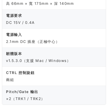
高 66mm × 寬 175mm × 深 140mm
電源要求
DC 15V / 0.4A
電源輸入
2.1mm DC 插座（正極中心）
韌體版本
v1.5.3.0（支援 Mac / Windows）
CTRL 控制旋鈕
兩組
Pitch/Gate 輸出
×2（TRK1 / TRK2）