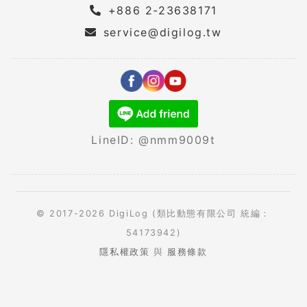
+886 2-23638171
service@digilog.tw
LineID: @nmm9009t
© 2017-2026 DigiLog (類比動態有限公司 統編：
54173942)
隱私權政策
與
服務條款