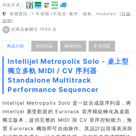
付款方式：
保固資訊：1 年保固 (不包含: 配件、線材、modular)
(詳細
說明)
此商品被關注 1594 次
商品介紹
使用評論
購物須知
常見問題
Intellijel Metropolix Solo - 桌上型
獨立多軌 MIDI / CV 序列器
Standalone Multitrack
Performance Sequencer
Intellijel Metropolix Solo 是一款合成器序列器，將
Intellijel 廣受歡迎的 Eurorack 音序模組轉化為桌面
獨立版本，提供完整的 MIDI 與 CV 音序控制能力，無
需 Eurorack 機殼即可自由操作。其設計以現場表演與