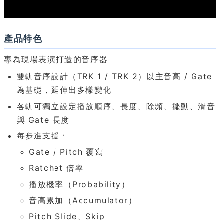
產品特色
專為現場表演打造的音序器
雙軌音序設計（TRK 1 / TRK 2）以主音高 / Gate
為基礎，延伸出多樣變化
各軌可獨立設定播放順序、長度、除頻、擺動、滑音
與 Gate 長度
每步進支援：
Gate / Pitch 覆寫
Ratchet 倍率
播放機率（Probability）
音高累加（Accumulator）
Pitch Slide、Skip