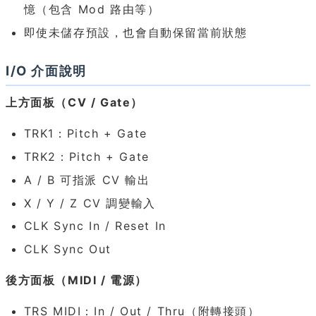
憶（包含 Mod 路由等）
即使未儲存預設，也會自動保留當前狀態
I/O 介面說明
上方面板（CV / Gate）
TRK1：Pitch + Gate
TRK2：Pitch + Gate
A / B 可指派 CV 輸出
X / Y / Z CV 調變輸入
CLK Sync In / Reset In
CLK Sync Out
後方面板（MIDI / 電源）
TRS MIDI：In / Out / Thru（附轉接頭）