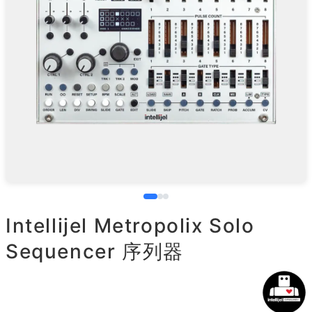
Intellijel Metropolix Solo
Sequencer 序列器