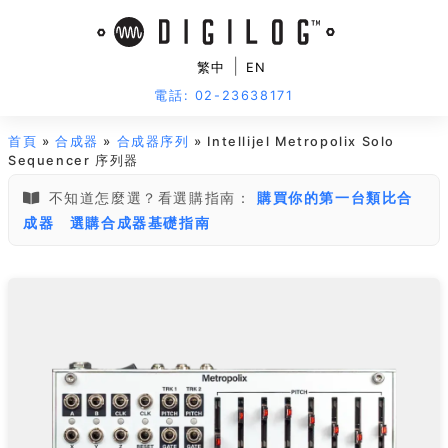
|
繁中
EN
電話: 02-23638171
首頁
»
合成器
»
合成器序列
» Intellijel Metropolix Solo
Sequencer 序列器
不知道怎麼選？看選購指南：
購買你的第一台類比合
成器
選購合成器基礎指南