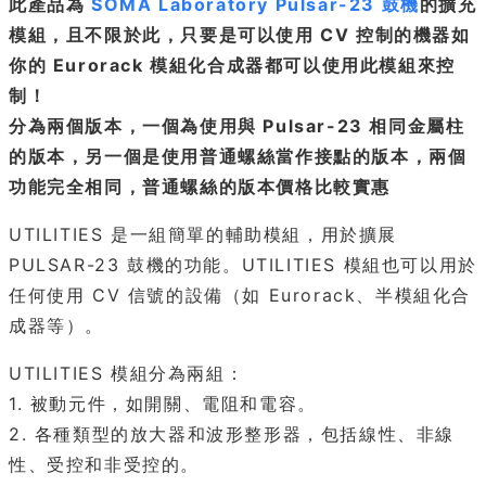
此產品為
SOMA Laboratory Pulsar-23 鼓機
的擴充
模組，且不限於此，只要是可以使用 CV 控制的機器如
你的 Eurorack 模組化合成器都可以使用此模組來控
制！
分為兩個版本，一個為使用與 Pulsar-23 相同金屬柱
的版本，另一個是使用普通螺絲當作接點的版本，兩個
功能完全相同，普通螺絲的版本價格比較實惠
UTILITIES 是一組簡單的輔助模組，用於擴展
PULSAR-23 鼓機的功能。UTILITIES 模組也可以用於
任何使用 CV 信號的設備（如 Eurorack、半模組化合
成器等）。
UTILITIES 模組分為兩組：
1. 被動元件，如開關、電阻和電容。
2. 各種類型的放大器和波形整形器，包括線性、非線
性、受控和非受控的。