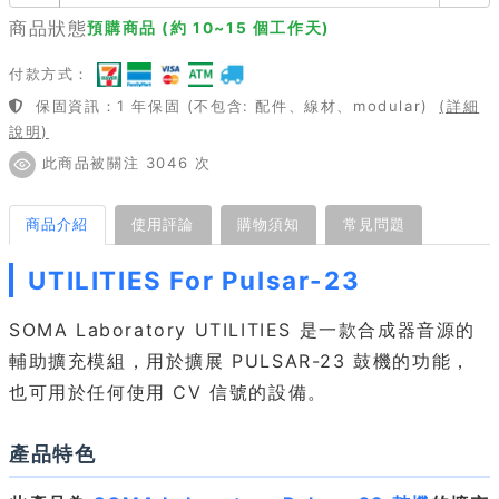
商品狀態
預購商品 (約 10~15 個工作天)
付款方式：
保固資訊：1 年保固 (不包含: 配件、線材、modular)
(詳細
說明)
此商品被關注 3046 次
商品介紹
使用評論
購物須知
常見問題
UTILITIES For Pulsar-23
SOMA Laboratory UTILITIES 是一款合成器音源的
輔助擴充模組，用於擴展 PULSAR-23 鼓機的功能，
也可用於任何使用 CV 信號的設備。
產品特色