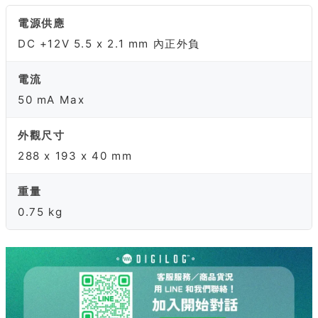
電源供應
DC +12V 5.5 x 2.1 mm 內正外負
電流
50 mA Max
外觀尺寸
288 x 193 x 40 mm
重量
0.75 kg