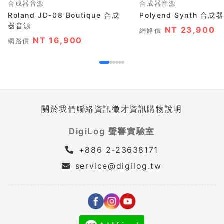
合成器音源
合成器音源
Roland JD-08 Boutique 合成
Polyend Synth 合成
器音源
NT 23,900
網路價
NT 16,900
網路價
關於我們
聯絡資訊
徵才資訊
購物說明
DigiLog 聲響實驗室
+886 2-23638171
service@digilog.tw