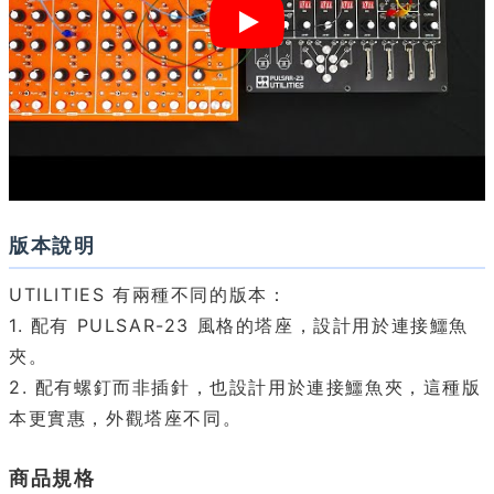
版本說明
UTILITIES 有兩種不同的版本：
1. 配有 PULSAR-23 風格的塔座，設計用於連接鱷魚
夾。
2. 配有螺釘而非插針，也設計用於連接鱷魚夾，這種版
本更實惠，外觀塔座不同。
商品規格