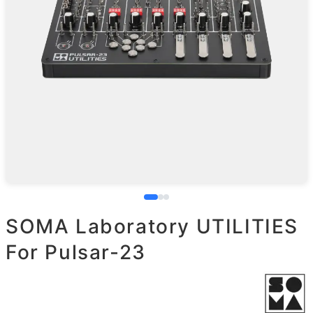
SOMA Laboratory UTILITIES
For Pulsar-23