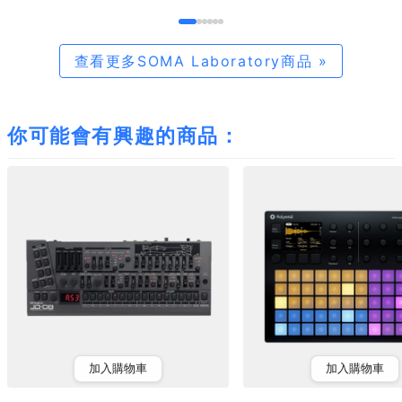
查看更多SOMA Laboratory商品 »
你可能會有興趣的商品：
加入購物車
加入購物車