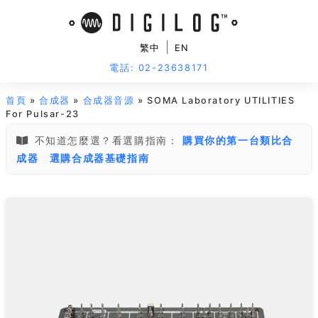
|
繁中
EN
電話: 02-23638171
首頁
»
合成器
»
合成器音源
» SOMA Laboratory UTILITIES
For Pulsar-23
不知道怎麼選？看選購指南：
購買你的第一台類比合
成器
選購合成器基礎指南