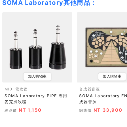
SOMA Laboratory其他商品：
加入購物車
加入購物車
MIDI 電吹管
合成器音源
SOMA Laboratory PIPE 專用
SOMA Laboratory E
麥克風吹嘴
成器音源
NT 1,150
NT 33,900
網路價
網路價