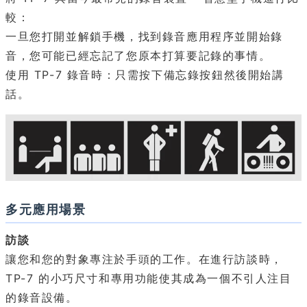
較：
一旦您打開並解鎖手機，找到錄音應用程序並開始錄
音，您可能已經忘記了您原本打算要記錄的事情。
使用 TP-7 錄音時：只需按下備忘錄按鈕然後開始講
話。
多元應用場景
訪談
讓您和您的對象專注於手頭的工作。在進行訪談時，
TP-7 的小巧尺寸和專用功能使其成為一個不引人注目
的錄音設備。