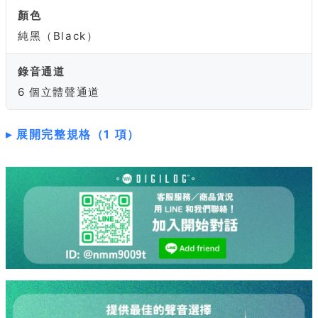
顏色
純黑（Black）
錄音通道
6 個立體聲通道
展開完整規格（1 項）