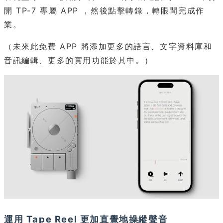
開 TP-7 專屬 APP ，然後點擊轉錄，轉眼間完成作
業。
（未來此免費 APP 將添加更多的語言、文字資料庫和
音訊編輯、更多的實用功能於其中。）
運用 Tape Reel 更加直覺地操縱聲音