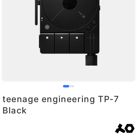
teenage engineering TP-7
Black