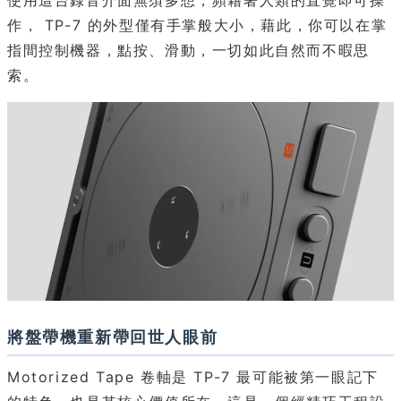
作， TP-7 的外型僅有手掌般大小，藉此，你可以在掌
指間控制機器，點按、滑動，一切如此自然而不暇思
索。
將盤帶機重新帶回世人眼前
Motorized Tape 卷軸是 TP-7 最可能被第一眼記下