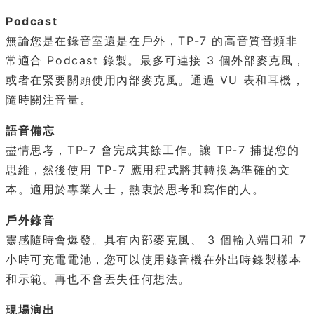
Podcast
無論您是在錄音室還是在戶外，TP-7 的高音質音頻非
常適合 Podcast 錄製。最多可連接 3 個外部麥克風，
或者在緊要關頭使用內部麥克風。通過 VU 表和耳機，
隨時關注音量。
語音備忘
盡情思考，TP-7 會完成其餘工作。讓 TP-7 捕捉您的
思維，然後使用 TP-7 應用程式將其轉換為準確的文
本。適用於專業人士，熱衷於思考和寫作的人。
戶外錄音
靈感隨時會爆發。具有內部麥克風、 3 個輸入端口和 7
小時可充電電池，您可以使用錄音機在外出時錄製樣本
和示範。再也不會丟失任何想法。
現場演出