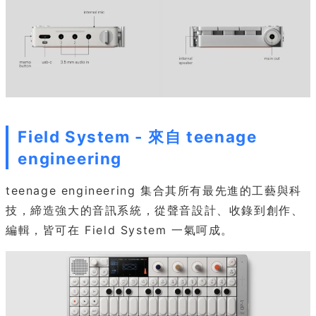
Field System - 來自 teenage
engineering
teenage engineering 集合其所有最先進的工藝與科
技，締造強大的音訊系統，從聲音設計、收錄到創作、
編輯，皆可在 Field System 一氣呵成。