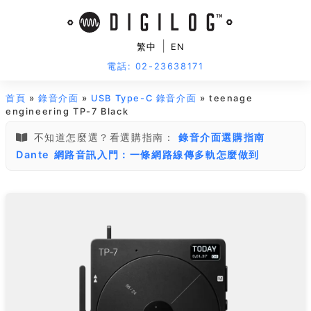
|
繁中
EN
電話: 02-23638171
首頁
»
錄音介面
»
USB Type-C 錄音介面
» teenage
engineering TP-7 Black
不知道怎麼選？看選購指南：
錄音介面選購指南
Dante 網路音訊入門：一條網路線傳多軌怎麼做到