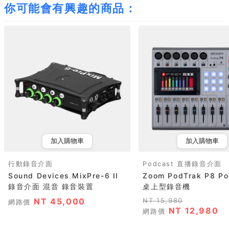
你可能會有興趣的商品：
加入購物車
加入購物車
行動錄音介面
Podcast 直播錄音介面
Sound Devices MixPre-6 II
Zoom PodTrak P8 Po
錄音介面 混音 錄音裝置
桌上型錄音機
NT 45,000
NT 15,980
網路價
NT 12,980
網路價