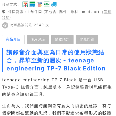
付款方式：
保固資訊：1 年保固 (不包含: 配件、線材、modular)
(詳細
說明)
此商品被關注 2240 次
商品介紹
使用評論
購物須知
常見問題
讓錄音介面與更為日常的使用狀態結
合，昇華至新的層次 - teenage
engineering TP-7 Black Edition
teenage engineering TP-7 Black 是一台 USB
Type-C 錄音介面，純黑版本，為記錄聲音與思緒而生
的隨身音訊紀錄工具。
生而為人，我們無時無刻皆有龐大而縝密的意識、有每
個瞬間都在流動的思想，我們不斷追求各種形式的載體