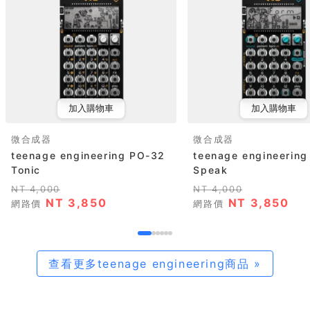
加入購物車
加入購物車
微合成器
微合成器
teenage engineering PO-32
teenage engineerin
Tonic
Speak
NT 4,000
NT 4,000
NT 3,850
NT 3,850
網路價
網路價
查看更多teenage engineering商品 »