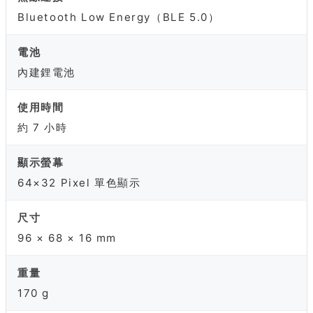
Bluetooth Low Energy（BLE 5.0）
電池
內建鋰電池
使用時間
約 7 小時
顯示螢幕
64×32 Pixel 單色顯示
尺寸
96 × 68 × 16 mm
重量
170 g