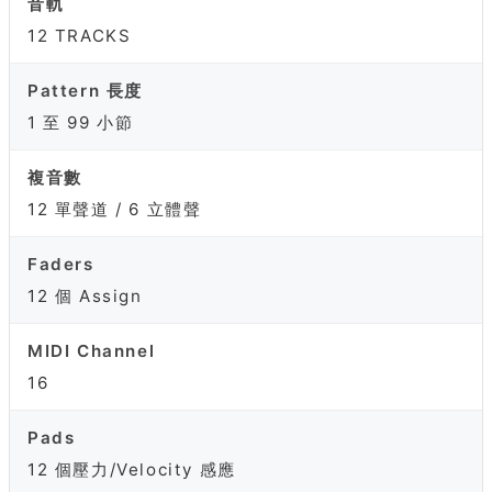
音軌
12 TRACKS
Pattern 長度
1 至 99 小節
複音數
12 單聲道 / 6 立體聲
Faders
12 個 Assign
MIDI Channel
16
Pads
12 個壓力/Velocity 感應