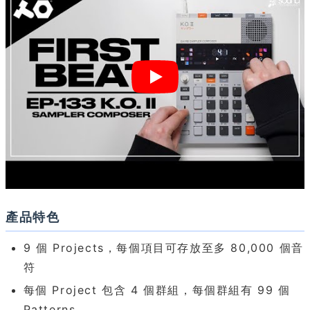
產品特色
9 個 Projects，每個項目可存放至多 80,000 個音
符
每個 Project 包含 4 個群組，每個群組有 99 個
Patterns