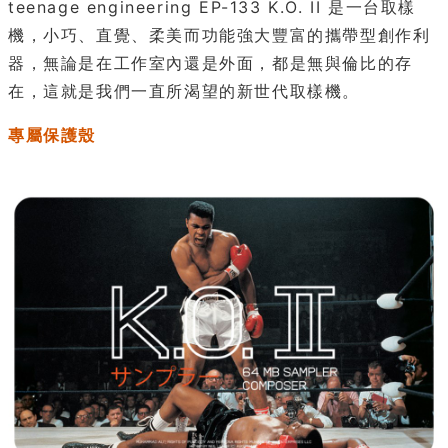
teenage engineering EP-133 K.O. II 是一台取樣
機，小巧、直覺、柔美而功能強大豐富的攜帶型創作利
器，無論是在工作室內還是外面，都是無與倫比的存
在，這就是我們一直所渴望的新世代取樣機。
專屬保護殼