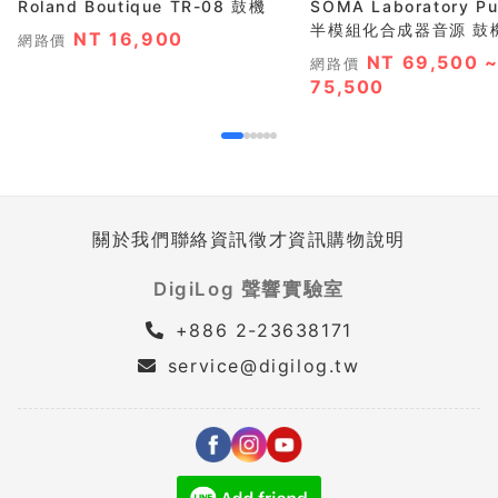
Roland Boutique TR-08 鼓機
SOMA Laboratory Pu
半模組化合成器音源 鼓
NT 16,900
網路價
NT 69,500 
網路價
75,500
關於我們
聯絡資訊
徵才資訊
購物說明
DigiLog 聲響實驗室
+886 2-23638171
service@digilog.tw