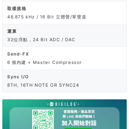
取樣規格
46.875 kHz / 16 Bit 立體聲/單聲道
運算
32位浮點，24 Bit ADC / DAC
Send-FX
6 個內建 + Master Compressor
Sync I/O
8TH, 16TH NOTE OR SYNC24