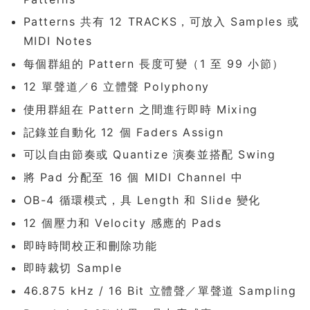
Patterns 共有 12 TRACKS，可放入 Samples 或
MIDI Notes
每個群組的 Pattern 長度可變（1 至 99 小節）
12 單聲道／6 立體聲 Polyphony
使用群組在 Pattern 之間進行即時 Mixing
記錄並自動化 12 個 Faders Assign
可以自由節奏或 Quantize 演奏並搭配 Swing
將 Pad 分配至 16 個 MIDI Channel 中
OB-4 循環模式，具 Length 和 Slide 變化
12 個壓力和 Velocity 感應的 Pads
即時時間校正和刪除功能
即時裁切 Sample
46.875 kHz / 16 Bit 立體聲／單聲道 Sampling