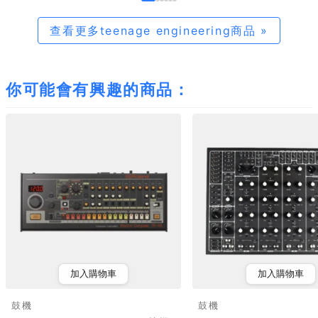
查看更多teenage engineering商品 »
你可能會有興趣的商品：
加入購物車
加入購物車
鼓機
鼓機