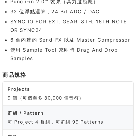
Punch-in 2.0™ 效果（具力度感應）
32 位浮點運算，24 Bit ADC / DAC
SYNC IO FOR EXT. GEAR. 8TH, 16TH NOTE
OR SYNC24
6 個內建的 Send-FX 以及 Master Compressor
使用 Sample Tool 來即時 Drag And Drop
Samples
商品規格
Projects
9 個（每個至多 80,000 個音符）
群組 / Pattern
每 Project 4 群組，每群組 99 Patterns