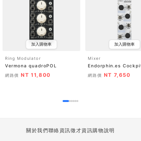
加入購物車
加入購物車
Ring Modulator
Mixer
Vermona quadroPOL
Endorphin.es Cockpi
NT 11,800
NT 7,650
網路價
網路價
關於我們
聯絡資訊
徵才資訊
購物說明