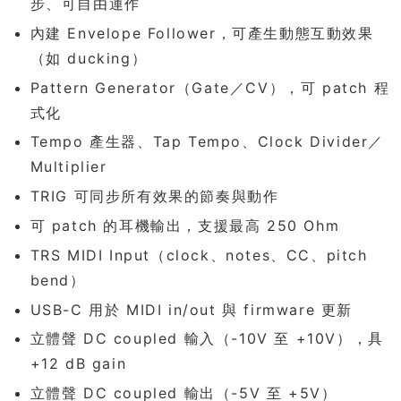
步、可自由運作
內建 Envelope Follower，可產生動態互動效果
（如 ducking）
Pattern Generator（Gate／CV），可 patch 程
式化
Tempo 產生器、Tap Tempo、Clock Divider／
Multiplier
TRIG 可同步所有效果的節奏與動作
可 patch 的耳機輸出，支援最高 250 Ohm
TRS MIDI Input（clock、notes、CC、pitch
bend）
USB-C 用於 MIDI in/out 與 firmware 更新
立體聲 DC coupled 輸入（-10V 至 +10V），具
+12 dB gain
立體聲 DC coupled 輸出（-5V 至 +5V）