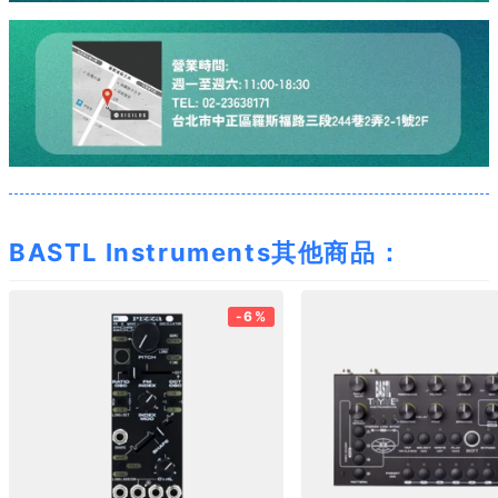
BASTL Instruments其他商品：
-6%