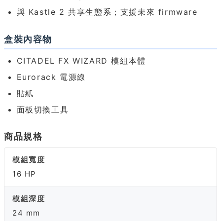
與 Kastle 2 共享生態系；支援未來 firmware
盒裝內容物
CITADEL FX WIZARD 模組本體
Eurorack 電源線
貼紙
面板切換工具
商品規格
模組寬度
16 HP
模組深度
24 mm