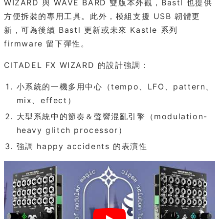
WIZARD 與 WAVE BARD 雙版本外觀，Bastl 也提供
方便拆裝的專用工具。此外，模組支援 USB 韌體更
新，可為後續 Bastl 更新或未來 Kastle 系列
firmware 留下彈性。
CITADEL FX WIZARD 的設計強調：
小系統的一機多用中心（tempo、LFO、pattern、
mix、effect）
大型系統中的節奏＆聲響混亂引擎（modulation-
heavy glitch processor）
強調 happy accidents 的表演性