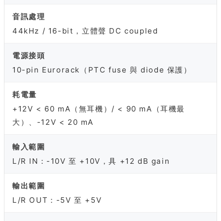
音訊處理
44kHz / 16-bit，立體聲 DC coupled
電源接頭
10-pin Eurorack（PTC fuse 與 diode 保護）
耗電量
+12V < 60 mA（無耳機）/ < 90 mA（耳機最
大）、-12V < 20 mA
輸入範圍
L/R IN：-10V 至 +10V，具 +12 dB gain
輸出範圍
L/R OUT：-5V 至 +5V