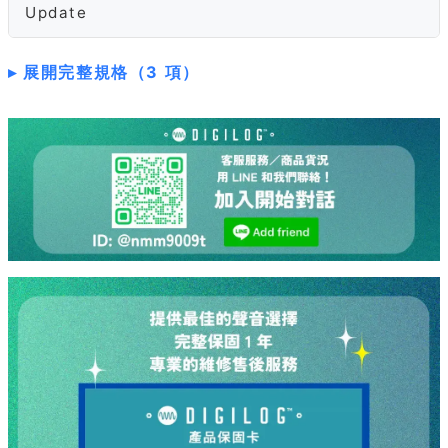
Update
展開完整規格（3 項）