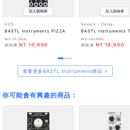
加入購物車
加入購物車
VCO
Reverb / Delay
BASTL Instruments PIZZA
BASTL Instruments 
NT 11,500
NT 19,900
NT 10,800
NT 18,900
網路價
網路價
查看更多BASTL Instruments商品 »
你可能會有興趣的商品：