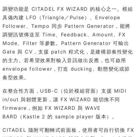
調變功能是 CITADEL FX WIZARD 的核心之一。模組
具備內建 LFO（Triangle／Pulse）、Envelope
Follower、Tempo 同步 Pattern Generator，能將
調變訊號傳送至 Time、Feedback、Amount、FX
Mode、Filter 等參數。Pattern Generator 可輸出
Gate 與 CV，支援 patch 程式化，是建構節奏性變化
的主力。若希望效果對輸入音訊做出反應，也可啟用
envelope follower，打造 ducking、動態變化或節
奏型效果。
在整合性方面，USB-C（位於模組背面）支援 MIDI
in/out 與韌體更新，讓 FX WIZARD 能切換不同
firmware，例如 FX WIZARD 與 WAVE
BARD（Kastle 2 的 sample player 版本）。
CITADEL 隨附可翻轉式前面板，使用者可自行切換 FX