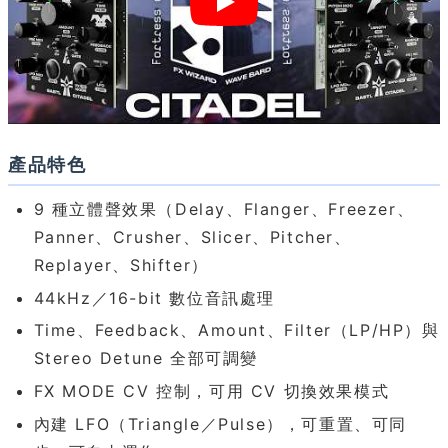
產品特色
9 種立體聲效果（Delay、Flanger、Freezer、
Panner、Crusher、Slicer、Pitcher、
Replayer、Shifter）
44kHz／16-bit 數位音訊處理
Time、Feedback、Amount、Filter（LP/HP）與
Stereo Detune 全部可調變
FX MODE CV 控制，可用 CV 切換效果模式
內建 LFO（Triangle／Pulse），可重置、可同