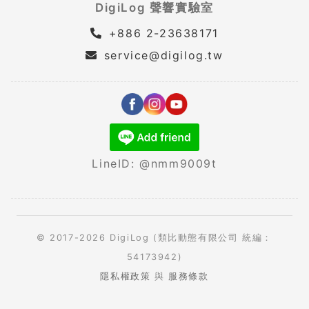
DigiLog 聲響實驗室
+886 2-23638171
service@digilog.tw
LineID: @nmm9009t
© 2017-2026 DigiLog (類比動態有限公司 統編：
54173942)
隱私權政策
與
服務條款