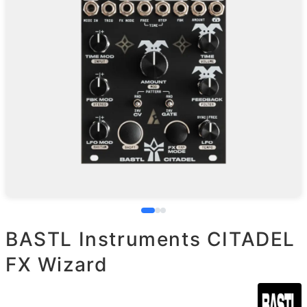
BASTL Instruments CITADEL
FX Wizard