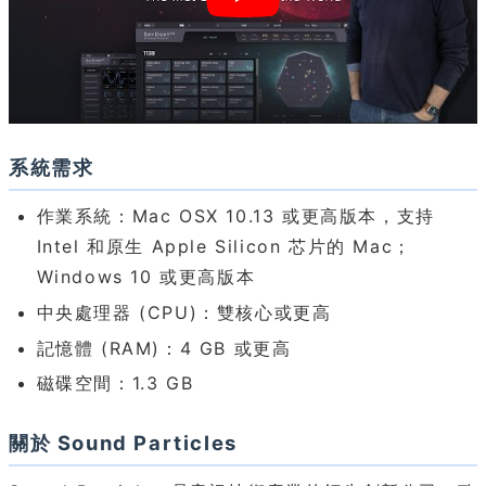
系統需求
作業系統：Mac OSX 10.13 或更高版本，支持
Intel 和原生 Apple Silicon 芯片的 Mac；
Windows 10 或更高版本
中央處理器 (CPU)：雙核心或更高
記憶體 (RAM)：4 GB 或更高
磁碟空間：1.3 GB
關於 Sound Particles