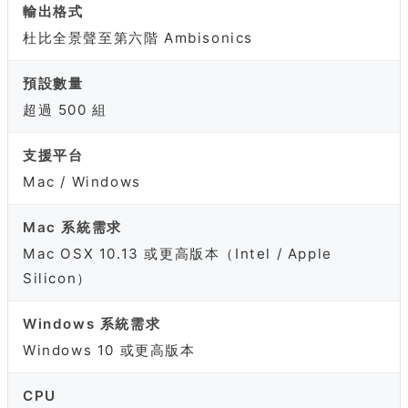
輸出格式
杜比全景聲至第六階 Ambisonics
預設數量
超過 500 組
支援平台
Mac / Windows
Mac 系統需求
Mac OSX 10.13 或更高版本（Intel / Apple
Silicon）
Windows 系統需求
Windows 10 或更高版本
CPU