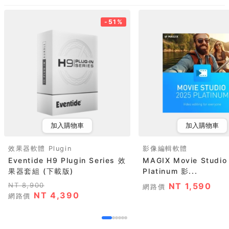
-51%
加入購物車
加入購物車
效果器軟體 Plugin
影像編輯軟體
Eventide H9 Plugin Series 效
MAGIX Movie Studio 2025
果器套組 (下載版)
Platinum 影...
NT 8,900
NT 1,590
網路價
NT 4,390
網路價