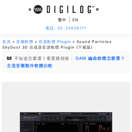
|
繁中
EN
電話: 02-23638171
首頁
»
音樂軟體
»
音源軟體 Plugin
» Sound Particles
SkyDust 3D 合成器音源軟體 Plugin (下載版)
不知道怎麼選？看選購指南：
DAW 編曲軟體怎麼選？
主流音樂製作軟體比較