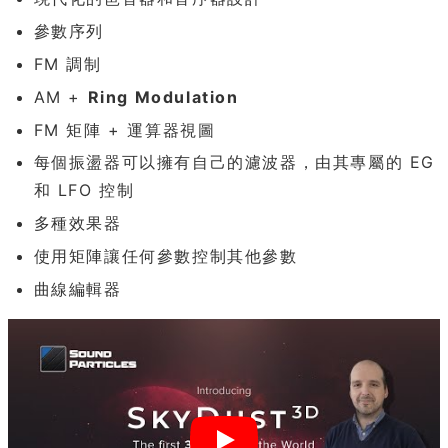
參數序列
FM 調制
AM +
Ring Modulation
FM 矩陣 + 運算器視圖
每個振盪器可以擁有自己的濾波器，由其專屬的 EG
和 LFO 控制
多種效果器
使用矩陣讓任何參數控制其他參數
曲線編輯器