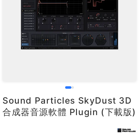
Sound Particles SkyDust 3D
合成器音源軟體 Plugin (下載版)