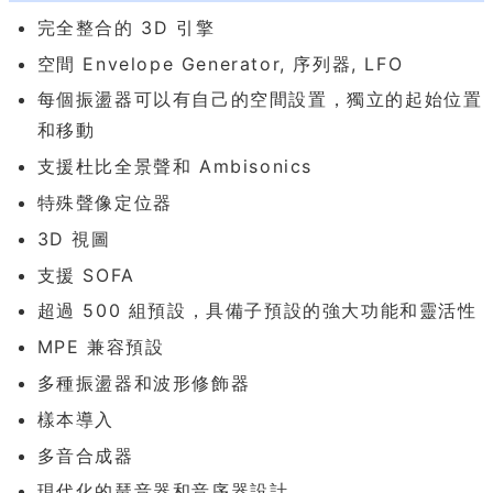
完全整合的 3D 引擎
空間 Envelope Generator, 序列器, LFO
每個振盪器可以有自己的空間設置，獨立的起始位置
和移動
支援杜比全景聲和 Ambisonics
特殊聲像定位器
3D 視圖
支援 SOFA
超過 500 組預設，具備子預設的強大功能和靈活性
MPE 兼容預設
多種振盪器和波形修飾器
樣本導入
多音合成器
現代化的琶音器和音序器設計