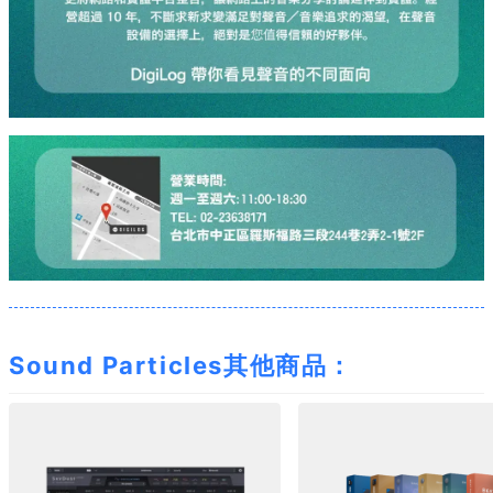
Sound Particles其他商品：