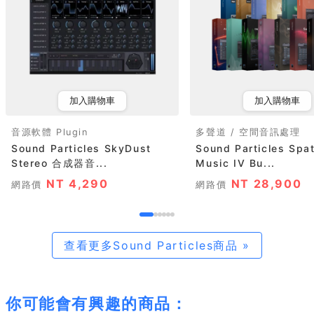
加入購物車
加入購物車
音源軟體 Plugin
多聲道 / 空間音訊處理
Sound Particles SkyDust
Sound Particles Spat
Stereo 合成器音...
Music IV Bu...
NT 4,290
NT 28,900
網路價
網路價
查看更多Sound Particles商品 »
你可能會有興趣的商品：