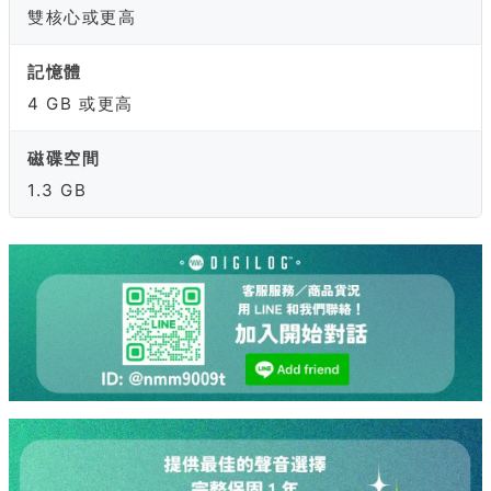
雙核心或更高
記憶體
4 GB 或更高
磁碟空間
1.3 GB