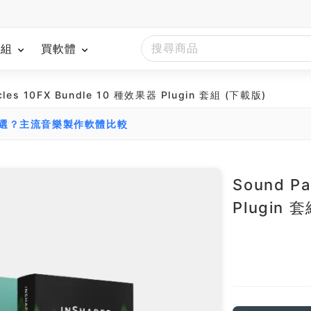
模組
買軟體
icles 10FX Bundle 10 種效果器 Plugin 套組 (下載版)
麼選？主流音樂製作軟體比較
Sound Pa
Plugin 