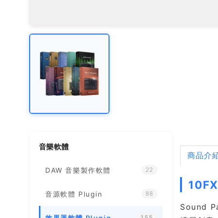
音樂軟體
商品介
DAW 音樂製作軟體
22
10F
音源軟體 Plugin
88
Sound 
效果器軟體 Plugin
155