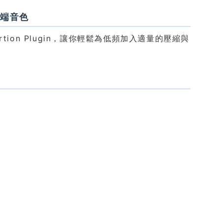
低端音色
tortion Plugin，讓你輕鬆為低頻加入適量的壓縮與