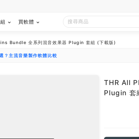
模組
買軟體
lugins Bundle 全系列混音效果器 Plugin 套組 (下載版)
麼選？主流音樂製作軟體比較
THR All
Plugin 