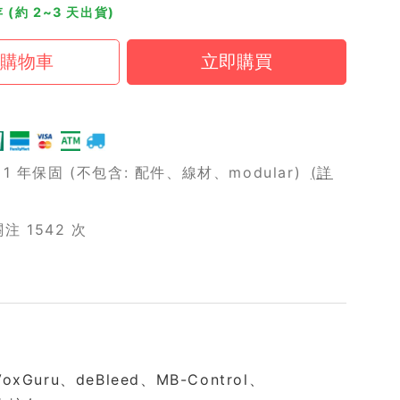
 (約 2~3 天出貨)
 年保固 (不包含: 配件、線材、modular)
(詳
 1542 次
oxGuru、deBleed、MB-Control、