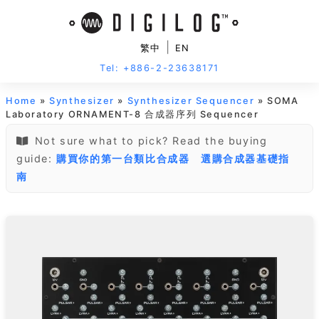
|
繁中
EN
Tel: +886-2-23638171
Home
»
Synthesizer
»
Synthesizer Sequencer
» SOMA
Laboratory ORNAMENT-8 合成器序列 Sequencer
Not sure what to pick? Read the buying
guide:
購買你的第一台類比合成器
選購合成器基礎指
南