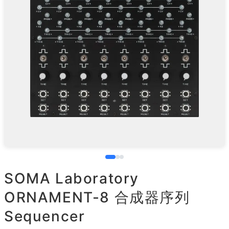
SOMA Laboratory
ORNAMENT-8 合成器序列
Sequencer