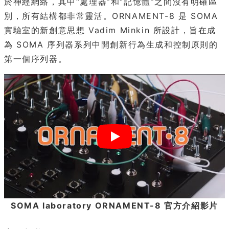
於神經網絡，其中“處理器”和“記憶體”之間沒有明確區
別，所有結構都非常靈活。ORNAMENT-8 是 SOMA
實驗室的新創意思想 Vadim Minkin 所設計，旨在成
為 SOMA 序列器系列中開創新行為生成和控制原則的
第一個序列器。
SOMA laboratory ORNAMENT-8 官方介紹影片