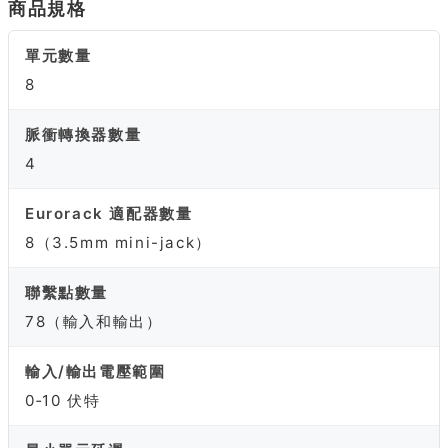
商品規格
單元數量
8
脈衝轉換器數量
4
Eurorack 適配器數量
8（3.5mm mini-jack）
聯繫點數量
78（輸入和輸出）
輸入/輸出電壓範圍
0‑10 伏特