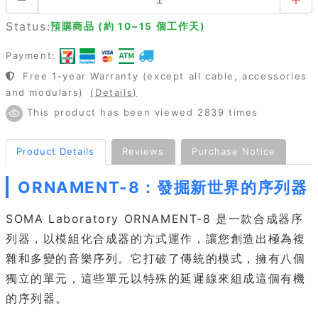
Status:
預購商品 (約 10~15 個工作天)
Payment:
Free 1-year Warranty (except all cable, accessories
and modulars)
(Details)
This product has been viewed 2839 times
Product Details
Reviews
Purchase Notice
ORNAMENT-8：發掘新世界的序列器
SOMA Laboratory ORNAMENT-8 是一款合成器序
列器，以模組化合成器的方式運作，讓您創造出極為複
雜和多變的音樂序列。它打破了傳統的模式，擁有八個
獨立的單元，這些單元以特殊的延遲線來組成這個有機
的序列器。