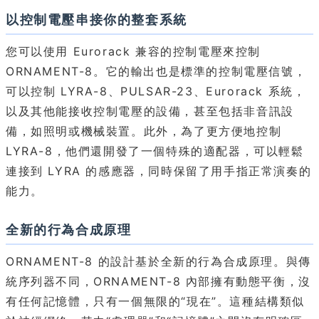
以控制電壓串接你的整套系統
您可以使用 Eurorack 兼容的控制電壓來控制
ORNAMENT-8。它的輸出也是標準的控制電壓信號，
可以控制 LYRA-8、PULSAR-23、Eurorack 系統，
以及其他能接收控制電壓的設備，甚至包括非音訊設
備，如照明或機械裝置。此外，為了更方便地控制
LYRA-8，他們還開發了一個特殊的適配器，可以輕鬆
連接到 LYRA 的感應器，同時保留了用手指正常演奏的
能力。
全新的行為合成原理
ORNAMENT-8 的設計基於全新的行為合成原理。與傳
統序列器不同，ORNAMENT-8 內部擁有動態平衡，沒
有任何記憶體，只有一個無限的“現在”。這種結構類似