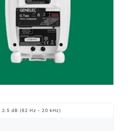
2.5 dB (62 Hz - 20 kHz)