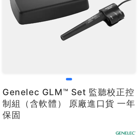
Genelec GLM™ Set 監聽校正控
制組（含軟體） 原廠進口貨 一年
保固