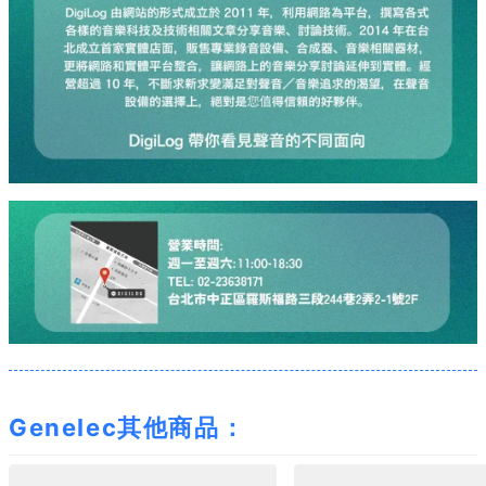
Genelec其他商品：