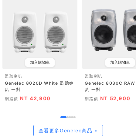
加入購物車
加入購物車
監聽喇叭
監聽喇叭
Genelec 8020D White 監聽喇
Genelec 8030C RA
叭 一對
叭 一對
NT 42,900
NT 52,900
網路價
網路價
查看更多Genelec商品 »