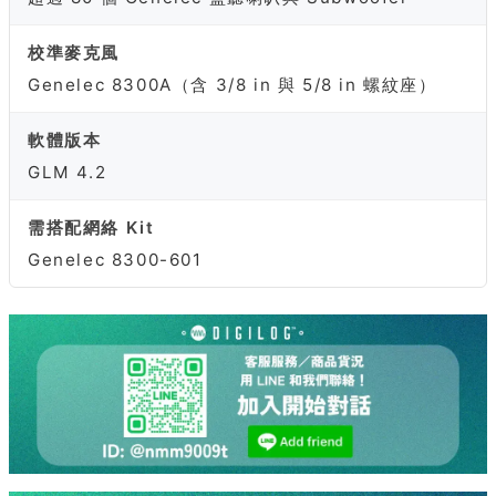
校準麥克風
Genelec 8300A（含 3/8 in 與 5/8 in 螺紋座）
軟體版本
GLM 4.2
需搭配網絡 Kit
Genelec 8300-601