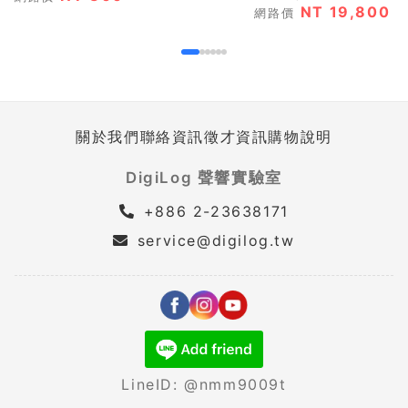
NT 19,800
網路價
關於我們
聯絡資訊
徵才資訊
購物說明
DigiLog 聲響實驗室
+886 2-23638171
service@digilog.tw
LineID: @nmm9009t