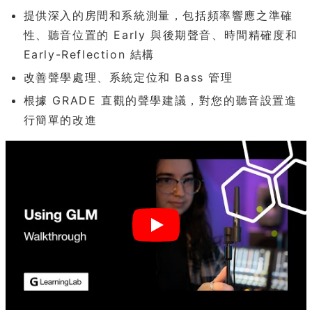
提供深入的房間和系統測量，包括頻率響應之準確
性、聽音位置的 Early 與後期聲音、時間精確度和
Early-Reflection 結構
改善聲學處理、系統定位和 Bass 管理
根據 GRADE 直觀的聲學建議，對您的聽音設置進
行簡單的改進