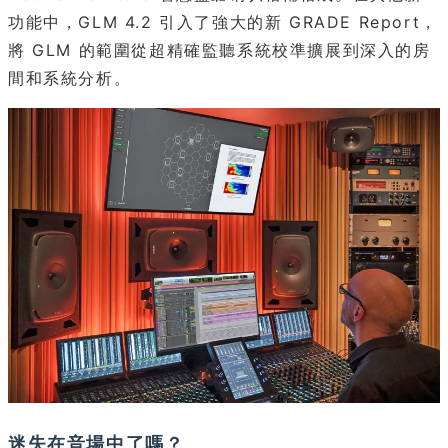
功能中，GLM 4.2 引入了強大的新 GRADE Report，
將 GLM 的範圍從超精確監聽系統校準擴展到深入的房
間和系統分析。
迷失在音場中了嗎？