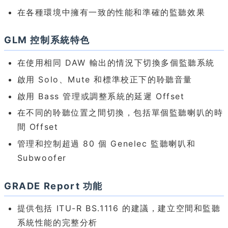
在各種環境中擁有一致的性能和準確的監聽效果
GLM 控制系統特色
在使用相同 DAW 輸出的情況下切換多個監聽系統
啟用 Solo、Mute 和標準校正下的聆聽音量
啟用 Bass 管理或調整系統的延遲 Offset
在不同的聆聽位置之間切換，包括單個監聽喇叭的時
間 Offset
管理和控制超過 80 個 Genelec 監聽喇叭和
Subwoofer
GRADE Report 功能
提供包括 ITU-R BS.1116 的建議，建立空間和監聽
系統性能的完整分析