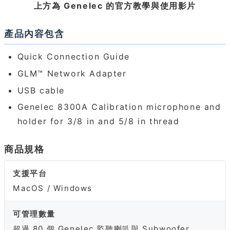
上方為 Genelec 的官方教學與使用影片
產品內容包含
Quick Connection Guide
GLM™ Network Adapter
USB cable
Genelec 8300A Calibration microphone and
holder for 3/8 in and 5/8 in thread
商品規格
支援平台
MacOS / Windows
可管理數量
超過 80 個 Genelec 監聽喇叭與 Subwoofer