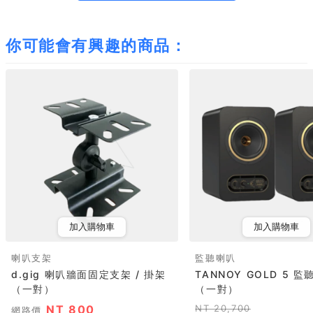
你可能會有興趣的商品：
加入購物車
加入購物車
喇叭支架
監聽喇叭
d.gig 喇叭牆面固定支架 / 掛架
TANNOY GOLD 5 
（一對）
（一對）
NT 800
NT 20,700
網路價