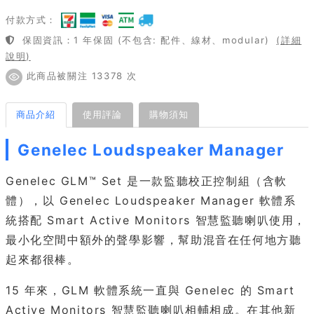
付款方式：
保固資訊：1 年保固 (不包含: 配件、線材、modular)
(詳細
說明)
此商品被關注 13378 次
商品介紹
使用評論
購物須知
Genelec Loudspeaker Manager
Genelec GLM™ Set 是一款監聽校正控制組（含軟
體），以 Genelec Loudspeaker Manager 軟體系
統搭配 Smart Active Monitors 智慧監聽喇叭使用，
最小化空間中額外的聲學影響，幫助混音在任何地方聽
起來都很棒。
15 年來，GLM 軟體系統一直與 Genelec 的 Smart
Active Monitors 智慧監聽喇叭相輔相成。在其他新