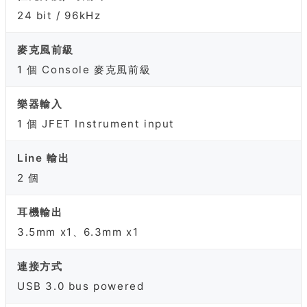
24 bit / 96kHz
麥克風前級
1 個 Console 麥克風前級
樂器輸入
1 個 JFET Instrument input
Line 輸出
2 個
耳機輸出
3.5mm x1、6.3mm x1
連接方式
USB 3.0 bus powered