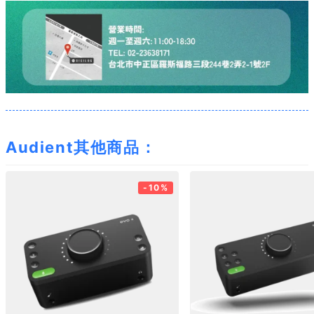
Audient其他商品：
-10%