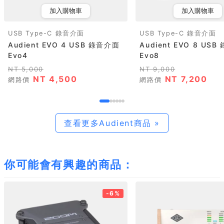
加入購物車
加入購物車
USB Type-C 錄音介面
USB Type-C 錄音介面
Audient EVO 4 USB 錄音介面
Audient EVO 8 US
Evo4
Evo8
NT 5,000
NT 9,000
NT 4,500
NT 7,200
網路價
網路價
查看更多Audient商品 »
你可能會有興趣的商品：
-6%