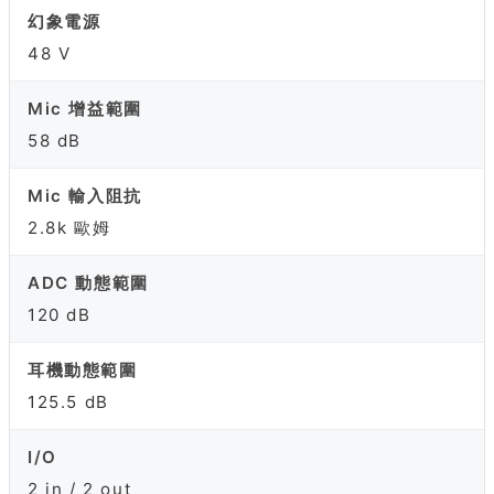
幻象電源
48 V
Mic 增益範圍
58 dB
Mic 輸入阻抗
2.8k 歐姆
ADC 動態範圍
120 dB
耳機動態範圍
125.5 dB
I/O
2 in / 2 out