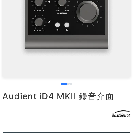
Audient iD4 MKII 錄音介面