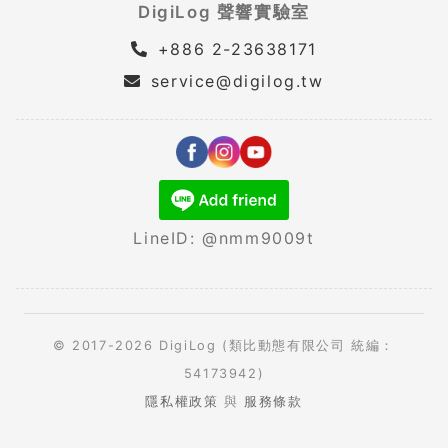
DigiLog 聲響實驗室
+886 2-23638171
service@digilog.tw
LineID: @nmm9009t
© 2017-2026 DigiLog (類比動態有限公司 統編：
54173942)
隱私權政策
與
服務條款