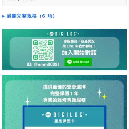
展開完整規格（6 項）