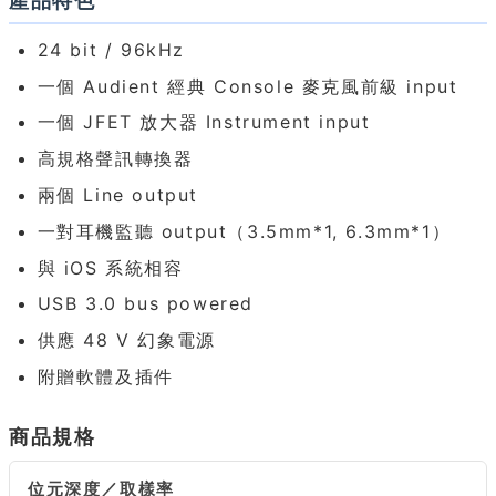
產品特色
24 bit / 96kHz
一個 Audient 經典 Console 麥克風前級 input
一個 JFET 放大器 Instrument input
高規格聲訊轉換器
兩個 Line output
一對耳機監聽 output（3.5mm*1, 6.3mm*1）
與 iOS 系統相容
USB 3.0 bus powered
供應 48 V 幻象電源
附贈軟體及插件
商品規格
位元深度／取樣率