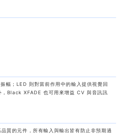
振幅；LED 則對當前作用中的輸入提供視覺回
ack XFADE 也可用來增益 CV 與音訊訊
用最高品質的元件，所有輸入與輸出皆有防止非預期過