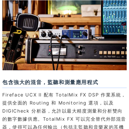
包含強大的混音，監聽和測量應用程式
Fireface UCX II 配有 TotalMix FX DSP 作業系統，
提供全面的 Routing 和 Monitoring 選項，以及
DIGICheck 分析器，允許以最大精度測量和分析雙向
的數字數據供應。TotalMix FX 可以完全替代外部混音
器，使得可以為任何輸出（包括主監聽和音樂家的耳機