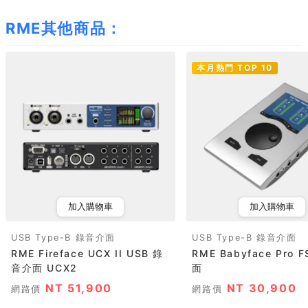
RME其他商品：
本月熱門 TOP 10
加入購物車
加入購物車
USB Type-B 錄音介面
USB Type-B 錄音介面
RME Fireface UCX II USB 錄
RME Babyface Pro 
音介面 UCX2
面
NT 51,900
NT 30,900
網路價
網路價