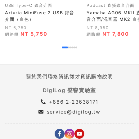
USB Type-C 錄音介面
Podcast 直播錄音介面
Arturia MiniFuse 2 USB 錄音
Yamaha AG06 MKI
介面（白色）
音介面/混音器 MK2 白色
NT 6,750
NT 8,950
NT 5,750
NT 7,800
網路價
網路價
關於我們
聯絡資訊
徵才資訊
購物說明
DigiLog 聲響實驗室
+886 2-23638171
service@digilog.tw