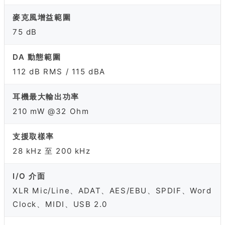
麥克風增益範圍
75 dB
DA 動態範圍
112 dB RMS / 115 dBA
耳機最大輸出功率
210 mW @32 Ohm
支援取樣率
28 kHz 至 200 kHz
I/O 介面
XLR Mic/Line、ADAT、AES/EBU、SPDIF、Word
Clock、MIDI、USB 2.0