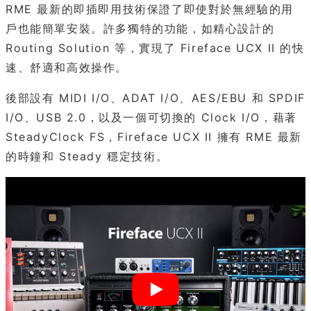
RME 最新的即插即用技術保證了即使對於無經驗的用
戶也能簡單安裝。許多獨特的功能，如精心設計的
Routing Solution 等，實現了 Fireface UCX II 的快
速、舒適和高效操作。
後部設有 MIDI I/O、ADAT I/O、AES/EBU 和 SPDIF
I/O、USB 2.0，以及一個可切換的 Clock I/O，藉著
SteadyClock FS，Fireface UCX II 擁有 RME 最新
的時鐘和 Steady 穩定技術。