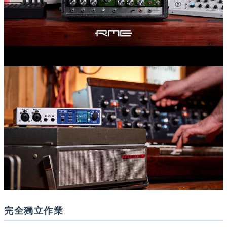
完全獨立作業