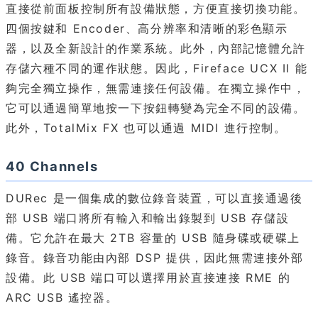
直接從前面板控制所有設備狀態，方便直接切換功能。
四個按鍵和 Encoder、高分辨率和清晰的彩色顯示
器，以及全新設計的作業系統。此外，內部記憶體允許
存儲六種不同的運作狀態。因此，Fireface UCX II 能
夠完全獨立操作，無需連接任何設備。在獨立操作中，
它可以通過簡單地按一下按鈕轉變為完全不同的設備。
此外，TotalMix FX 也可以通過 MIDI 進行控制。
40 Channels
DURec 是一個集成的數位錄音裝置，可以直接通過後
部 USB 端口將所有輸入和輸出錄製到 USB 存儲設
備。它允許在最大 2TB 容量的 USB 隨身碟或硬碟上
錄音。錄音功能由內部 DSP 提供，因此無需連接外部
設備。此 USB 端口可以選擇用於直接連接 RME 的
ARC USB 遙控器。