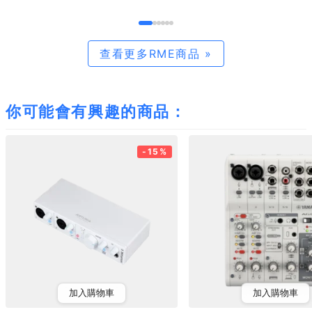
查看更多RME商品 »
你可能會有興趣的商品：
-15%
加入購物車
加入購物車