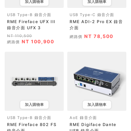
加入購物車
加入購物車
USB Type-B 錄音介面
USB Type-C 錄音介面
RME Fireface UFX III
RME ADI-2 Pro EX 錄音
錄音介面 UFX 3
介面
NT 110,500
NT 78,500
網路價
NT 100,900
網路價
加入購物車
加入購物車
USB Type-B 錄音介面
AoE 錄音介面
RME Fireface 802 FS
RME Digiface Dante
錄音介面
USB 錄音介面