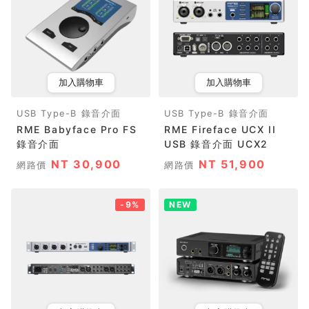
加入購物車
加入購物車
USB Type-B 錄音介面
USB Type-B 錄音介面
RME Babyface Pro FS
RME Fireface UCX II
錄音介面
USB 錄音介面 UCX2
NT 30,900
NT 51,900
網路價
網路價
-9%
NEW