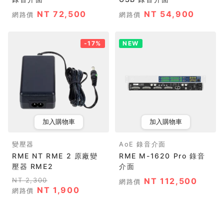
NT 72,500
NT 54,900
網路價
網路價
-17%
NEW
加入購物車
加入購物車
變壓器
AoE 錄音介面
RME NT RME 2 原廠變
RME M-1620 Pro 錄音
壓器 RME2
介面
NT 2,300
NT 112,500
網路價
NT 1,900
網路價