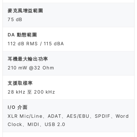
麥克風增益範圍
75 dB
DA 動態範圍
112 dB RMS / 115 dBA
耳機最大輸出功率
210 mW @32 Ohm
支援取樣率
28 kHz 至 200 kHz
I/O 介面
XLR Mic/Line、ADAT、AES/EBU、SPDIF、Word
Clock、MIDI、USB 2.0