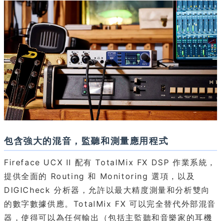
包含強大的混音，監聽和測量應用程式
Fireface UCX II 配有 TotalMix FX DSP 作業系統，
提供全面的 Routing 和 Monitoring 選項，以及
DIGICheck 分析器，允許以最大精度測量和分析雙向
的數字數據供應。TotalMix FX 可以完全替代外部混音
器，使得可以為任何輸出（包括主監聽和音樂家的耳機