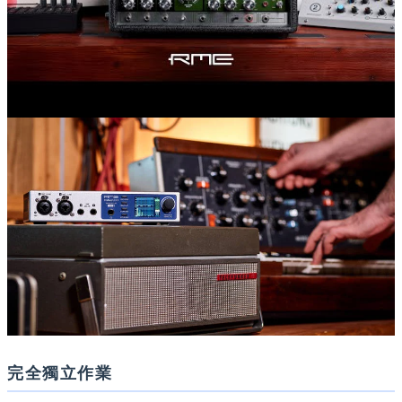
完全獨立作業