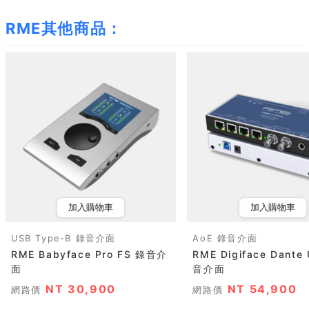
RME其他商品：
加入購物車
加入購物車
USB Type-B 錄音介面
AoE 錄音介面
RME Babyface Pro FS 錄音介
RME Digiface Dante
面
音介面
NT 30,900
NT 54,900
網路價
網路價