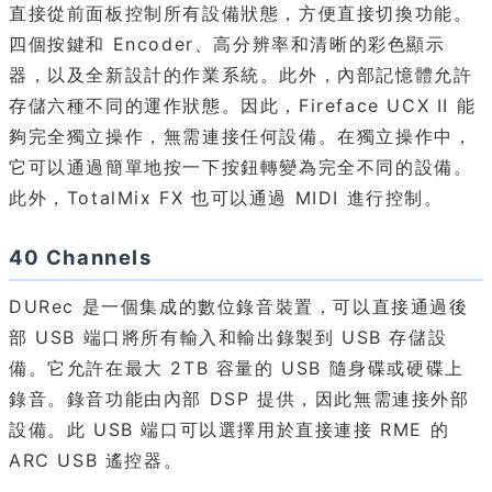
直接從前面板控制所有設備狀態，方便直接切換功能。
四個按鍵和 Encoder、高分辨率和清晰的彩色顯示
器，以及全新設計的作業系統。此外，內部記憶體允許
存儲六種不同的運作狀態。因此，Fireface UCX II 能
夠完全獨立操作，無需連接任何設備。在獨立操作中，
它可以通過簡單地按一下按鈕轉變為完全不同的設備。
此外，TotalMix FX 也可以通過 MIDI 進行控制。
40 Channels
DURec 是一個集成的數位錄音裝置，可以直接通過後
部 USB 端口將所有輸入和輸出錄製到 USB 存儲設
備。它允許在最大 2TB 容量的 USB 隨身碟或硬碟上
錄音。錄音功能由內部 DSP 提供，因此無需連接外部
設備。此 USB 端口可以選擇用於直接連接 RME 的
ARC USB 遙控器。