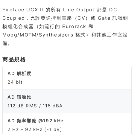
Fireface UCX II 的所有 Line Output 都是 DC
Coupled，允許發送控制電壓（CV）或 Gate 訊號到
模組化合成器（如流行的 Eurorack 和
Moog/MOTM/Synthesizers 格式）和其他工作室設
備。
商品規格
AD 解析度
24 bit
AD 訊噪比
112 dB RMS / 115 dBA
AD 頻率響應 @192 kHz
2 Hz – 92 kHz (-1 dB)