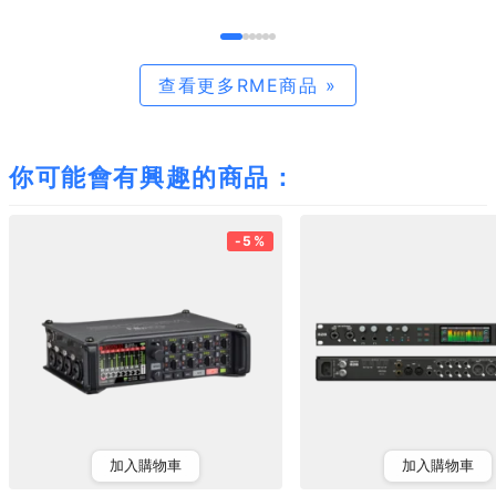
查看更多RME商品 »
你可能會有興趣的商品：
-5%
加入購物車
加入購物車