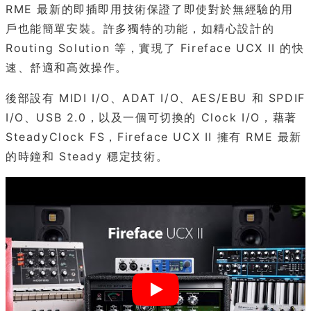
RME 最新的即插即用技術保證了即使對於無經驗的用
戶也能簡單安裝。許多獨特的功能，如精心設計的
Routing Solution 等，實現了 Fireface UCX II 的快
速、舒適和高效操作。
後部設有 MIDI I/O、ADAT I/O、AES/EBU 和 SPDIF
I/O、USB 2.0，以及一個可切換的 Clock I/O，藉著
SteadyClock FS，Fireface UCX II 擁有 RME 最新
的時鐘和 Steady 穩定技術。