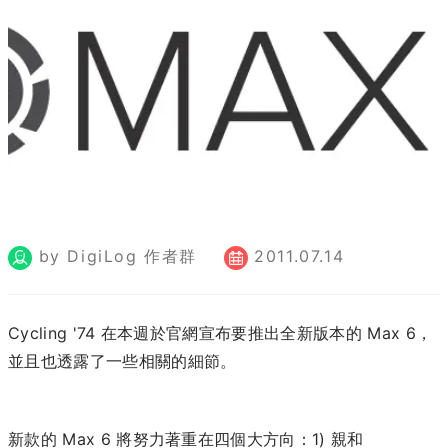
by DigiLog 作者群
2011.07.14
Cycling '74 在本週於官網宣布要推出全新版本的 Max 6，
並且也透露了一些相關的細節。
新款的 Max 6 將努力著重在四個大方向：1) 親和