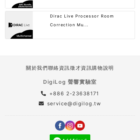
Dirac Live Processor Room
Correction Mu...
關於我們
聯絡資訊
徵才資訊
購物說明
DigiLog 聲響實驗室
+886 2-23638171
service@digilog.tw