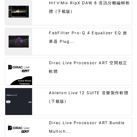
Hit’n’Mix RipX DAW 8 音訊分離編輯軟
體 (下載版)
FabFilter Pro-Q 4 Equalizer EQ 效
果器 Plug...
Dirac Live Processor ART 空間校正
軟體
Ableton Live 12 SUITE 音樂製作軟體
(下載版)
Dirac Live Processor ART Bundle
Multich...