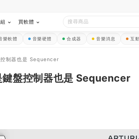
模組
買軟體
音樂軟體
音樂硬體
合成器
音樂消息
互
盤控制器也是 Sequencer
p 是鍵盤控制器也是 Sequencer