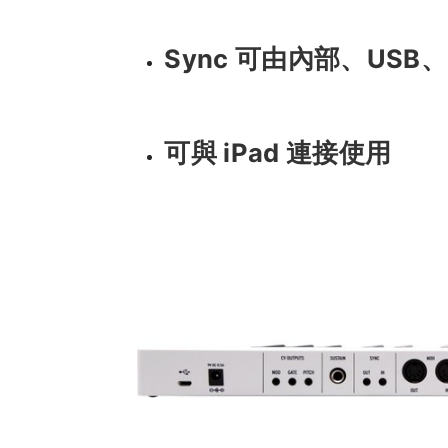
Sync 可由內部、USB、
可與 iPad 連接使用