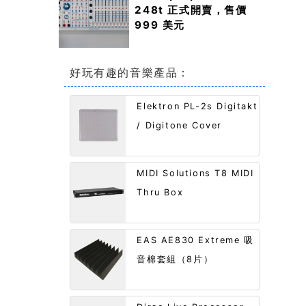
248t 正式開賣，售價
999 美元
好玩有趣的音樂產品：
Elektron PL-2s Digitakt
/ Digitone Cover
MIDI Solutions T8 MIDI
Thru Box
EAS AE830 Extreme 吸
音棉套組（8片）