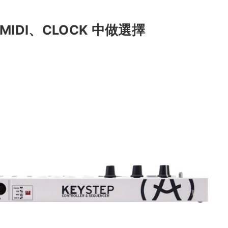
MIDI、CLOCK 中做選擇