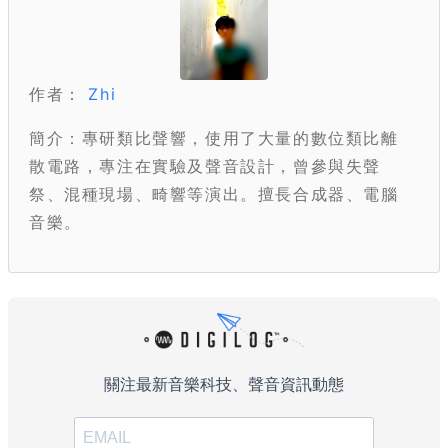
作者：
Zhi
簡介：專研類比聲響，使用了大量的數位類比離
散電路，專注在實驗及聲音設計，曾參與失聲
祭、混種現場、畸響等演出。擅長合成器、電腦
音樂。