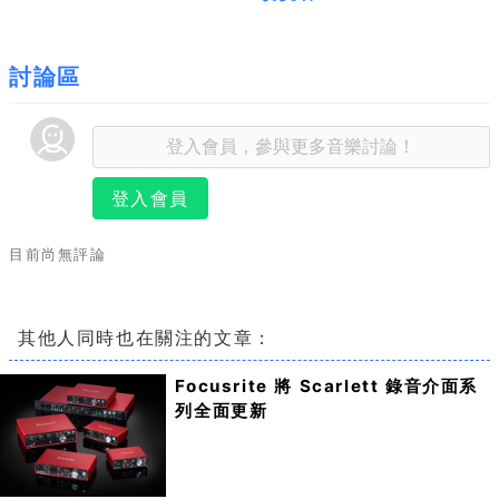
討論區
登入會員
目前尚無評論
其他人同時也在關注的文章：
Focusrite 將 Scarlett 錄音介面系
列全面更新