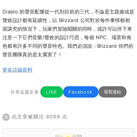
Diablo 的聲音配樂從一代到目前的三代，不論是主題曲或是
聲效設計都有延續性，以 Blizzard 公司對於每件事情都相
當講究的情況下，玩家們冒險闖關的同時，或許可以停下來
注意一下它們音樂/聲效的設計巧思，每個 NPC、場景和角
色都有許多不同的聲音特色。我們必須說：Blizzard 你們的
聲音團隊真的是太厲害了！
更多詳細資料
分享這篇文章
LINE
Facebook
複製連結
此文章被關注 8066 次