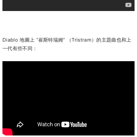
Diablo 地圖上 “崔斯特瑞姆” （Tristram）的主題曲也和上
一代有些不同：