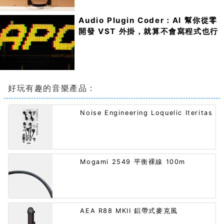
Audio Plugin Coder：AI 幫你從零
開發 VST 外掛，就算不會寫程式也行
好玩有趣的音樂產品：
Noise Engineering Loquelic Iteritas
Mogami 2549 平衡裸線 100m
AEA R88 MKII 鋁帶式麥克風