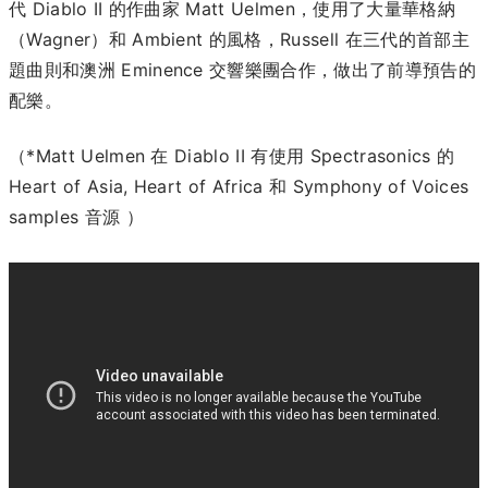
代 Diablo II 的作曲家 Matt Uelmen，使用了大量華格納
（Wagner）和 Ambient 的風格，Russell 在三代的首部主
題曲則和澳洲 Eminence 交響樂團合作，做出了前導預告的
配樂。
（*Matt Uelmen 在 Diablo II 有使用 Spectrasonics 的
Heart of Asia, Heart of Africa 和 Symphony of Voices
samples 音源 ）