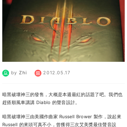
by
Zhi
2012.05.17
暗黑破壞神三的發售，大概是本週最紅的話題了吧。我們也
趕搭順風車講講 Diablo 的聲音設計。
暗黑破壞神三由美國作曲家 Russell Brower 製作，說起來
Russell 的來頭可真不小，曾獲得三次艾美獎最佳聲音設