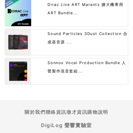
Dirac Live ART Marantz 擴大機專用
ART Bundle...
Sound Particles 3Dust Collection 合
成器音源 ...
Sonnox Vocal Production Bundle 人
聲製作混音套組...
關於我們
聯絡資訊
徵才資訊
購物說明
DigiLog 聲響實驗室