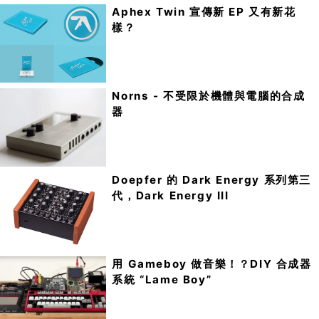
Aphex Twin 宣傳新 EP 又有新花
樣？
Norns - 不受限於機體與電腦的合成
器
Doepfer 的 Dark Energy 系列第三
代，Dark Energy III
用 Gameboy 做音樂！？DIY 合成器
系統 “Lame Boy”