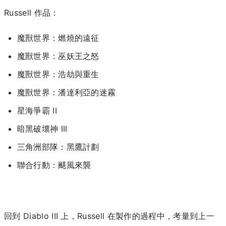
Russell 作品：
魔獸世界：燃燒的遠征
魔獸世界：巫妖王之怒
魔獸世界：浩劫與重生
魔獸世界：潘達利亞的迷霧
星海爭霸 II
暗黑破壞神 III
三角洲部隊：黑鷹計劃
聯合行動：颶風來襲
回到 Diablo III 上，Russell 在製作的過程中，考量到上一