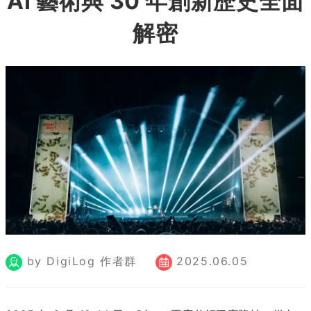
AI 藝術與 30 年創新歷史全面
解密
by DigiLog 作者群
2025.06.05