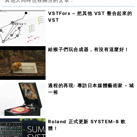
其他人同時也在關注的文章：
VSTForx – 把其他 VST 整合起來的
VST
給猴子們玩合成器，有沒有這麼好！
過程的再現: 專訪日本媒體藝術家 - 城
一裕
Roland 正式更新 SYSTEM-8 軟
體！