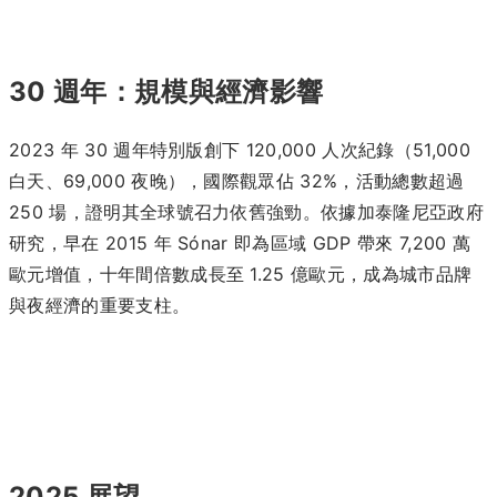
30 週年：規模與經濟影響
2023 年 30 週年特別版創下 120,000 人次紀錄（51,000
白天、69,000 夜晚），國際觀眾佔 32%，活動總數超過
250 場，證明其全球號召力依舊強勁。依據加泰隆尼亞政府
研究，早在 2015 年 Sónar 即為區域 GDP 帶來 7,200 萬
歐元增值，十年間倍數成長至 1.25 億歐元，成為城市品牌
與夜經濟的重要支柱。
2025 展望