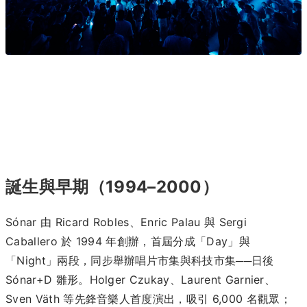
誕生與早期（1994–2000）
Sónar 由 Ricard Robles、Enric Palau 與 Sergi
Caballero 於 1994 年創辦，首屆分成「Day」與
「Night」兩段，同步舉辦唱片市集與科技市集──日後
Sónar+D 雛形。Holger Czukay、Laurent Garnier、
Sven Väth 等先鋒音樂人首度演出，吸引 6,000 名觀眾；