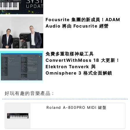
Focusrite 集團的新成員！ADAM
Audio 將由 Focusrite 經營
免費多重取樣神級工具
ConvertWithMoss 18 大更新！
Elektron Tonverk 與
Omnisphere 3 格式全面解鎖
好玩有趣的音樂產品：
Roland A-800PRO MIDI 鍵盤