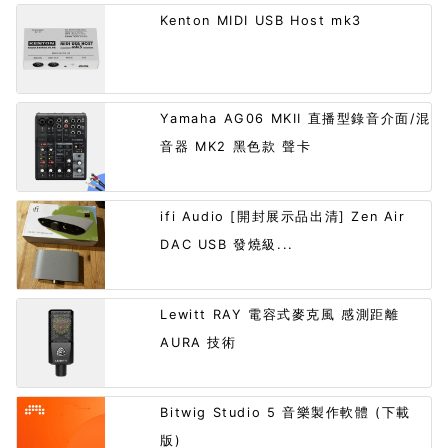
Kenton MIDI USB Host mk3
Yamaha AG06 MKII 直播型錄音介面/混
音器 MK2 黑色款 聲卡
ifi Audio [開封展示品出清] Zen Air
DAC USB 發燒級...
Lewitt RAY 電容式麥克風 感測距離
AURA 技術
Bitwig Studio 5 音樂製作軟體 (下載
版)