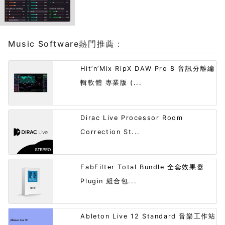
Music Software熱門推薦：
Hit’n’Mix RipX DAW Pro 8 音訊分離編
輯軟體 專業版 (...
Dirac Live Processor Room
Correction St...
FabFilter Total Bundle 全套效果器
Plugin 組合包...
Ableton Live 12 Standard 音樂工作站