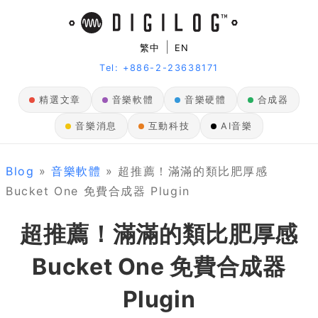
|
繁中
EN
Tel: +886-2-23638171
精選文章
音樂軟體
音樂硬體
合成器
音樂消息
互動科技
AI音樂
Blog
»
音樂軟體
» 超推薦！滿滿的類比肥厚感
Bucket One 免費合成器 Plugin
超推薦！滿滿的類比肥厚感
Bucket One 免費合成器
Plugin