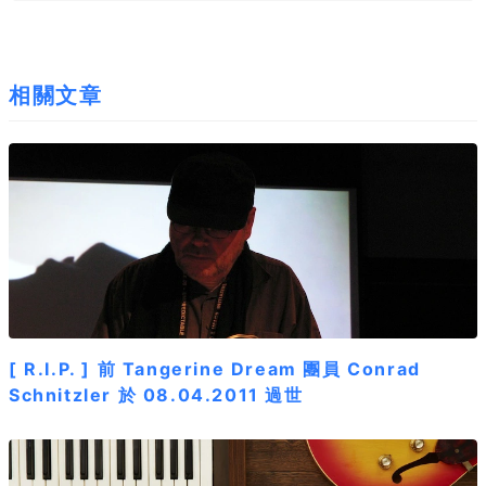
相關文章
[ R.I.P. ] 前 Tangerine Dream 團員 Conrad
Schnitzler 於 08.04.2011 過世