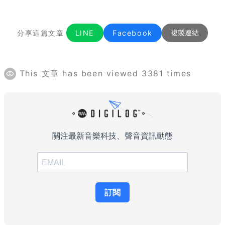
分享這篇文章
LINE
Facebook
複製連結
This 文章 has been viewed 3381 times