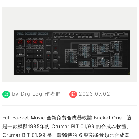
by DigiLog 作者群
2023.07.02
Full Bucket Music 全新免費合成器軟體 Bucket One，這
是一款模擬1985年的 Crumar BIT 01/99 的合成器軟體。
Crumar BIT 01/99 是一款獨特的 6 聲部多音類比合成器，