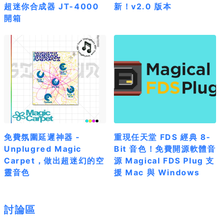
超迷你合成器 JT-4000
新！v2.0 版本
開箱
免費氛圍延遲神器 -
重現任天堂 FDS 經典 8-
Unplugred Magic
Bit 音色！免費開源軟體音
Carpet，做出超迷幻的空
源 Magical FDS Plug 支
靈音色
援 Mac 與 Windows
討論區