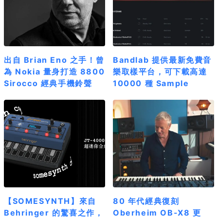
出自 Brian Eno 之手！曾
Bandlab 提供最新免費音
為 Nokia 量身打造 8800
樂取樣平台，可下載高達
Sirocco 經典手機鈴聲
10000 種 Sample
【SOMESYNTH】來自
80 年代經典復刻
Behringer 的驚喜之作，
Oberheim OB-X8 更