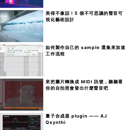
美得不像話！5 個不可思議的聲音可
視化藝術設計
如何製作自己的 sample 選集來加速
工作流程
來把圖片轉換成 MIDI 訊號，聽聽看
你的自拍照會發出什麼聲音吧
量子合成器 plugin —— AJ
Qsynthi