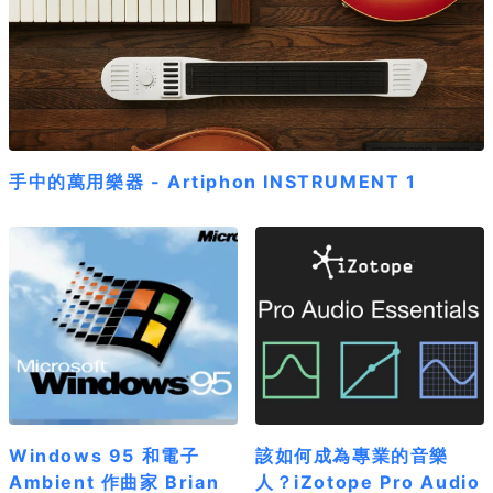
手中的萬用樂器 - Artiphon INSTRUMENT 1
Windows 95 和電子
該如何成為專業的音樂
Ambient 作曲家 Brian
人？iZotope Pro Audio