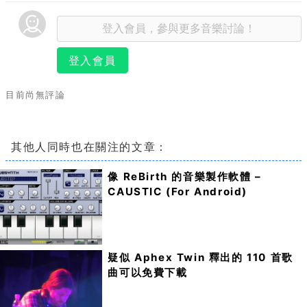
登入會員
目前尚無評論
其他人同時也在關注的文章：
像 ReBirth 的音樂製作軟體 –
CAUSTIC (For Android)
疑似 Aphex Twin 釋出的 110 首歌
曲可以免費下載