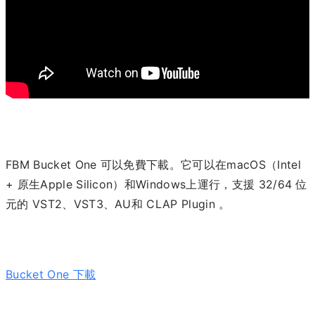
FBM Bucket One 可以免費下載。它可以在macOS（Intel
+ 原生Apple Silicon）和Windows上運行，支援 32/64 位
元的 VST2、VST3、AU和 CLAP Plugin 。
Bucket One 下載