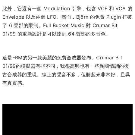
此外，它還有一個 Modulation 引擎，包含 VCF 和 VCA 的
Envelope 以及兩個 LFO。然而，Björn 的免費 Plugin 打破
了 6 聲部的限制。Full Bucket Music 對 Crumar Bit
01/99 的重新設計是可以達到 64 聲部的多音色。
這是FBM的另一款美麗的免費合成器發布。Crumar BIT
01/99的模擬器有些不同，我很高興也有一些異國情調的復
古合成器的重現。線上的聲音不多，但聽起來非常好，且具
有真實感。