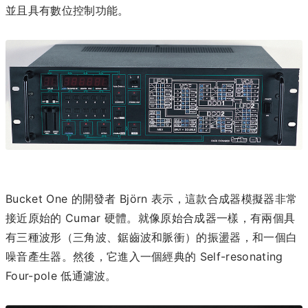
並且具有數位控制功能。
Bucket One 的開發者 Björn 表示，這款合成器模擬器非常
接近原始的 Cumar 硬體。就像原始合成器一樣，有兩個具
有三種波形（三角波、鋸齒波和脈衝）的振盪器，和一個白
噪音產生器。然後，它進入一個經典的 Self-resonating
Four-pole 低通濾波。