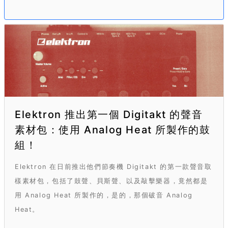
Elektron 推出第一個 Digitakt 的聲音
素材包：使用 Analog Heat 所製作的鼓
組！
Elektron 在日前推出他們節奏機 Digitakt 的第一款聲音取
樣素材包，包括了鼓聲、貝斯聲、以及敲擊樂器，竟然都是
用 Analog Heat 所製作的，是的，那個破音 Analog
Heat。