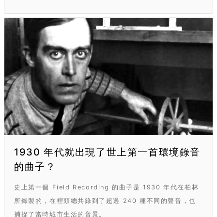
1930 年代就出現了世上第一首環境錄音
的曲子？
史上第一個 Field Recording 的曲子是 1930 年代在柏林
所錄製的，在裡頭總共錄到了超過 240 種不同的聲音，也
捕捉了當時城市生活的音景。