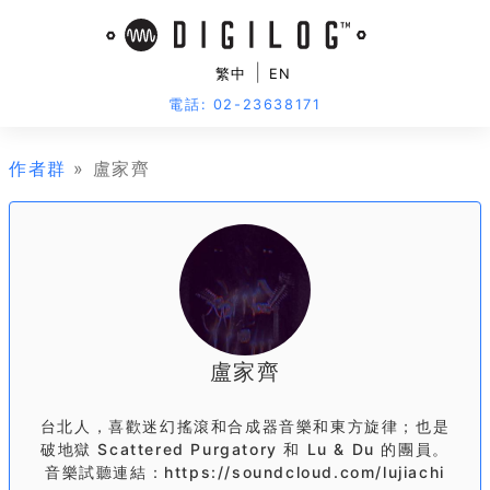
|
繁中
EN
電話: 02-23638171
作者群
» 盧家齊
盧家齊
台北人，喜歡迷幻搖滾和合成器音樂和東方旋律；也是
破地獄 Scattered Purgatory 和 Lu & Du 的團員。
音樂試聽連結：https://soundcloud.com/lujiachi