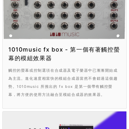
1010music fx box - 第一個有著觸控螢
幕的模組效果器
觸控的螢幕或控制選項在合成器及電子樂器中已漸漸開始成
為主流。進化速度相當快的模組合成器當然不會錯過這個趨
勢。1010music 所推出的 fx box 是第一個帶有觸控螢
幕，將方便的使用方法融合至模組合成器的效果器。