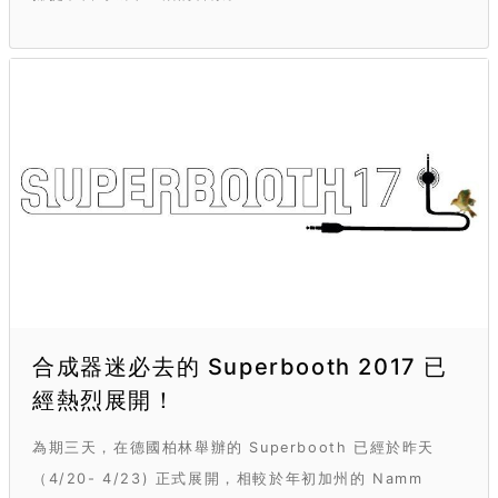
合成器迷必去的 Superbooth 2017 已
經熱烈展開！
為期三天，在德國柏林舉辦的 Superbooth 已經於昨天
（4/20- 4/23) 正式展開，相較於年初加州的 Namm