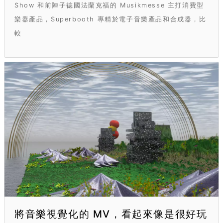
Show 和前陣子德國法蘭克福的 Musikmesse 主打消費型
樂器產品，Superbooth 專精於電子音樂產品和合成器，比
較
將音樂視覺化的 MV，看起來像是很好玩