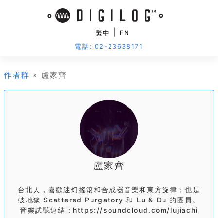
|
繁中
EN
電話: 02-23638171
作者群
» 盧家齊
盧家齊
台北人，喜歡迷幻搖滾和合成器音樂和東方旋律；也是
破地獄 Scattered Purgatory 和 Lu & Du 的團員。
音樂試聽連結：https://soundcloud.com/lujiachi