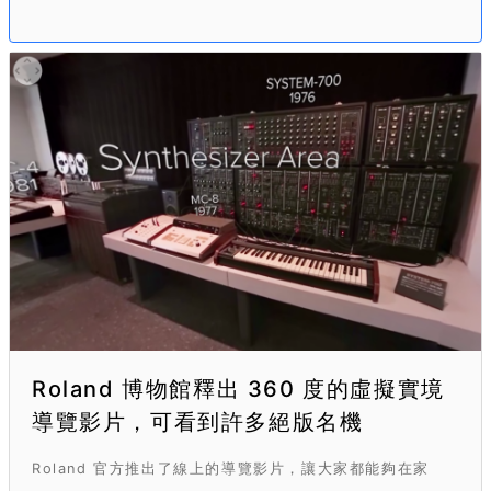
Roland 博物館釋出 360 度的虛擬實境
導覽影片，可看到許多絕版名機
Roland 官方推出了線上的導覽影片，讓大家都能夠在家