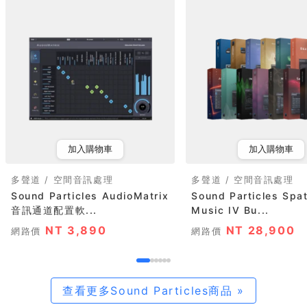
加入購物車
加入購物車
多聲道 / 空間音訊處理
多聲道 / 空間音訊處理
Sound Particles AudioMatrix
Sound Particles Spat
音訊通道配置軟...
Music IV Bu...
NT 3,890
NT 28,900
網路價
網路價
查看更多Sound Particles商品 »