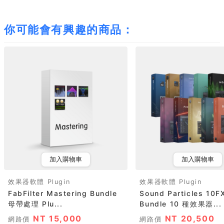
你可能會有興趣的商品：
加入購物車
加入購物車
效果器軟體 Plugin
效果器軟體 Plugin
FabFilter Mastering Bundle
Sound Particles 10F
母帶處理 Plu...
Bundle 10 種效果器...
NT 15,000
NT 20,500
網路價
網路價