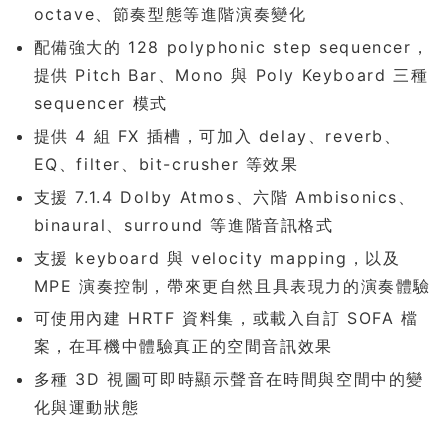
octave、節奏型態等進階演奏變化
配備強大的 128 polyphonic step sequencer，
提供 Pitch Bar、Mono 與 Poly Keyboard 三種
sequencer 模式
提供 4 組 FX 插槽，可加入 delay、reverb、
EQ、filter、bit-crusher 等效果
支援 7.1.4 Dolby Atmos、六階 Ambisonics、
binaural、surround 等進階音訊格式
支援 keyboard 與 velocity mapping，以及
MPE 演奏控制，帶來更自然且具表現力的演奏體驗
可使用內建 HRTF 資料集，或載入自訂 SOFA 檔
案，在耳機中體驗真正的空間音訊效果
多種 3D 視圖可即時顯示聲音在時間與空間中的變
化與運動狀態