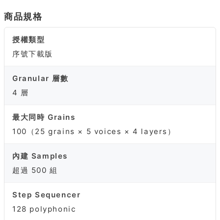
商品規格
授權類型
序號下載版
Granular 層數
4 層
最大同時 Grains
100（25 grains × 5 voices × 4 layers）
內建 Samples
超過 500 組
Step Sequencer
128 polyphonic