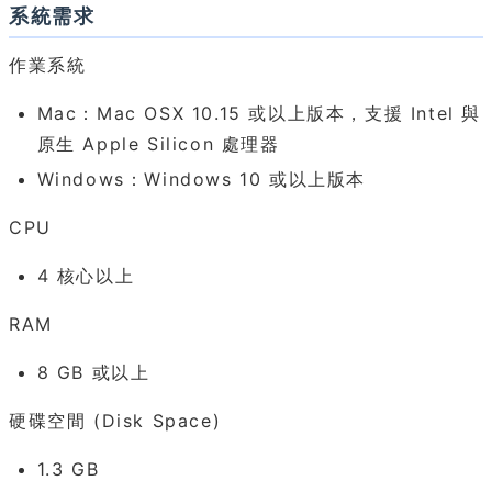
系統需求
作業系統
Mac：Mac OSX 10.15 或以上版本，支援 Intel 與
原生 Apple Silicon 處理器
Windows：Windows 10 或以上版本
CPU
4 核心以上
RAM
8 GB 或以上
硬碟空間 (Disk Space)
1.3 GB