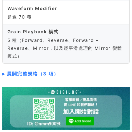
Waveform Modifier
超過 70 種
Grain Playback 模式
5 種（Forward、Reverse、Forward +
Reverse、Mirror，以及經平滑處理的 Mirror 變體
模式）
展開完整規格（3 項）