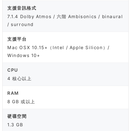
支援音訊格式
7.1.4 Dolby Atmos / 六階 Ambisonics / binaural
/ surround
支援平台
Mac OSX 10.15+（Intel / Apple Silicon）/
Windows 10+
CPU
4 核心以上
RAM
8 GB 或以上
硬碟空間
1.3 GB