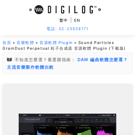
|
繁中
EN
電話: 02-23638171
首頁
»
音樂軟體
»
音源軟體 Plugin
» Sound Particles
GrainDust Perpetual 粒子合成器 音源軟體 Plugin (下載版)
不知道怎麼選？看選購指南：
DAW 編曲軟體怎麼選？
主流音樂製作軟體比較