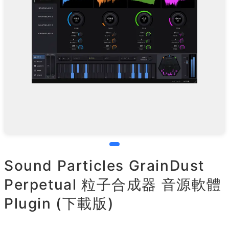
Sound Particles GrainDust
Perpetual 粒子合成器 音源軟體
Plugin (下載版)