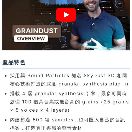
產品特色
採用與 Sound Particles 知名 SkyDust 3D 相同
核心技術打造的深度 granular synthesis plug-in
搭載 4 層 granular synthesis 引擎，最多可同時
處理 100 個具音高或無音高的 grains（25 grains
× 5 voices × 4 layers）
內建超過 500 組 samples，也可匯入自己的音訊
檔案，打造真正專屬的聲音素材