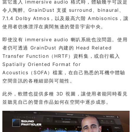
當它進入 immersive audio 格式時，體驗幾乎可說是
令人陶醉。GrainDust 支援 surround、binaural、
7.1.4 Dolby Atmos，以及最高六階 Ambisonics，讓
使用者彷彿漂浮在廣闊無邊的聲音宇宙中央。
即使沒有 immersive audio 喇叭系統也沒問題。使用
者仍可透過 GrainDust 內建的 Head Related
Transfer Function（HRTF）資料集，或自行載入
Spatially Oriented Format for
Acoustics（SOFA）檔案，在自己熟悉的耳機中體驗
空間音訊的各種細節與可能性。
此外，軟體也提供多種 3D 視圖，讓使用者能同時看見
並聽見自己的聲音作品如何在空間中逐步成形。