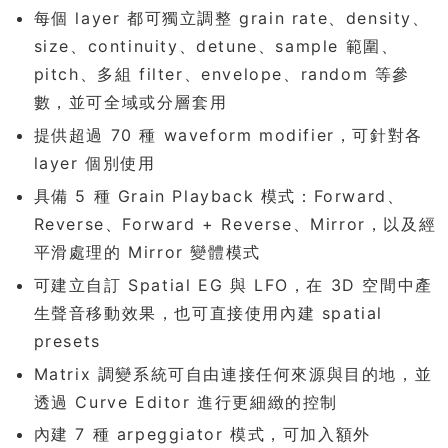
每個 layer 都可獨立調整 grain rate、density、
size、continuity、detune、sample 範圍、
pitch、多組 filter、envelope、random 等參
數，並可全域或分層套用
提供超過 70 種 waveform modifier，可針對各
layer 個別使用
具備 5 種 Grain Playback 模式：Forward、
Reverse、Forward + Reverse、Mirror，以及經
平滑處理的 Mirror 變體模式
可建立自訂 Spatial EG 與 LFO，在 3D 空間中產
生聲音移動效果，也可直接使用內建 spatial
presets
Matrix 調變系統可自由連接任何來源與目的地，並
透過 Curve Editor 進行更細緻的控制
內建 7 種 arpeggiator 模式，可加入額外