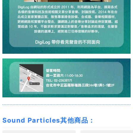
Sound Particles其他商品：