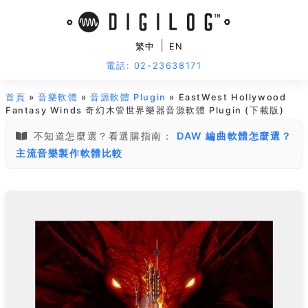
|
繁中
EN
電話: 02-23638171
首頁
»
音樂軟體
»
音源軟體 Plugin
» EastWest Hollywood
Fantasy Winds 奇幻木管世界樂器音源軟體 Plugin (下載版)
不知道怎麼選？看選購指南：
DAW 編曲軟體怎麼選？
主流音樂製作軟體比較