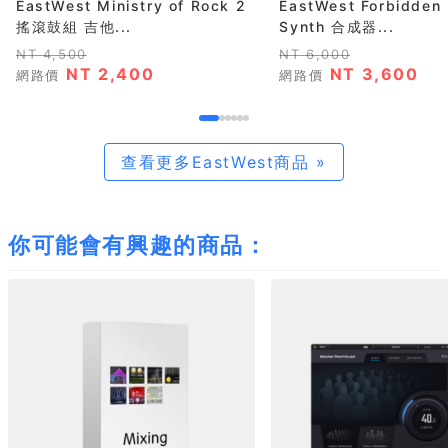
EastWest Ministry of Rock 2
EastWest Forbidden 
搖滾鼓組 吉他...
Synth 合成器...
NT 4,500
NT 6,000
NT 2,400
NT 3,600
網路價
網路價
查看更多EastWest商品 »
你可能會有興趣的商品：