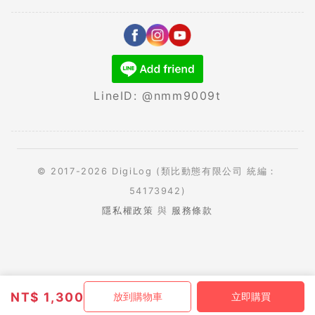
LineID: @nmm9009t
© 2017-2026 DigiLog (類比動態有限公司 統編：
54173942)
隱私權政策
與
服務條款
NT$
1,300
放到購物車
立即購買