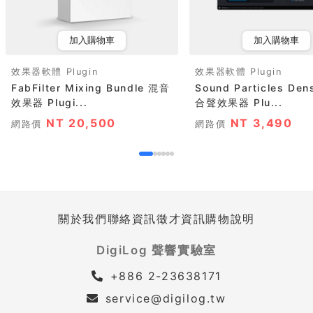
加入購物車
加入購物車
效果器軟體 Plugin
效果器軟體 Plugin
FabFilter Mixing Bundle 混音
Sound Particles Den
效果器 Plugi...
合聲效果器 Plu...
NT 20,500
NT 3,490
網路價
網路價
關於我們
聯絡資訊
徵才資訊
購物說明
DigiLog 聲響實驗室
+886 2-23638171
service@digilog.tw