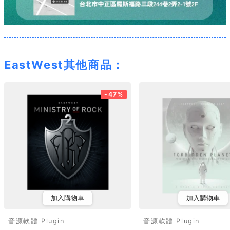
EastWest其他商品：
-47%
加入購物車
加入購物車
音源軟體 Plugin
音源軟體 Plugin