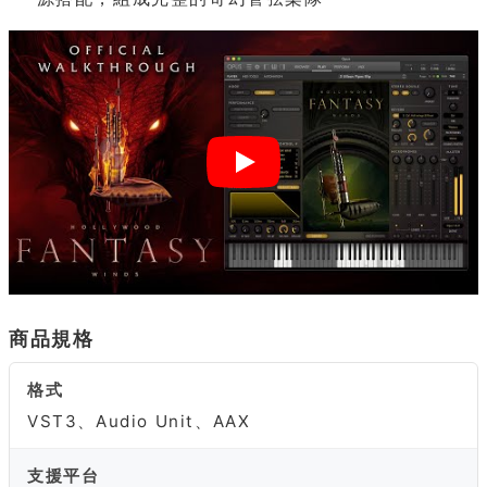
商品規格
格式
VST3、Audio Unit、AAX
支援平台