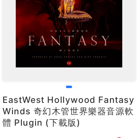
EastWest Hollywood Fantasy
Winds 奇幻木管世界樂器音源軟
體 Plugin (下載版)