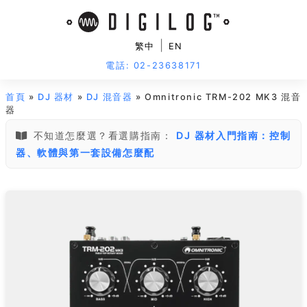
|
繁中
EN
電話: 02-23638171
首頁
»
DJ 器材
»
DJ 混音器
» Omnitronic TRM-202 MK3 混音
器
不知道怎麼選？看選購指南：
DJ 器材入門指南：控制
器、軟體與第一套設備怎麼配