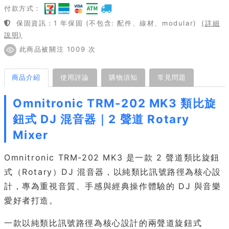
付款方式：
保固資訊：1 年保固 (不包含: 配件、線材、modular)
(詳細
說明)
此商品被關注 1009 次
商品介紹
使用評論
購物須知
常見問題
Omnitronic TRM-202 MK3 類比旋
鈕式 DJ 混音器｜2 聲道 Rotary
Mixer
Omnitronic TRM-202 MK3 是一款 2 聲道類比旋鈕
式（Rotary）DJ 混音器，以純類比訊號路徑為核心設
計，專為重視音質、手感與經典操作體驗的 DJ 與音樂
愛好者打造。
一款以純類比訊號路徑為核心設計的兩聲道旋鈕式