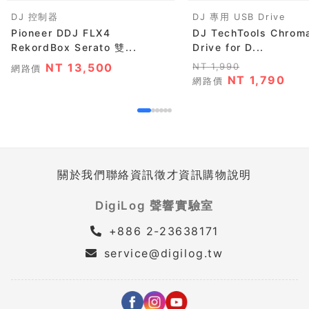
DJ 控制器
DJ 專用 USB Drive
Pioneer DDJ FLX4
DJ TechTools Chrom
RekordBox Serato 雙...
Drive for D...
NT 13,500
NT 1,990
網路價
NT 1,790
網路價
關於我們
聯絡資訊
徵才資訊
購物說明
DigiLog 聲響實驗室
+886 2-23638171
service@digilog.tw