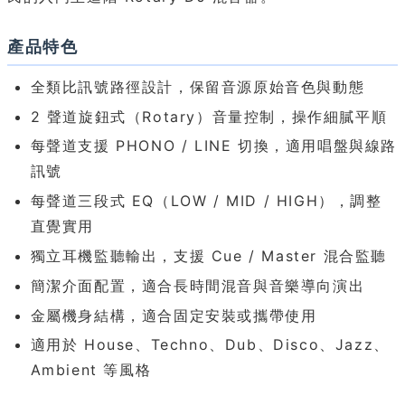
產品特色
全類比訊號路徑設計，保留音源原始音色與動態
2 聲道旋鈕式（Rotary）音量控制，操作細膩平順
每聲道支援 PHONO / LINE 切換，適用唱盤與線路
訊號
每聲道三段式 EQ（LOW / MID / HIGH），調整
直覺實用
獨立耳機監聽輸出，支援 Cue / Master 混合監聽
簡潔介面配置，適合長時間混音與音樂導向演出
金屬機身結構，適合固定安裝或攜帶使用
適用於 House、Techno、Dub、Disco、Jazz、
Ambient 等風格