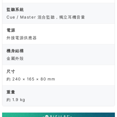
監聽系統
Cue / Master 混合監聽，獨立耳機音量
電源
外接電源供應器
機身結構
金屬外殼
尺寸
約 240 × 165 × 80 mm
重量
約 1.9 kg