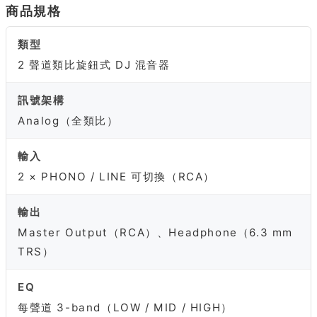
商品規格
類型
2 聲道類比旋鈕式 DJ 混音器
訊號架構
Analog（全類比）
輸入
2 × PHONO / LINE 可切換（RCA）
輸出
Master Output（RCA）、Headphone（6.3 mm
TRS）
EQ
每聲道 3-band（LOW / MID / HIGH）