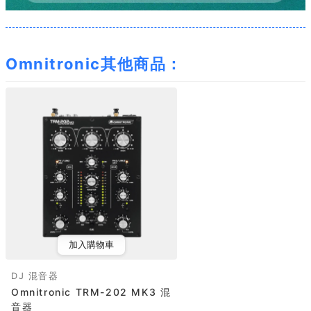
Omnitronic其他商品：
加入購物車
DJ 混音器
Omnitronic TRM-202 MK3 混
音器