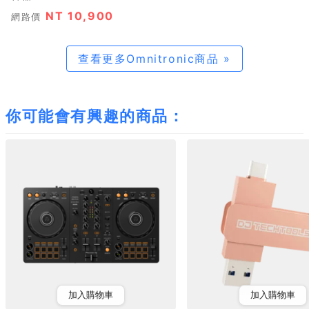
NT 10,900
網路價
查看更多Omnitronic商品 »
你可能會有興趣的商品：
加入購物車
加入購物車