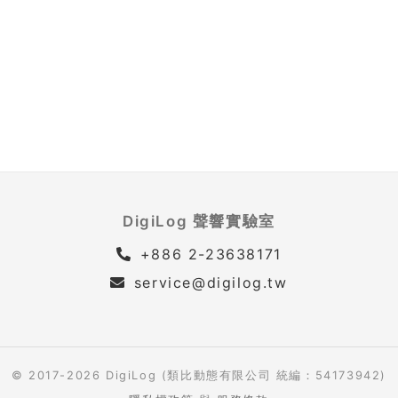
DigiLog 聲響實驗室
+886 2-23638171
service@digilog.tw
© 2017-2026 DigiLog (類比動態有限公司 統編：54173942)