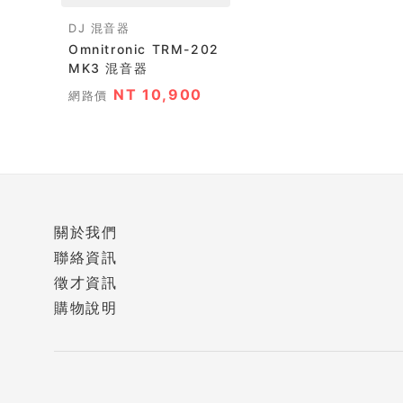
DJ 混音器
Omnitronic TRM-202
MK3 混音器
NT 10,900
網路價
關於我們
聯絡資訊
徵才資訊
購物說明