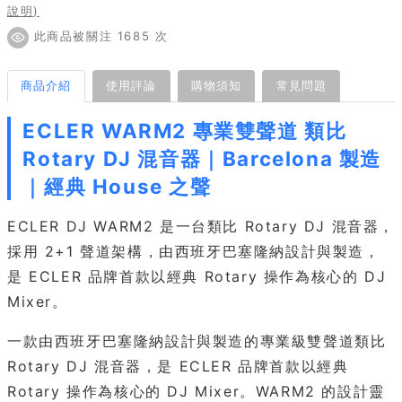
說明)
此商品被關注 1685 次
商品介紹
使用評論
購物須知
常見問題
ECLER WARM2 專業雙聲道 類比
Rotary DJ 混音器｜Barcelona 製造
｜經典 House 之聲
ECLER DJ WARM2 是一台類比 Rotary DJ 混音器，
採用 2+1 聲道架構，由西班牙巴塞隆納設計與製造，
是 ECLER 品牌首款以經典 Rotary 操作為核心的 DJ
Mixer。
一款由西班牙巴塞隆納設計與製造的專業級雙聲道類比
Rotary DJ 混音器，是 ECLER 品牌首款以經典
Rotary 操作為核心的 DJ Mixer。WARM2 的設計靈