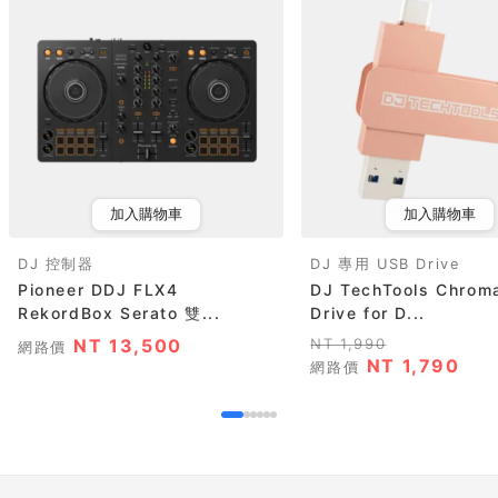
加入購物車
加入購物車
DJ 控制器
DJ 專用 USB Drive
Pioneer DDJ FLX4
DJ TechTools Chrom
RekordBox Serato 雙...
Drive for D...
NT 13,500
NT 1,990
網路價
NT 1,790
網路價