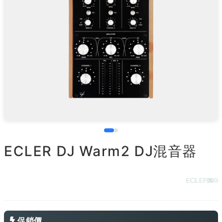
ECLER DJ Warm2 DJ混音器
促銷價