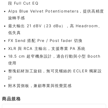
段 Full Cut EQ
Alps Blue Velvet Potentiometers，提供高精度
旋轉手感
最大輸出 21 dBV（23 dBu），高 Headroom、
低失真
FX Send 搭配 Pre / Post fader 切換
XLR 與 RCA 主輸出，支援專業 PA 系統
18.5 cm 超窄機身設計，適合行動與小型 Booth
使用
整塊鋁材加工旋鈕，無可見螺絲的 ECLER 獨家設
計
附木質側板，兼顧專業與視覺質感
商品規格