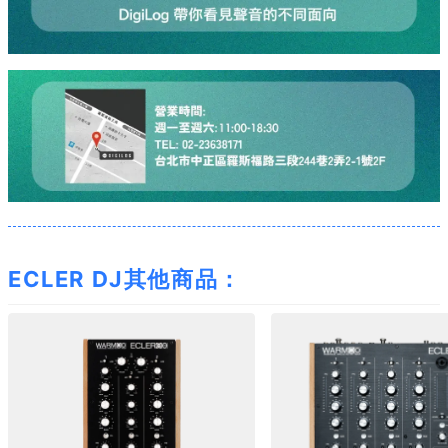
ECLER DJ其他商品：