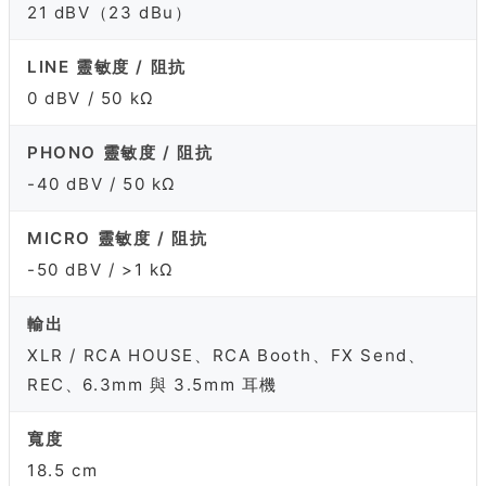
21 dBV（23 dBu）
LINE 靈敏度 / 阻抗
0 dBV / 50 kΩ
PHONO 靈敏度 / 阻抗
-40 dBV / 50 kΩ
MICRO 靈敏度 / 阻抗
-50 dBV / >1 kΩ
輸出
XLR / RCA HOUSE、RCA Booth、FX Send、
REC、6.3mm 與 3.5mm 耳機
寬度
18.5 cm