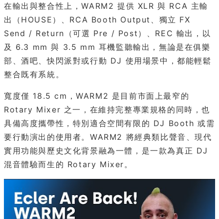
在輸出與整合性上，WARM2 提供 XLR 與 RCA 主輸
出（HOUSE）、RCA Booth Output、獨立 FX
Send / Return（可選 Pre / Post）、REC 輸出，以
及 6.3 mm 與 3.5 mm 耳機監聽輸出，無論是在俱樂
部、酒吧、快閃派對或行動 DJ 使用場景中，都能輕鬆
整合既有系統。
寬度僅 18.5 cm，WARM2 是目前市面上最窄的
Rotary Mixer 之一，在維持完整專業規格的同時，也
具備高度攜帶性，特別適合空間有限的 DJ Booth 或需
要行動演出的使用者。WARM2 將經典類比聲音、現代
實用功能與歷史文化背景融為一體，是一款為真正 DJ
混音體驗而生的 Rotary Mixer。