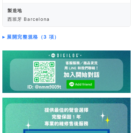
製造地
西班牙 Barcelona
展開完整規格（3 項）