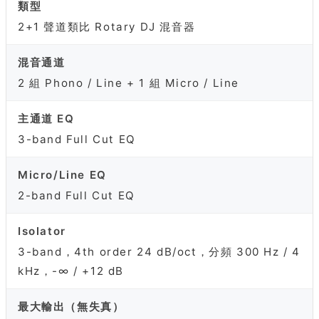
類型
2+1 聲道類比 Rotary DJ 混音器
混音通道
2 組 Phono / Line + 1 組 Micro / Line
主通道 EQ
3-band Full Cut EQ
Micro/Line EQ
2-band Full Cut EQ
Isolator
3-band，4th order 24 dB/oct，分頻 300 Hz / 4
kHz，-∞ / +12 dB
最大輸出（無失真）