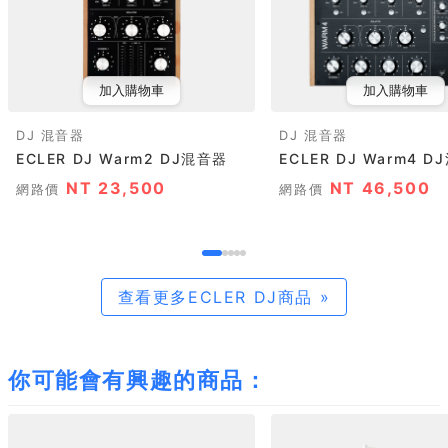
加入購物車
加入購物車
DJ 混音器
DJ 混音器
ECLER DJ Warm2 DJ混音器
ECLER DJ Warm4 
NT 23,500
NT 46,500
網路價
網路價
查看更多ECLER DJ商品 »
你可能會有興趣的商品：