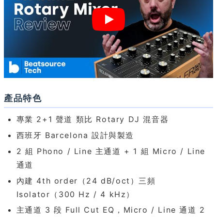
產品特色
專業 2+1 聲道 類比 Rotary DJ 混音器
西班牙 Barcelona 設計與製造
2 組 Phono / Line 主通道 + 1 組 Micro / Line
通道
內建 4th order（24 dB/oct）三頻
Isolator（300 Hz / 4 kHz）
主通道 3 段 Full Cut EQ，Micro / Line 通道 2