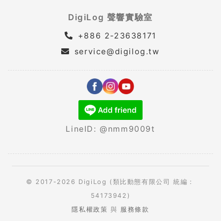
DigiLog 聲響實驗室
+886 2-23638171
service@digilog.tw
LineID: @nmm9009t
© 2017-2026 DigiLog (類比動態有限公司 統編：
54173942)
隱私權政策
與
服務條款