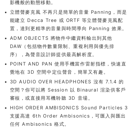
影機般的動態移動。
立體聲麥克風 不再只是簡單的音量 Panning，而是
能建立 Decca Tree 或 ORTF 等立體聲麥克風配
置，達到更精準的音量與時間導向 Panning 效果。
ADM OBJECTS 將物件中繼資料輸出到其他
DAW（包括物件數量限制、重複利用與優先排
序），為聲音設計師提供最高解析度。
POINT AND PAN 使用手機當作雷射指標，快速直
覺地在 3D 空間中定位聲音，簡單又有趣。
3D AUDIO OVER HEADPHONES 沒有 7.1.4 的
空間？你可以將 Session 以 Binaural 渲染供客戶
審核，或直接用耳機聆聽 3D 音場。
HIGH ORDER AMBISONICS Sound Particles 3
支援高達 6th Order Ambisonics，可匯入與匯出
任何 Ambisonics 格式。