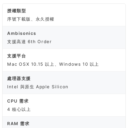
授權類型
序號下載版、永久授權
Ambisonics
支援高達 6th Order
支援平台
Mac OSX 10.15 以上、Windows 10 以上
處理器支援
Intel 與原生 Apple Silicon
CPU 需求
4 核心以上
RAM 需求