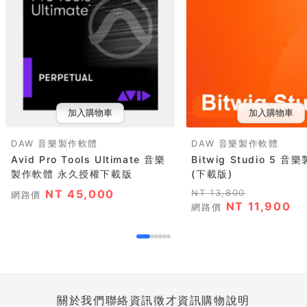
加入購物車
加入購物車
DAW 音樂製作軟體
DAW 音樂製作軟體
Avid Pro Tools Ultimate 音樂
Bitwig Studio 5 
製作軟體 永久授權下載版
(下載版)
NT 45,000
NT 13,800
網路價
NT 11,900
網路價
關於我們
聯絡資訊
徵才資訊
購物說明