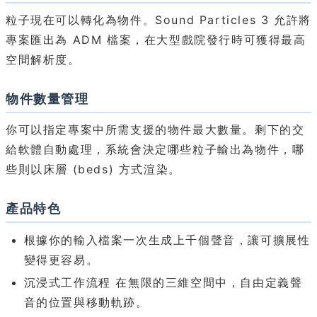
粒子現在可以轉化為物件。Sound Particles 3 允許將
專案匯出為 ADM 檔案，在大型戲院發行時可獲得最高
空間解析度。
物件數量管理
你可以指定專案中所需支援的物件最大數量。剩下的交
給軟體自動處理，系統會決定哪些粒子輸出為物件，哪
些則以床層 (beds) 方式渲染。
產品特色
根據你的輸入檔案一次生成上千個聲音，讓可擴展性
變得更容易。
沉浸式工作流程 在無限的三維空間中，自由定義聲
音的位置與移動軌跡。