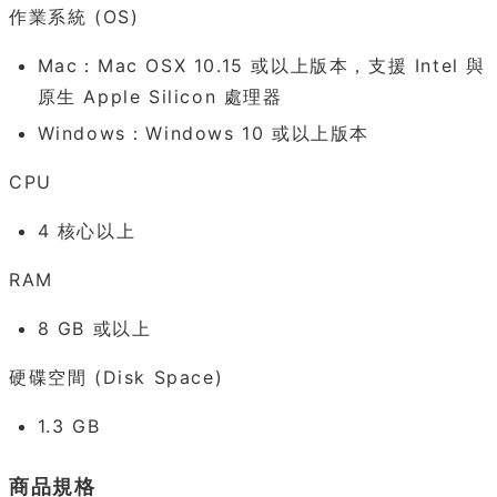
作業系統 (OS)
Mac：Mac OSX 10.15 或以上版本，支援 Intel 與
原生 Apple Silicon 處理器
Windows：Windows 10 或以上版本
CPU
4 核心以上
RAM
8 GB 或以上
硬碟空間 (Disk Space)
1.3 GB
商品規格