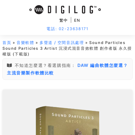
|
繁中
EN
電話: 02-23638171
首頁
»
音樂軟體
»
多聲道 / 空間音訊處理
» Sound Particles
Sound Particles 3 Artist 沉浸式混音音效軟體 創作者版 永久授
權版 (下載版)
不知道怎麼選？看選購指南：
DAW 編曲軟體怎麼選？
主流音樂製作軟體比較