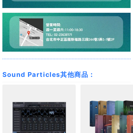
Sound Particles其他商品：