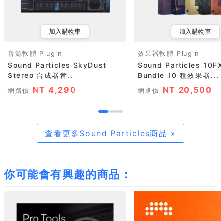
加入購物車
加入購物車
音源軟體 Plugin
效果器軟體 Plugin
Sound Particles SkyDust
Sound Particles 10F
Stereo 合成器音...
Bundle 10 種效果器...
NT 4,290
NT 20,500
網路價
網路價
查看更多Sound Particles商品 »
你可能會有興趣的商品：