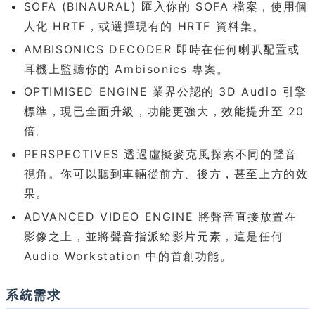
SOFA (BINAURAL) 匯入你的 SOFA 檔案，使用個
人化 HRTF，或選擇現有的 HRTF 資料集。
AMBISONICS DECODER 即時在任何喇叭配置或
耳機上監聽你的 Ambisonics 專案。
OPTIMISED ENGINE 業界公認的 3D Audio 引擎
標準，現已全面升級，功能更強大，效能提升至 20
倍。
PERSPECTIVES 透過虛擬麥克風探索不同的聲音
視角。你可以聽到車輛從前方、後方，甚至上方的效
果。
ADVANCED VIDEO ENGINE 將聲音直接放置在
影像之上，並將聲音指派給影片元素，這是任何
Audio Workstation 中的首創功能。
系統需求