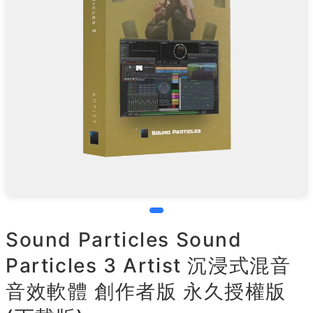
Sound Particles Sound
Particles 3 Artist 沉浸式混音
音效軟體 創作者版 永久授權版