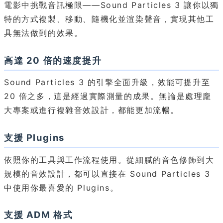
電影中挑戰音訊極限——Sound Particles 3 讓你以獨
特的方式複製、移動、隨機化並渲染聲音，實現其他工
具無法做到的效果。
高達 20 倍的速度提升
Sound Particles 3 的引擎全面升級，效能可提升至
20 倍之多，這是經過實際測量的成果。無論是處理龐
大專案或進行複雜音效設計，都能更加流暢。
支援 Plugins
依照你的工具與工作流程使用。從細膩的音色修飾到大
規模的音效設計，都可以直接在 Sound Particles 3
中使用你最喜愛的 Plugins。
支援 ADM 格式