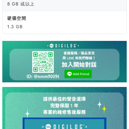
8 GB 或以上
硬碟空間
1.3 GB