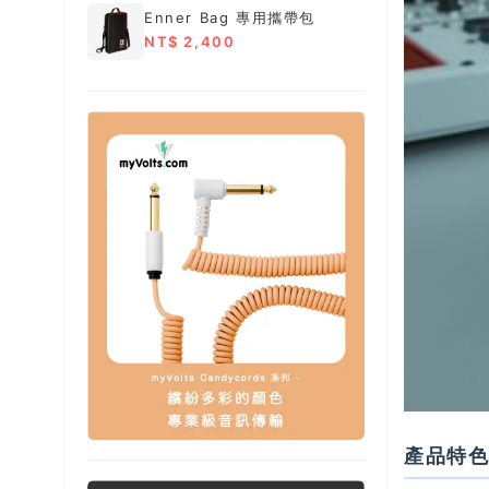
Enner Bag 專用攜帶包
NT$ 2,400
產品特