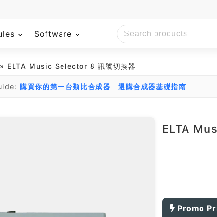
ules
Software
» ELTA Music Selector 8 訊號切換器
uide:
購買你的第一台類比合成器
選購合成器基礎指南
ELTA Mu
Promo Pr