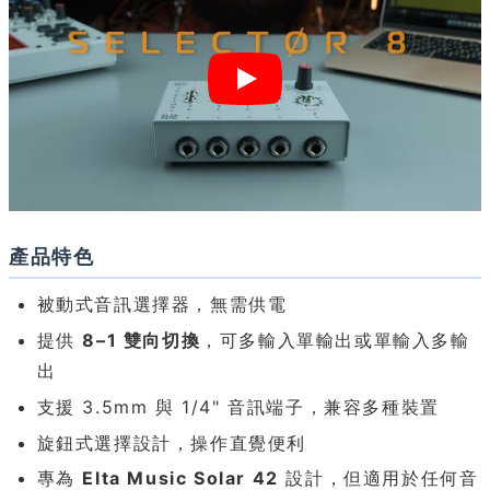
產品特色
被動式音訊選擇器，無需供電
提供
8–1 雙向切換
，可多輸入單輸出或單輸入多輸
出
支援 3.5mm 與 1/4" 音訊端子，兼容多種裝置
旋鈕式選擇設計，操作直覺便利
專為
Elta Music Solar 42
設計，但適用於任何音