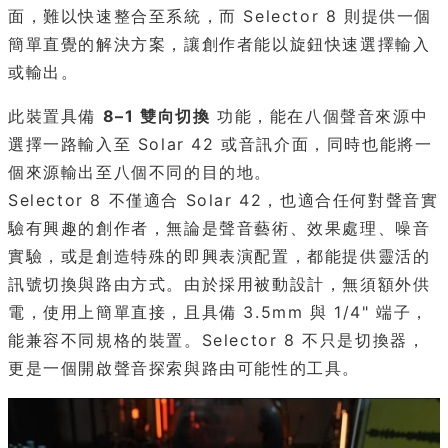
面，難以快速整合至系統，而 Selector 8 則提供一個
簡單直覺的解決方案，讓創作者能以旋鈕快速選擇輸入
或輸出。
此裝置具備
8–1 雙向切換
功能，能在八個聲音來源中
選擇一路輸入至 Solar 42 或音訊介面，同時也能將一
個來源輸出至八個不同的目的地。
Selector 8 不僅適合 Solar 42，也適合任何對聲音實
驗有興趣的創作者，無論是聲音藝術、效果處理、噪音
實驗，或是創造特殊的即興表演配置，都能提供靈活的
訊號切換與路由方式。由於採用被動設計，無須額外供
電，使用上簡單直接，且具備 3.5mm 與 1/4" 端子，
能兼容不同規格的裝置。Selector 8 不只是切換器，
更是一個開啟聲音探索與路由可能性的工具。