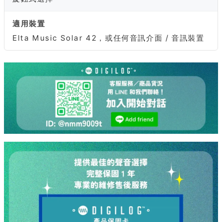
適用裝置
Elta Music Solar 42，或任何音訊介面 / 音訊裝置