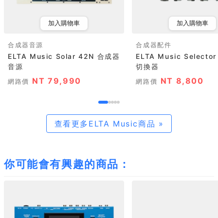
加入購物車
加入購物車
合成器音源
合成器配件
ELTA Music Solar 42N 合成器
ELTA Music Selecto
音源
切換器
NT 79,990
NT 8,800
網路價
網路價
查看更多ELTA Music商品 »
你可能會有興趣的商品：