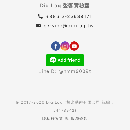
DigiLog 聲響實驗室
+886 2-23638171
service@digilog.tw
LineID: @nmm9009t
© 2017-2026 DigiLog (類比動態有限公司 統編：
54173942)
隱私權政策
與
服務條款