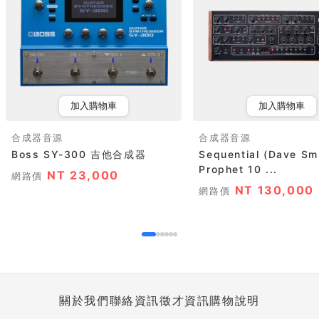
加入購物車
加入購物車
合成器音源
合成器音源
Boss SY-300 吉他合成器
Sequential (Dave Sm
Prophet 10 ...
NT 23,000
網路價
NT 130,000
網路價
關於我們
聯絡資訊
徵才資訊
購物說明