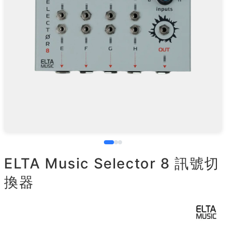
ELTA Music Selector 8 訊號切
換器