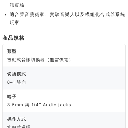
訊實驗
適合聲音藝術家、實驗音樂人以及模組化合成器系統
玩家
商品規格
類型
被動式音訊切換器（無需供電）
切換模式
8–1 雙向
端子
3.5mm 與 1/4" Audio jacks
操作方式
旋鈕式選擇