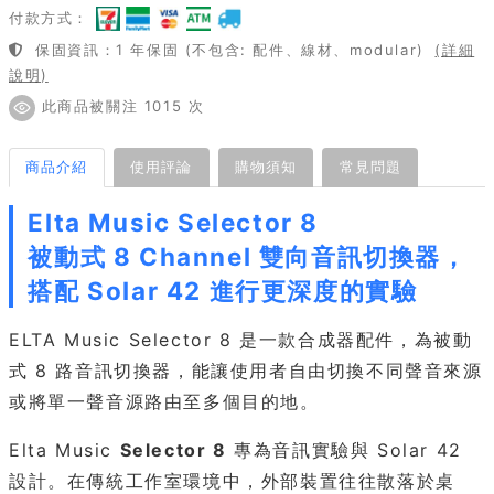
付款方式：
保固資訊：1 年保固 (不包含: 配件、線材、modular)
(詳細
說明)
此商品被關注 1015 次
商品介紹
使用評論
購物須知
常見問題
Elta Music Selector 8
被動式 8 Channel 雙向音訊切換器，
搭配 Solar 42 進行更深度的實驗
ELTA Music Selector 8 是一款合成器配件，為被動
式 8 路音訊切換器，能讓使用者自由切換不同聲音來源
或將單一聲音源路由至多個目的地。
Elta Music
Selector 8
專為音訊實驗與 Solar 42
設計。在傳統工作室環境中，外部裝置往往散落於桌