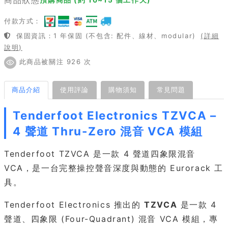
付款方式：
保固資訊：1 年保固 (不包含: 配件、線材、modular)
(詳細
說明)
此商品被關注 926 次
商品介紹
使用評論
購物須知
常見問題
Tenderfoot Electronics TZVCA –
4 聲道 Thru-Zero 混音 VCA 模組
Tenderfoot TZVCA 是一款 4 聲道四象限混音
VCA，是一台完整操控聲音深度與動態的 Eurorack 工
具。
Tenderfoot Electronics 推出的
TZVCA
是一款 4
聲道、四象限 (Four-Quadrant) 混音 VCA 模組，專