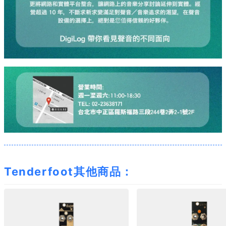
Tenderfoot其他商品：