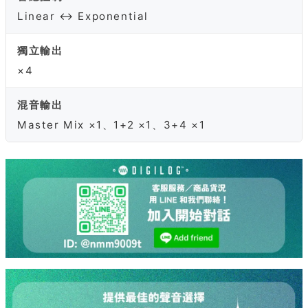
Linear ↔ Exponential
獨立輸出
×4
混音輸出
Master Mix ×1、1+2 ×1、3+4 ×1