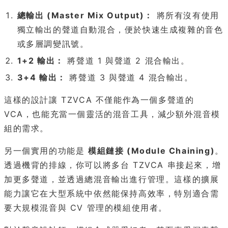
總輸出 (Master Mix Output)：
將所有沒有使用
獨立輸出的聲道自動混合，便於快速生成複雜的音色
或多層調變訊號。
1+2 輸出：
將聲道 1 與聲道 2 混合輸出。
3+4 輸出：
將聲道 3 與聲道 4 混合輸出。
這樣的設計讓 TZVCA 不僅能作為一個多聲道的
VCA，也能充當一個靈活的混音工具，減少額外混音模
組的需求。
另一個實用的功能是
模組鏈接 (Module Chaining)
。
透過機背的排線，你可以將多台 TZVCA 串接起來，增
加更多聲道，並透過總混音輸出進行管理。這樣的擴展
能力讓它在大型系統中依然能保持高效率，特別適合需
要大規模混音與 CV 管理的模組使用者。