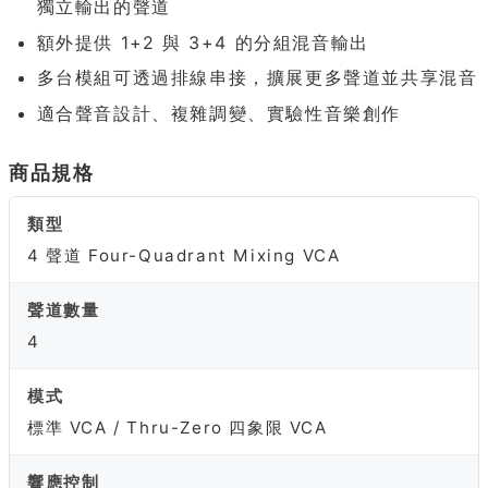
獨立輸出的聲道
額外提供 1+2 與 3+4 的分組混音輸出
多台模組可透過排線串接，擴展更多聲道並共享混音
適合聲音設計、複雜調變、實驗性音樂創作
商品規格
類型
4 聲道 Four-Quadrant Mixing VCA
聲道數量
4
模式
標準 VCA / Thru-Zero 四象限 VCA
響應控制