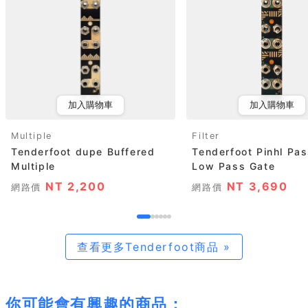
加入購物車
加入購物車
Multiple
Filter
Tenderfoot dupe Buffered
Tenderfoot Pinhl Pas
Multiple
Low Pass Gate
NT 2,200
NT 3,690
網路價
網路價
查看更多Tenderfoot商品 »
你可能會有興趣的商品：