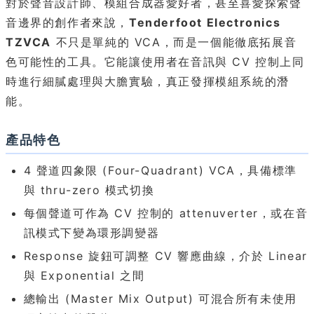
對於聲音設計師、模組合成器愛好者，甚至喜愛探索聲
音邊界的創作者來說，
Tenderfoot Electronics
TZVCA
不只是單純的 VCA，而是一個能徹底拓展音
色可能性的工具。它能讓使用者在音訊與 CV 控制上同
時進行細膩處理與大膽實驗，真正發揮模組系統的潛
能。
產品特色
4 聲道四象限 (Four-Quadrant) VCA，具備標準
與 thru-zero 模式切換
每個聲道可作為 CV 控制的 attenuverter，或在音
訊模式下變為環形調變器
Response 旋鈕可調整 CV 響應曲線，介於 Linear
與 Exponential 之間
總輸出 (Master Mix Output) 可混合所有未使用