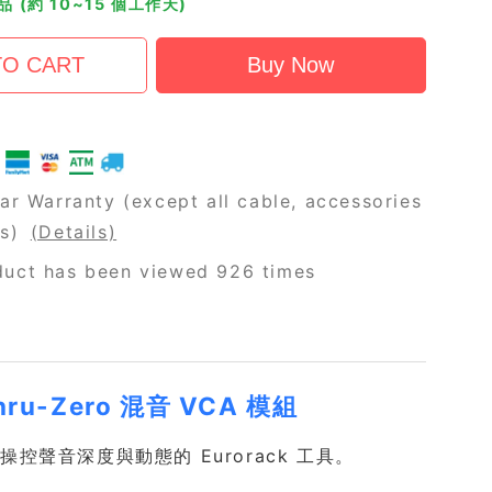
 (約 10~15 個工作天)
ar Warranty (except all cable, accessories
rs)
(Details)
duct has been viewed 926 times
 Thru-Zero 混音 VCA 模組
整操控聲音深度與動態的 Eurorack 工具。