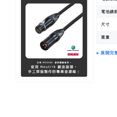
電池續
尺寸
重量
展開完