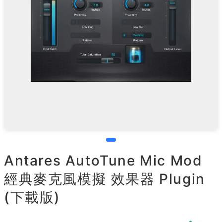
Antares AutoTune Mic Mod
經典麥克風模擬 效果器 Plugin
(下載版)