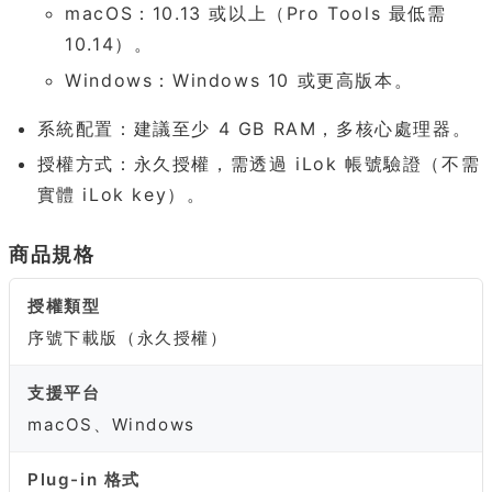
macOS：10.13 或以上（Pro Tools 最低需
10.14）。
Windows：Windows 10 或更高版本。
系統配置：建議至少 4 GB RAM，多核心處理器。
授權方式：永久授權，需透過 iLok 帳號驗證（不需
實體 iLok key）。
商品規格
授權類型
序號下載版（永久授權）
支援平台
macOS、Windows
Plug-in 格式