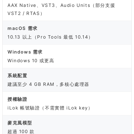
AAX Native、VST3、Audio Units（部分支援
VST2 / RTAS）
macOS 需求
10.13 以上（Pro Tools 最低 10.14）
Windows 需求
Windows 10 或更高
系統配置
建議至少 4 GB RAM，多核心處理器
授權驗證
iLok 帳號驗證（不需實體 iLok key）
麥克風模型
超過 100 款