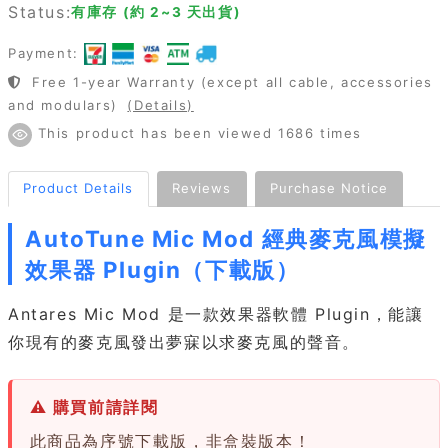
Status:
有庫存 (約 2~3 天出貨)
Payment:
Free 1-year Warranty (except all cable, accessories
and modulars)
(Details)
This product has been viewed 1686 times
Product Details
Reviews
Purchase Notice
AutoTune Mic Mod 經典麥克風模擬
效果器 Plugin（下載版）
Antares Mic Mod 是一款效果器軟體 Plugin，能讓
你現有的麥克風發出夢寐以求麥克風的聲音。
⚠ 購買前請詳閱
此商品為序號下載版，非盒裝版本！