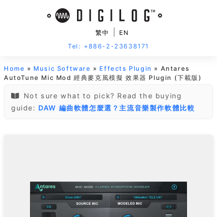
|
繁中
EN
Tel: +886-2-23638171
Home
»
Music Software
»
Effects Plugin
» Antares
AutoTune Mic Mod 經典麥克風模擬 效果器 Plugin (下載版)
Not sure what to pick? Read the buying
guide:
DAW 編曲軟體怎麼選？主流音樂製作軟體比較