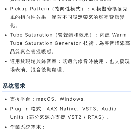
Pickup Pattern（指向性模式）：可模擬變換麥克
風的指向性效果，涵蓋不同設定帶來的頻率響應變
化。
Tube Saturation（管聲飽和效果）：內建 Warm
Tube Saturation Generator 技術，為聲音增添高
品質真空管溫暖感。
適用於現場與錄音室：既適合錄音時使用，也支援現
場表演、混音後期處理。
系統需求
支援平台：macOS、Windows。
Plug-in 格式：AAX Native、VST3、Audio
Units（部分來源亦支援 VST2 / RTAS）。
作業系統需求：