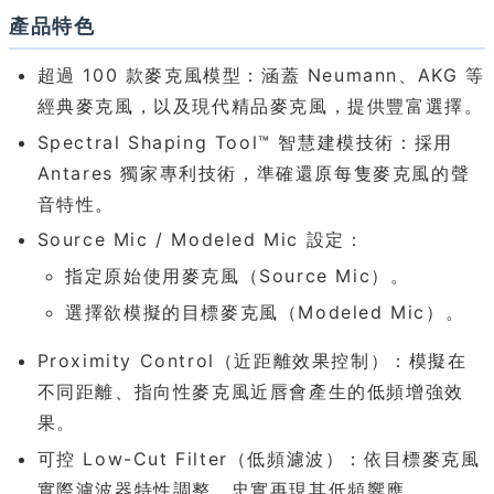
產品特色
超過 100 款麥克風模型：涵蓋 Neumann、AKG 等
經典麥克風，以及現代精品麥克風，提供豐富選擇。
Spectral Shaping Tool™ 智慧建模技術：採用
Antares 獨家專利技術，準確還原每隻麥克風的聲
音特性。
Source Mic / Modeled Mic 設定：
指定原始使用麥克風（Source Mic）。
選擇欲模擬的目標麥克風（Modeled Mic）。
Proximity Control（近距離效果控制）：模擬在
不同距離、指向性麥克風近唇會產生的低頻增強效
果。
可控 Low-Cut Filter（低頻濾波）：依目標麥克風
實際濾波器特性調整，忠實再現其低頻響應。