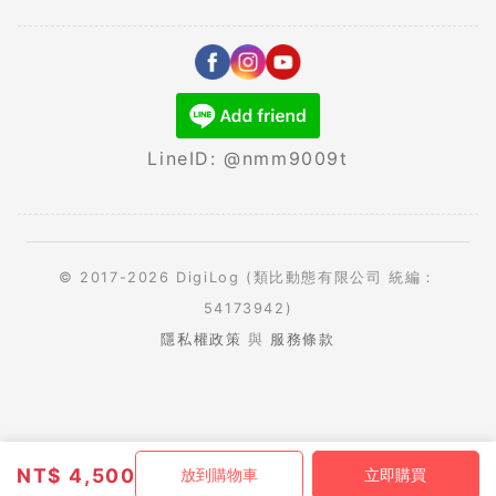
LineID: @nmm9009t
© 2017-2026 DigiLog (類比動態有限公司 統編：
54173942)
隱私權政策
與
服務條款
NT$
4,500
放到購物車
立即購買