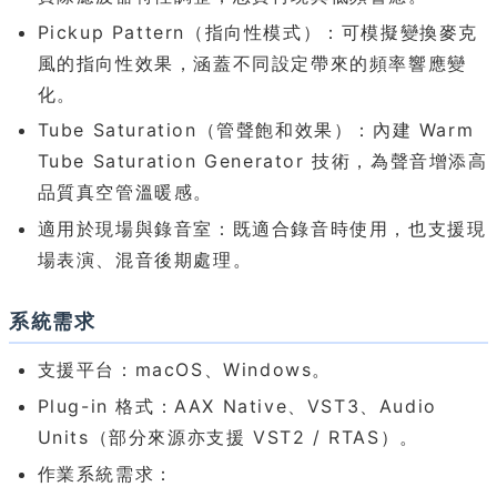
Pickup Pattern（指向性模式）：可模擬變換麥克
風的指向性效果，涵蓋不同設定帶來的頻率響應變
化。
Tube Saturation（管聲飽和效果）：內建 Warm
Tube Saturation Generator 技術，為聲音增添高
品質真空管溫暖感。
適用於現場與錄音室：既適合錄音時使用，也支援現
場表演、混音後期處理。
系統需求
支援平台：macOS、Windows。
Plug-in 格式：AAX Native、VST3、Audio
Units（部分來源亦支援 VST2 / RTAS）。
作業系統需求：