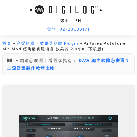
|
繁中
EN
電話: 02-23638171
首頁
»
音樂軟體
»
效果器軟體 Plugin
» Antares AutoTune
Mic Mod 經典麥克風模擬 效果器 Plugin (下載版)
不知道怎麼選？看選購指南：
DAW 編曲軟體怎麼選？
主流音樂製作軟體比較