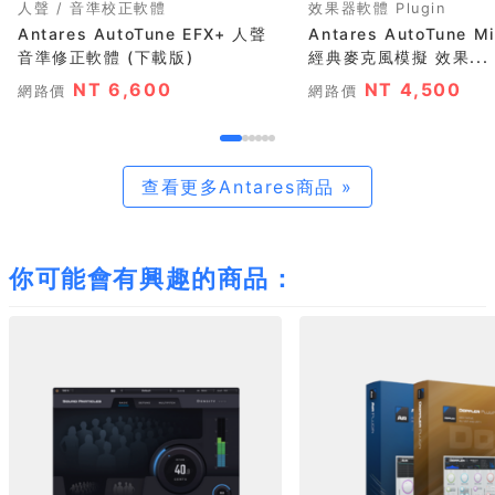
人聲 / 音準校正軟體
效果器軟體 Plugin
Antares AutoTune EFX+ 人聲
Antares AutoTune M
音準修正軟體 (下載版)
經典麥克風模擬 效果...
NT 6,600
NT 4,500
網路價
網路價
查看更多Antares商品 »
你可能會有興趣的商品：