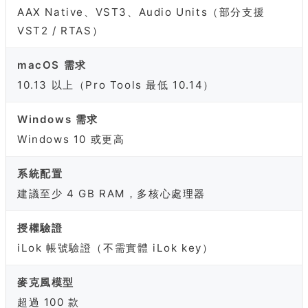
AAX Native、VST3、Audio Units（部分支援
VST2 / RTAS）
macOS 需求
10.13 以上（Pro Tools 最低 10.14）
Windows 需求
Windows 10 或更高
系統配置
建議至少 4 GB RAM，多核心處理器
授權驗證
iLok 帳號驗證（不需實體 iLok key）
麥克風模型
超過 100 款