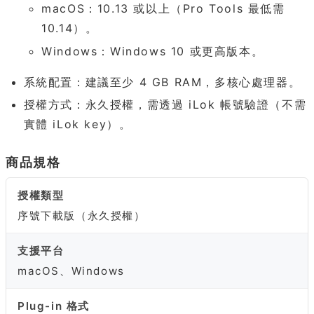
macOS：10.13 或以上（Pro Tools 最低需
10.14）。
Windows：Windows 10 或更高版本。
系統配置：建議至少 4 GB RAM，多核心處理器。
授權方式：永久授權，需透過 iLok 帳號驗證（不需
實體 iLok key）。
商品規格
授權類型
序號下載版（永久授權）
支援平台
macOS、Windows
Plug-in 格式