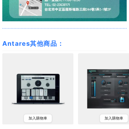
Antares其他商品：
加入購物車
加入購物車