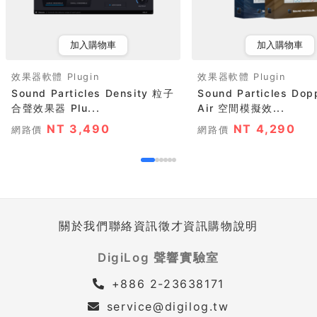
加入購物車
加入購物車
效果器軟體 Plugin
效果器軟體 Plugin
Sound Particles Density 粒子
Sound Particles Dop
合聲效果器 Plu...
Air 空間模擬效...
NT 3,490
NT 4,290
網路價
網路價
關於我們
聯絡資訊
徵才資訊
購物說明
DigiLog 聲響實驗室
+886 2-23638171
service@digilog.tw