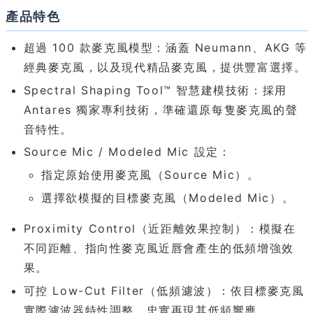
產品特色
超過 100 款麥克風模型：涵蓋 Neumann、AKG 等
經典麥克風，以及現代精品麥克風，提供豐富選擇。
Spectral Shaping Tool™ 智慧建模技術：採用
Antares 獨家專利技術，準確還原每隻麥克風的聲
音特性。
Source Mic / Modeled Mic 設定：
指定原始使用麥克風（Source Mic）。
選擇欲模擬的目標麥克風（Modeled Mic）。
Proximity Control（近距離效果控制）：模擬在
不同距離、指向性麥克風近唇會產生的低頻增強效
果。
可控 Low-Cut Filter（低頻濾波）：依目標麥克風
實際濾波器特性調整，忠實再現其低頻響應。