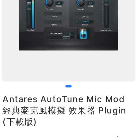
Antares AutoTune Mic Mod
經典麥克風模擬 效果器 Plugin
(下載版)