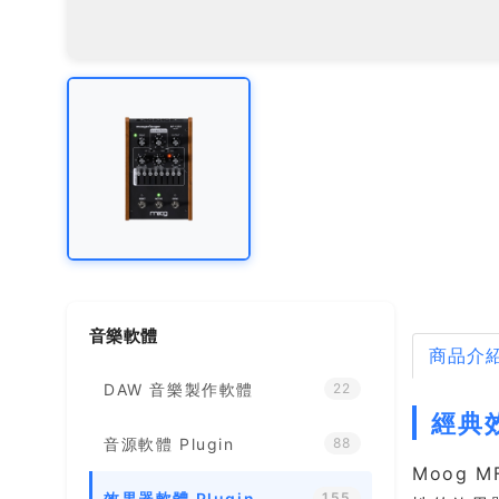
音樂軟體
商品介
DAW 音樂製作軟體
22
經典
音源軟體 Plugin
88
Moog M
效果器軟體 Plugin
155