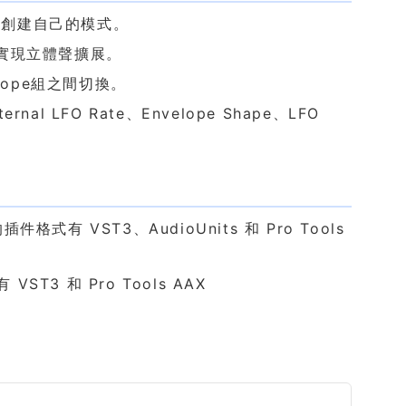
模式或創建自己的模式。
實現立體聲擴展。
elope組之間切換。
ernal LFO Rate、Envelope Shape、LFO
的插件格式有 VST3、AudioUnits 和 Pro Tools
ST3 和 Pro Tools AAX