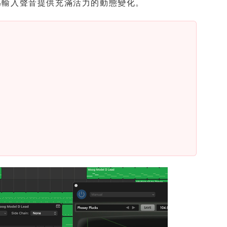
，為輸入聲音提供充滿活力的動態變化。