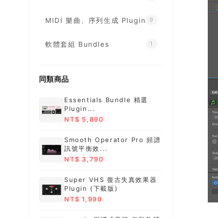
MIDI 樂曲、序列生成 Plugin
9
軟體套組 Bundles
1
同類商品
Essentials Bundle 精選
Plugin...
NT$ 5,890
Smooth Operator Pro 頻譜
訊號平衡效...
NT$ 3,790
Super VHS 復古失真效果器
Plugin (下載版)
NT$ 1,990