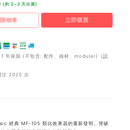
 (約 2~3 天出貨)
 年保固 (不包含: 配件、線材、modular)
(詳
 2025 次
 Music 經典 MF-105 類比效果器的重新發明。突破