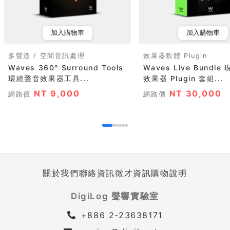
加入購物車
加入購物車
多聲道 / 空間音訊處理
效果器軟體 Plugin
Waves 360° Surround Tools
Waves Live Bundl
環繞聲音效果器工具...
效果器 Plugin 套組...
NT 9,000
NT 30,000
網路價
網路價
關於我們
聯絡資訊
徵才資訊
購物說明
DigiLog 聲響實驗室
+886 2-23638171