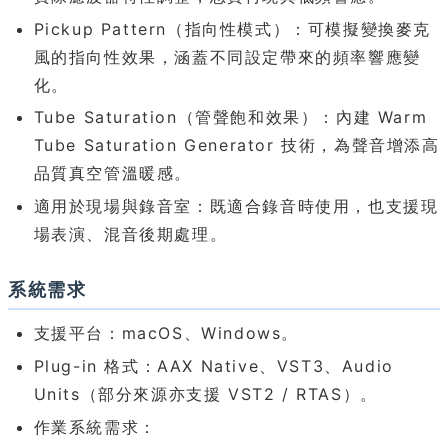
Pickup Pattern（指向性模式）：可模擬變換麥克
風的指向性效果，涵蓋不同設定帶來的頻率響應變
化。
Tube Saturation（管聲飽和效果）：內建 Warm
Tube Saturation Generator 技術，為聲音增添高
品質真空管溫暖感。
適用於現場與錄音室：既適合錄音時使用，也支援現
場表演、混音後期處理。
系統需求
支援平台：macOS、Windows。
Plug-in 格式：AAX Native、VST3、Audio
Units（部分來源亦支援 VST2 / RTAS）。
作業系統需求：