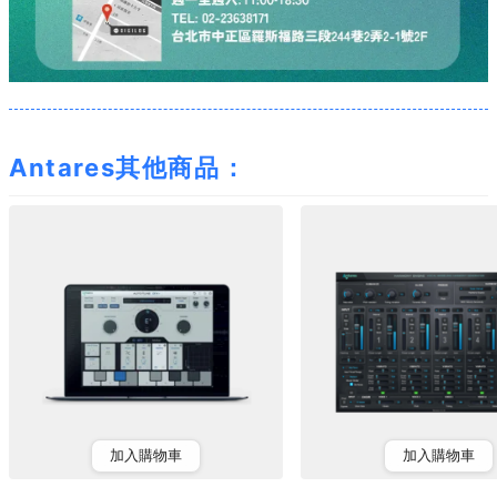
Antares其他商品：
加入購物車
加入購物車