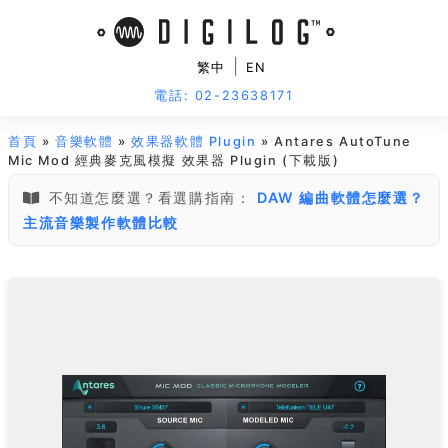
|
繁中
EN
電話: 02-23638171
首頁
»
音樂軟體
»
效果器軟體 Plugin
» Antares AutoTune
Mic Mod 經典麥克風模擬 效果器 Plugin (下載版)
不知道怎麼選？看選購指南：
DAW 編曲軟體怎麼選？
主流音樂製作軟體比較