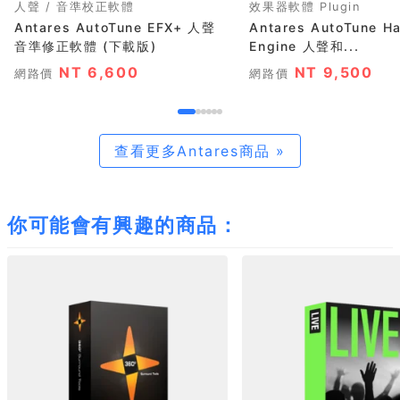
人聲 / 音準校正軟體
效果器軟體 Plugin
Antares AutoTune EFX+ 人聲
Antares AutoTune H
音準修正軟體 (下載版)
Engine 人聲和...
NT 6,600
NT 9,500
網路價
網路價
查看更多Antares商品 »
你可能會有興趣的商品：