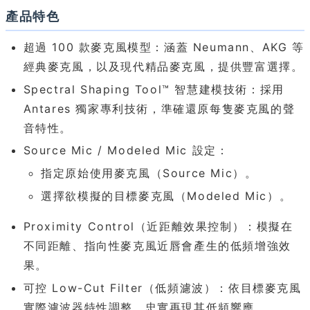
產品特色
超過 100 款麥克風模型：涵蓋 Neumann、AKG 等
經典麥克風，以及現代精品麥克風，提供豐富選擇。
Spectral Shaping Tool™ 智慧建模技術：採用
Antares 獨家專利技術，準確還原每隻麥克風的聲
音特性。
Source Mic / Modeled Mic 設定：
指定原始使用麥克風（Source Mic）。
選擇欲模擬的目標麥克風（Modeled Mic）。
Proximity Control（近距離效果控制）：模擬在
不同距離、指向性麥克風近唇會產生的低頻增強效
果。
可控 Low-Cut Filter（低頻濾波）：依目標麥克風
實際濾波器特性調整，忠實再現其低頻響應。