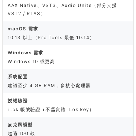
AAX Native、VST3、Audio Units（部分支援
VST2 / RTAS）
macOS 需求
10.13 以上（Pro Tools 最低 10.14）
Windows 需求
Windows 10 或更高
系統配置
建議至少 4 GB RAM，多核心處理器
授權驗證
iLok 帳號驗證（不需實體 iLok key）
麥克風模型
超過 100 款