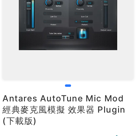
Antares AutoTune Mic Mod
經典麥克風模擬 效果器 Plugin
(下載版)