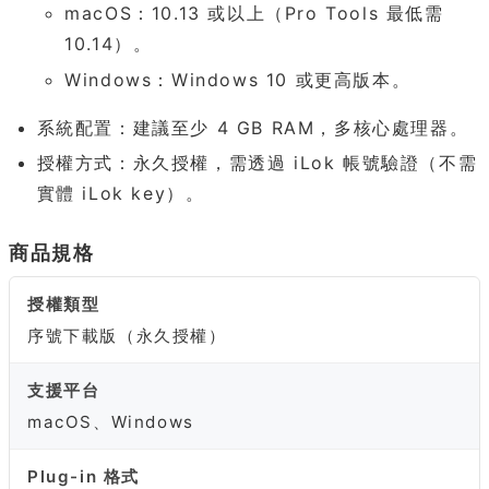
macOS：10.13 或以上（Pro Tools 最低需
10.14）。
Windows：Windows 10 或更高版本。
系統配置：建議至少 4 GB RAM，多核心處理器。
授權方式：永久授權，需透過 iLok 帳號驗證（不需
實體 iLok key）。
商品規格
授權類型
序號下載版（永久授權）
支援平台
macOS、Windows
Plug-in 格式