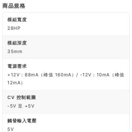
商品規格
模組寬度
28HP
模組深度
35mm
電源需求
+12V：88mA（峰值 160mA）/ -12V：10mA（峰值
12mA）
CV 控制範圍
-5V 至 +5V
觸發輸入電壓
5V