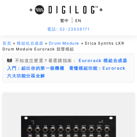
|
繁中
EN
電話: 02-23638171
首頁
»
模組化合成器
»
Drum Module
» Erica Synths LXR
Drum Module Eurorack 鼓聲模組
不知道怎麼選？看選購指南：
Eurorack 模組合成器
入門：組出你的第一個機櫃
看懂模組功能：Eurorack
六大功能分區全解