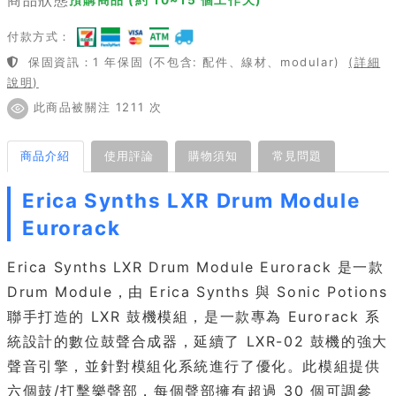
付款方式：
保固資訊：1 年保固 (不包含: 配件、線材、modular)
(詳細
說明)
此商品被關注 1211 次
商品介紹
使用評論
購物須知
常見問題
Erica Synths LXR Drum Module
Eurorack
Erica Synths LXR Drum Module Eurorack 是一款
Drum Module，由 Erica Synths 與 Sonic Potions
聯手打造的 LXR 鼓機模組，是一款專為 Eurorack 系
統設計的數位鼓聲合成器，延續了 LXR-02 鼓機的強大
聲音引擎，並針對模組化系統進行了優化。此模組提供
六個鼓/打擊樂聲部，每個聲部擁有超過 30 個可調參