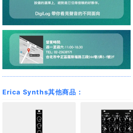
Erica Synths其他商品：