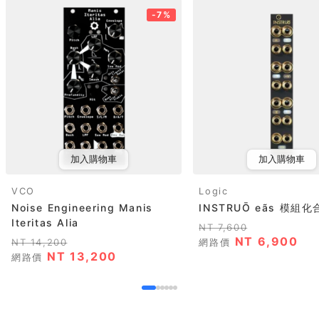
-7%
加入購物車
加入購物車
VCO
Logic
Noise Engineering Manis
INSTRUŌ eãs 模組
Iteritas Alia
NT 7,600
NT 6,900
NT 14,200
網路價
NT 13,200
網路價