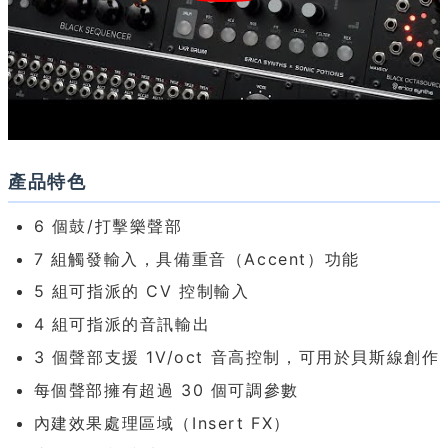
產品特色
6 個鼓/打擊樂聲部
7 組觸發輸入，具備重音（Accent）功能
5 組可指派的 CV 控制輸入
4 組可指派的音訊輸出
3 個聲部支援 1V/oct 音高控制，可用於貝斯線創作
每個聲部擁有超過 30 個可調參數
內建效果處理區域（Insert FX）