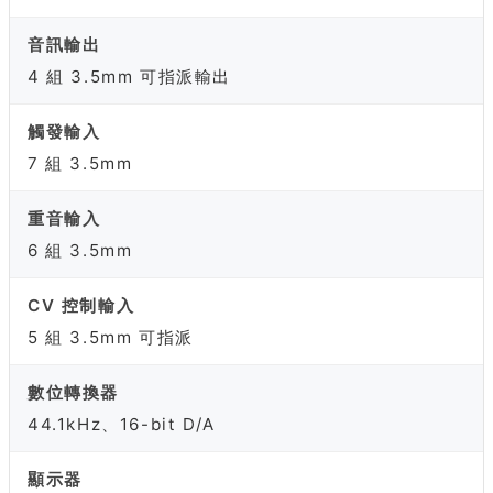
音訊輸出
4 組 3.5mm 可指派輸出
觸發輸入
7 組 3.5mm
重音輸入
6 組 3.5mm
CV 控制輸入
5 組 3.5mm 可指派
數位轉換器
44.1kHz、16-bit D/A
顯示器