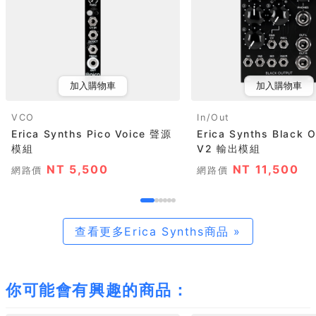
加入購物車
加入購物車
VCO
In/Out
Erica Synths Pico Voice 聲源
Erica Synths Black 
模組
V2 輸出模組
NT 5,500
NT 11,500
網路價
網路價
查看更多Erica Synths商品 »
你可能會有興趣的商品：