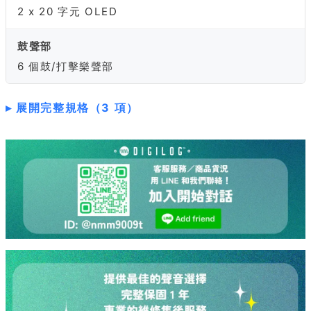
2 x 20 字元 OLED
鼓聲部
6 個鼓/打擊樂聲部
展開完整規格（3 項）