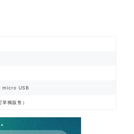
 micro USB
不可單獨販售）