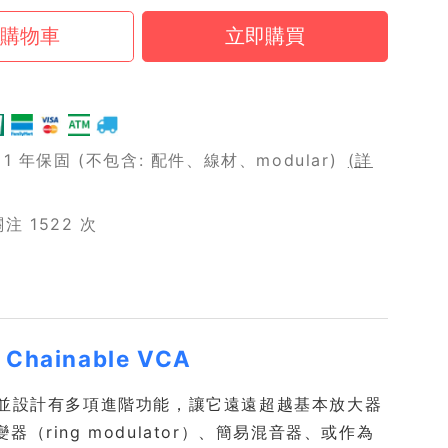
 年保固 (不包含: 配件、線材、modular)
(詳
 1522 次
d Chainable VCA
線性響應，並設計有多項進階功能，讓它遠遠超越基本放大器
（ring modulator）、簡易混音器、或作為