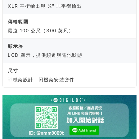
XLR 平衡輸出與 ¼" 非平衡輸出
傳輸範圍
最遠 100 公尺（300 英尺）
顯示屏
LCD 顯示，提供頻道與電池狀態
尺寸
半機架設計，附機架安裝套件