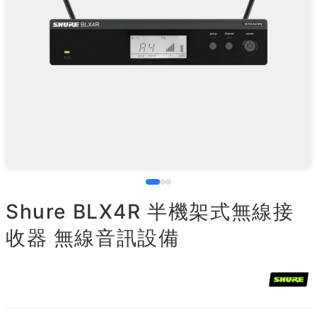
Shure BLX4R 半機架式無線接
收器 無線音訊設備