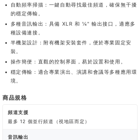
自動頻率掃描：一鍵自動尋找最佳頻道，確保無干擾
的穩定傳輸。
多種音訊輸出：具備 XLR 和 ¼" 輸出接口，適應多
種設備連接。
半機架設計：附有機架安裝套件，便於專業固定安
裝。
操作簡便：直觀的控制界面，易於設置和使用。
穩定傳輸：適合專業演出、演講和會議等多種應用環
境。
商品規格
頻道支援
最多 12 個並行頻道（視地區而定）
音訊輸出