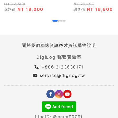
NT 22,500
NT 21,990
NT 18,000
NT 19,900
網路價
網路價
關於我們
聯絡資訊
徵才資訊
購物說明
DigiLog 聲響實驗室
+886 2-23638171
service@digilog.tw
LineID: @nmm9009t