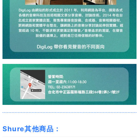
Shure其他商品：