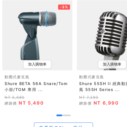
-3%
加入購物車
加入購物車
動圈式麥克風
動圈式麥克風
Shure BETA 56A Snare/Tom
Shure 55SH II 經
小鼓/TOM 專用 ...
風 55SH Series ...
NT 5,680
NT 7,290
NT 5,490
NT 6,990
網路價
網路價