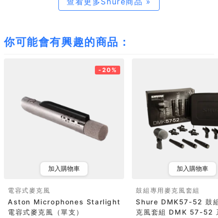
查看更多Shure商品 »
你可能會有興趣的商品：
-20%
加入購物車
加入購物車
電容式麥克風
鼓組專用麥克風套組
Aston Microphones Starlight
Shure DMK57-52 
電容式麥克風（單支）
克風套組 DMK 57-52