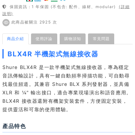
保固資訊：1 年保固 (不包含: 配件、線材、modular)
(詳細
說明)
此商品被關注 2925 次
商品介紹
使用評論
購物須知
常見問題
BLX4R 半機架式無線接收器
Shure BLX4R 是一款半機架式無線接收器，專為穩定
音訊傳輸設計，具有一鍵自動頻率掃描功能，可自動尋
找最佳頻道。其兼容 Shure BLX 系列發射器，並具備
XLR 和 ¼" 輸出接口，適合專業現場演出和語音應用。
BLX4R 接收器還附有機架安裝套件，方便固定安裝，
提供靈活和可靠的使用體驗。
產品特色